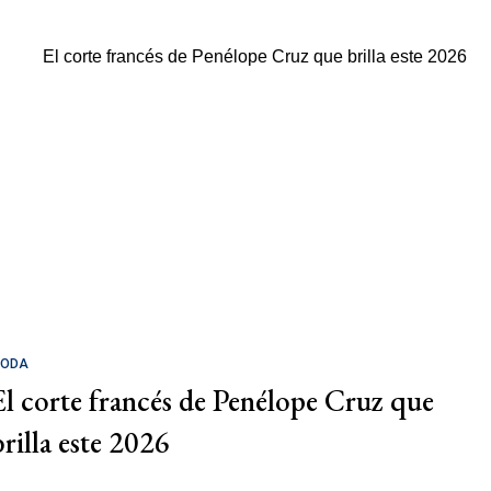
ODA
El corte francés de Penélope Cruz que
brilla este 2026