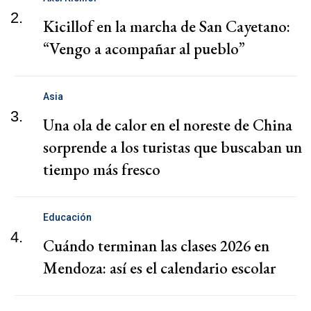
2.
Kicillof en la marcha de San Cayetano:
“Vengo a acompañar al pueblo”
Asia
3.
Una ola de calor en el noreste de China
sorprende a los turistas que buscaban un
tiempo más fresco
Educación
4.
Cuándo terminan las clases 2026 en
Mendoza: así es el calendario escolar