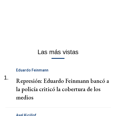
Las más vistas
Eduardo Feinmann
1.
Represión: Eduardo Feinmann bancó a
la policía criticó la cobertura de los
medios
Axel Kicillof