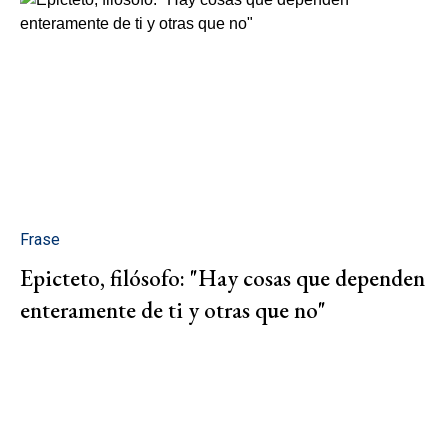
Frase
Epicteto, filósofo: "Hay cosas que dependen
enteramente de ti y otras que no"