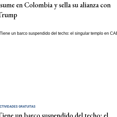
asume en Colombia y sella su alianza con
Trump
CTIVIDADES GRATUITAS
Tiene un barco suspendido del techo: el