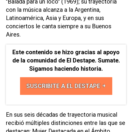
"Balada para un loco" (1969); su trayectoria
con la música alcanza a la Argentina,
Latinoamérica, Asia y Europa, y en sus
conciertos le canta siempre a su Buenos
Aires.
Este contenido se hizo gracias al apoyo
de la comunidad de El Destape. Sumate.
Sigamos haciendo historia.
SUSCRIBITE A EL DESTAPE
En sus seis décadas de trayectoria musical
recibió múltiples distinciones entre las que se
destacan: Mujer Destacada en el Ámbito