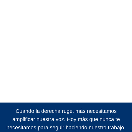
Cuando la derecha ruge, más necesitamos
amplificar nuestra voz. Hoy más que nunca te
necesitamos para seguir haciendo nuestro trabajo.