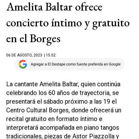
Amelita Baltar ofrece
concierto íntimo y gratuito
en el Borges
06 DE AGOSTO, 2023
| 15.52
La cantante Amelita Baltar, quien continúa
celebrando los 60 años de trayectoria, se
presentará el sábado próximo a las 19 el
Centro Cultural Borges, donde ofrecerá un
recital gratuito en formato íntimo e
interpretará acompañada en piano tangos
tradicionales, piezas de Astor Piazzolla y