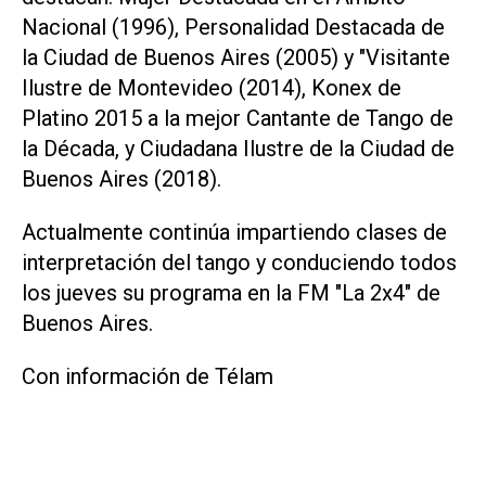
Nacional (1996), Personalidad Destacada de
la Ciudad de Buenos Aires (2005) y "Visitante
Ilustre de Montevideo (2014), Konex de
Platino 2015 a la mejor Cantante de Tango de
la Década, y Ciudadana Ilustre de la Ciudad de
Buenos Aires (2018).
Actualmente continúa impartiendo clases de
interpretación del tango y conduciendo todos
los jueves su programa en la FM "La 2x4" de
Buenos Aires.
Con información de Télam