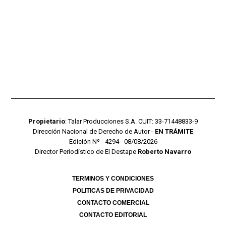
Propietario
: Talar Producciones S.A. CUIT: 33-71448833-9
Dirección Nacional de Derecho de Autor -
EN TRÁMITE
Edición Nº - 4294 - 08/08/2026
Director Periodístico de El Destape
Roberto Navarro
TERMINOS Y CONDICIONES
POLITICAS DE PRIVACIDAD
CONTACTO COMERCIAL
CONTACTO EDITORIAL