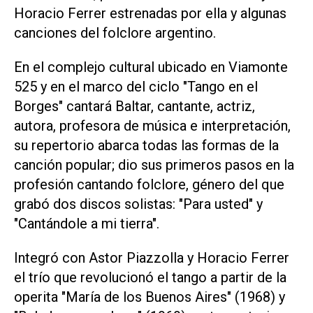
Horacio Ferrer estrenadas por ella y algunas
canciones del folclore argentino.
En el complejo cultural ubicado en Viamonte
525 y en el marco del ciclo "Tango en el
Borges" cantará Baltar, cantante, actriz,
autora, profesora de música e interpretación,
su repertorio abarca todas las formas de la
canción popular; dio sus primeros pasos en la
profesión cantando folclore, género del que
grabó dos discos solistas: "Para usted" y
"Cantándole a mi tierra".
Integró con Astor Piazzolla y Horacio Ferrer
el trío que revolucionó el tango a partir de la
operita "María de los Buenos Aires" (1968) y