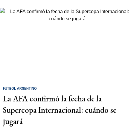
FÚTBOL ARGENTINO
La AFA confirmó la fecha de la
Supercopa Internacional: cuándo se
jugará