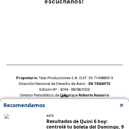
escuchanos!
Propietario
: Talar Producciones S.A. CUIT: 33-71448833-9
Dirección Nacional de Derecho de Autor -
EN TRÁMITE
Edición Nº - 4294 - 08/08/2026
Director Periodístico de El Destape
Roberto Navarro
TERMINOS Y CONDICIONES
POLITICAS DE PRIVACIDAD
CONTACTO COMERCIAL