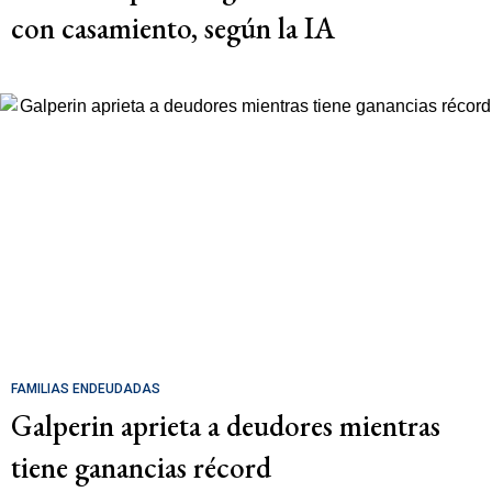
con casamiento, según la IA
FAMILIAS ENDEUDADAS
Galperin aprieta a deudores mientras
tiene ganancias récord