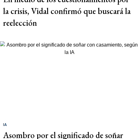
la crisis, Vidal confirmó que buscará la
reelección
IA
Asombro por el significado de soñar