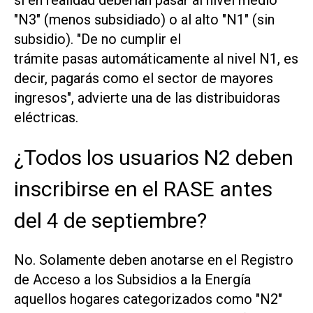
si en realidad deberían pasar al nivel medio
"N3" (menos subsidiado) o al alto "N1" (sin
subsidio). "De no cumplir el
trámite pasas automáticamente al nivel N1, es
decir, pagarás como el sector de mayores
ingresos", advierte una de las distribuidoras
eléctricas.
¿Todos los usuarios N2 deben
inscribirse en el RASE antes
del 4 de septiembre?
No. Solamente deben anotarse en el Registro
de Acceso a los Subsidios a la Energía
aquellos hogares categorizados como "N2"