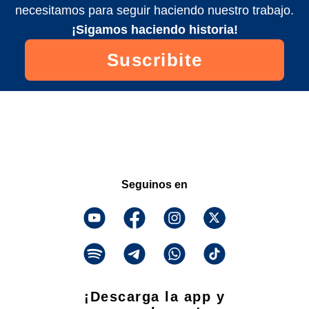
necesitamos para seguir haciendo nuestro trabajo.
¡Sigamos haciendo historia!
Suscribite
Seguinos en
¡Descarga la app y