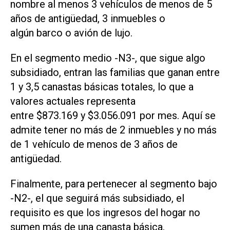
nombre al menos 3 vehículos de menos de 5
años de antigüedad, 3 inmuebles o
algún barco o avión de lujo.
En el segmento medio -N3-, que sigue algo
subsidiado, entran las familias que ganan entre
1 y 3,5 canastas básicas totales, lo que a
valores actuales representa
entre $873.169 y $3.056.091 por mes. Aquí se
admite tener no más de 2 inmuebles y no más
de 1 vehículo de menos de 3 años de
antigüedad.
Finalmente, para pertenecer al segmento bajo
-N2-, el que seguirá más subsidiado, el
requisito es que los ingresos del hogar no
sumen más de una canasta básica,