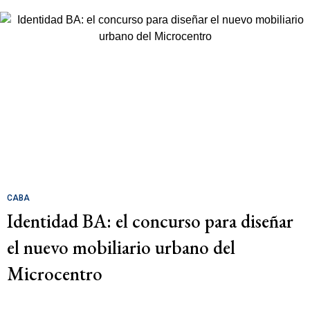
CABA
Identidad BA: el concurso para diseñar
el nuevo mobiliario urbano del
Microcentro