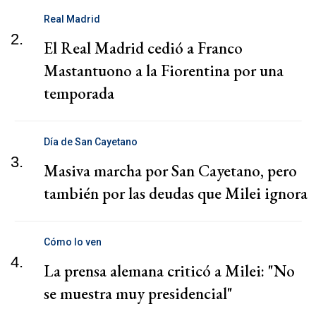
Real Madrid
2.
El Real Madrid cedió a Franco
Mastantuono a la Fiorentina por una
temporada
Día de San Cayetano
3.
Masiva marcha por San Cayetano, pero
también por las deudas que Milei ignora
Cómo lo ven
4.
La prensa alemana criticó a Milei: "No
se muestra muy presidencial"