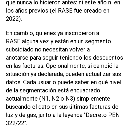
que nunca lo hicieron antes: ni este año ni en
los años previos (el RASE fue creado en
2022).
En cambio, quienes ya inscribieron al
RASE alguna vez y están en un segmento
subsidiado no necesitan volver a
anotarse para seguir teniendo los descuentos
en las facturas. Opcionalmente, si cambió la
situación ya declarada, pueden actualizar sus
datos. Cada usuario puede saber en qué nivel
de la segmentación está encuadrado
actualmente (N1, N2 o N3) simplemente
buscando el dato en sus últimas facturas de
luz y de gas, junto a la leyenda "Decreto PEN
322/22".