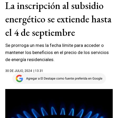
La inscripción al subsidio
energético se extiende hasta
el 4 de septiembre
Se prorroga un mes la fecha límite para acceder o
mantener los beneficios en el precio de los servicios
de energía residenciales.
30 DE JULIO, 2024
| 13.31