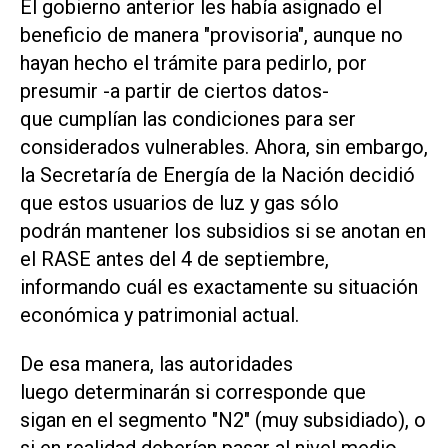
El gobierno anterior les había asignado el
beneficio de manera "provisoria", aunque no
hayan hecho el trámite para pedirlo, por
presumir -a partir de ciertos datos-
que cumplían las condiciones para ser
considerados vulnerables. Ahora, sin embargo,
la Secretaría de Energía de la Nación decidió
que estos usuarios de luz y gas sólo
podrán mantener los subsidios si se anotan en
el RASE antes del 4 de septiembre,
informando cuál es exactamente su situación
económica y patrimonial actual.
De esa manera, las autoridades
luego determinarán si corresponde que
sigan en el segmento "N2" (muy subsidiado), o