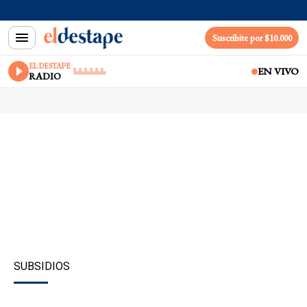
Suscribite por $10.000
EL DESTAPE
EN VIVO
RADIO
SUBSIDIOS