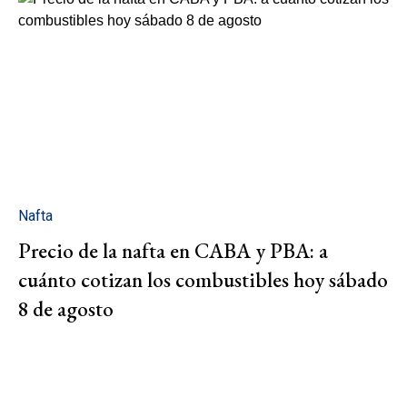
Nafta
Precio de la nafta en CABA y PBA: a
cuánto cotizan los combustibles hoy sábado
8 de agosto