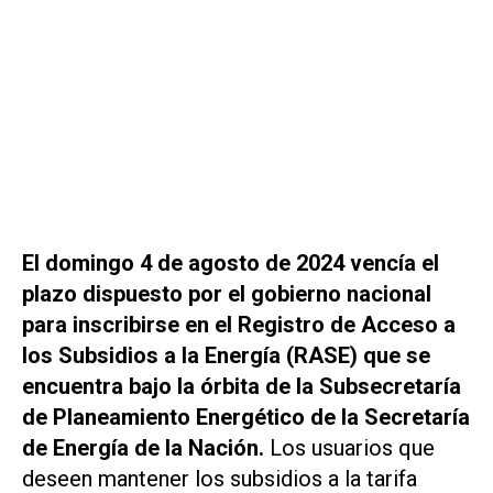
El domingo 4 de agosto de 2024 vencía el
plazo dispuesto por el gobierno nacional
para inscribirse en el Registro de Acceso a
los Subsidios a la Energía (RASE) que se
encuentra bajo la órbita de la Subsecretaría
de Planeamiento Energético de la Secretaría
de Energía de la Nación.
Los usuarios que
deseen mantener los subsidios a la tarifa