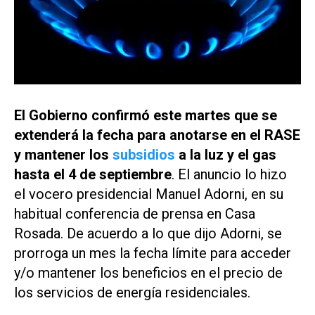
El Gobierno confirmó este martes que se
extenderá la fecha para anotarse en el RASE
y mantener los
subsidios
a la luz y el gas
hasta el 4 de septiembre
. El anuncio lo hizo
el vocero presidencial Manuel Adorni, en su
habitual conferencia de prensa en Casa
Rosada. De acuerdo a lo que dijo Adorni, se
prorroga un mes la fecha límite para acceder
y/o mantener los beneficios en el precio de
los servicios de energía residenciales.