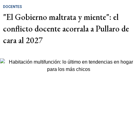
DOCENTES
"El Gobierno maltrata y miente": el
conflicto docente acorrala a Pullaro de
cara al 2027