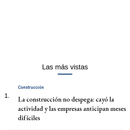
Las más vistas
Construcción
1.
La construcción no despega: cayó la
actividad y las empresas anticipan meses
difíciles