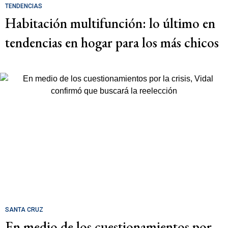
TENDENCIAS
Habitación multifunción: lo último en
tendencias en hogar para los más chicos
SANTA CRUZ
En medio de los cuestionamientos por