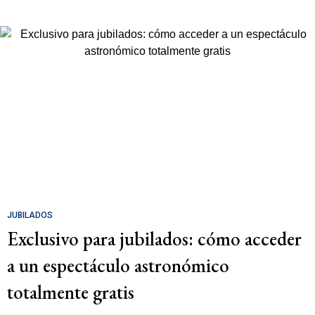
JUBILADOS
Exclusivo para jubilados: cómo acceder
a un espectáculo astronómico
totalmente gratis