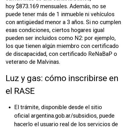
hoy $873.169 mensuales. Además, no se
puede tener más de 1 inmueble ni vehículos
con antigüedad menor a 3 años. Si no cumplen
esas condiciones, ciertos hogares igual
pueden ser incluidos como N2: por ejemplo,
los que tienen algún miembro con certificado
de discapacidad, con certificado ReNaBaP o
veterano de Malvinas.
Luz y gas: cómo inscribirse en
el RASE
El trámite, disponible desde el sitio
oficial argentina.gob.ar/subsidios, puede
hacerlo el usuario real de los servicios de