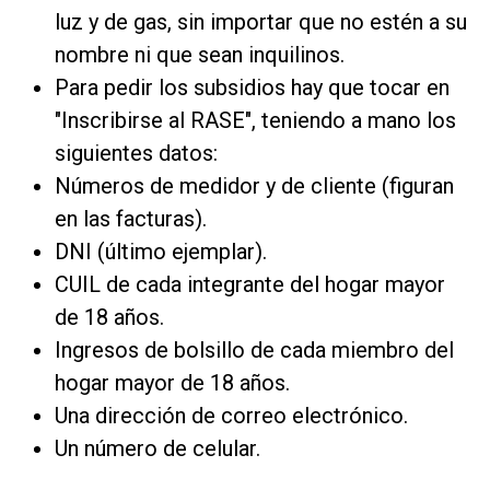
luz y de gas, sin importar que no estén a su
nombre ni que sean inquilinos.
Para pedir los subsidios hay que tocar en
"Inscribirse al RASE", teniendo a mano los
siguientes datos:
Números de medidor y de cliente (figuran
en las facturas).
DNI (último ejemplar).
CUIL de cada integrante del hogar mayor
de 18 años.
Ingresos de bolsillo de cada miembro del
hogar mayor de 18 años.
Una dirección de correo electrónico.
Un número de celular.