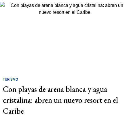
TURISMO
Con playas de arena blanca y agua
cristalina: abren un nuevo resort en el
Caribe