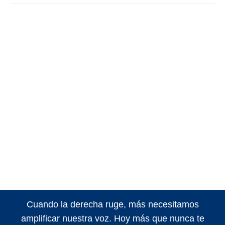
Cuando la derecha ruge, más necesitamos
amplificar nuestra voz. Hoy más que nunca te