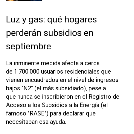
Luz y gas: qué hogares
perderán subsidios en
septiembre
La inminente medida afecta a cerca
de 1.700.000 usuarios residenciales que
vienen encuadrados en el nivel de ingresos
bajos "N2" (el más subsidiado), pese a
que nunca se inscribieron en el Registro de
Acceso a los Subsidios a la Energía (el
famoso "RASE") para declarar que
necesitaban esa ayuda.