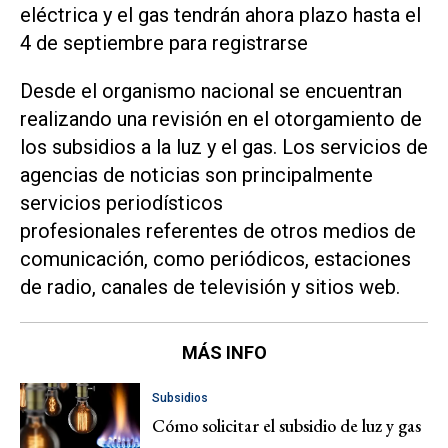
eléctrica y el gas tendrán ahora plazo hasta el
4 de septiembre para registrarse
Desde el organismo nacional se encuentran
realizando una revisión en el otorgamiento de
los subsidios a la luz y el gas. Los servicios de
agencias de noticias son principalmente
servicios periodísticos
profesionales referentes de otros medios de
comunicación, como periódicos, estaciones
de radio, canales de televisión y sitios web.
MÁS INFO
Subsidios
Cómo solicitar el subsidio de luz y gas