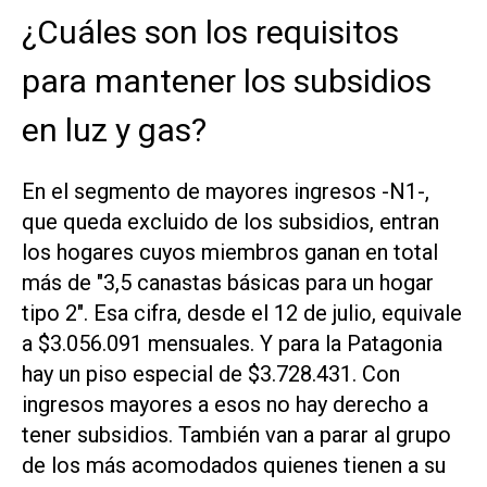
¿Cuáles son los requisitos
para mantener los subsidios
en luz y gas?
En el segmento de mayores ingresos -N1-,
que queda excluido de los subsidios, entran
los hogares cuyos miembros ganan en total
más de "3,5 canastas básicas para un hogar
tipo 2". Esa cifra, desde el 12 de julio, equivale
a $3.056.091 mensuales. Y para la Patagonia
hay un piso especial de $3.728.431. Con
ingresos mayores a esos no hay derecho a
tener subsidios. También van a parar al grupo
de los más acomodados quienes tienen a su