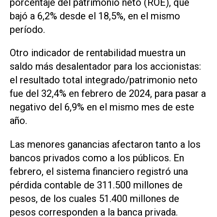
porcentaje del patrimonio neto (ROE), que
bajó a 6,2% desde el 18,5%, en el mismo
período.
Otro indicador de rentabilidad muestra un
saldo más desalentador para los accionistas:
el resultado total integrado/patrimonio neto
fue del 32,4% en febrero de 2024, para pasar a
negativo del 6,9% en el mismo mes de este
año.
Las menores ganancias afectaron tanto a los
bancos privados como a los públicos. En
febrero, el sistema financiero registró una
pérdida contable de 311.500 millones de
pesos, de los cuales 51.400 millones de
pesos corresponden a la banca privada.