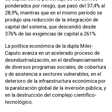
ponderados por riesgo, que pasó del 37,4% al
28,9%, mientras que en el mismo período se
produjo una reducción de la integración de
capital del sistema, que descendió desde
376% de las exigencias de capital a 261%.
La política económica de la dupla Milei-
Caputo avanza en un acelerado proceso de
desindustrialización, en el desfinanciamiento
de diversos programas sociales, de cobertura
y de asistencia a sectores vulnerables, en el
deterioro de la infraestructura económica por
la paralización global de la inversión pública, y
en la destrucción del complejo científico-
tecnológico.