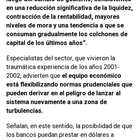
en una reducción significativa de la liquidez,
contracción de la rentabilidad, mayores
niveles de mora y una tendencia a que se
consuman gradualmente los colchones de
capital de los últimos años”.
Especialistas del sector, que vivieron la
traumática experiencia de los años 2001-
2002, advierten que
el equipo económico
está flexibilizando normas prudenciales que
pueden derivar en el peligro de lanzar al
sistema nuevamente a una zona de
turbulencias.
Señalan, en este sentido, la posibilidad de que
los bancos puedan prestar en dólares a