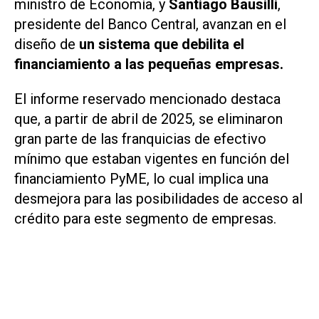
ministro de Economía, y
Santiago Bausilli
,
presidente del Banco Central, avanzan en el
diseño de
un sistema que debilita el
financiamiento a las pequeñas empresas.
El informe reservado mencionado destaca
que, a partir de abril de 2025, se eliminaron
gran parte de las franquicias de efectivo
mínimo que estaban vigentes en función del
financiamiento PyME, lo cual implica una
desmejora para las posibilidades de acceso al
crédito para este segmento de empresas.