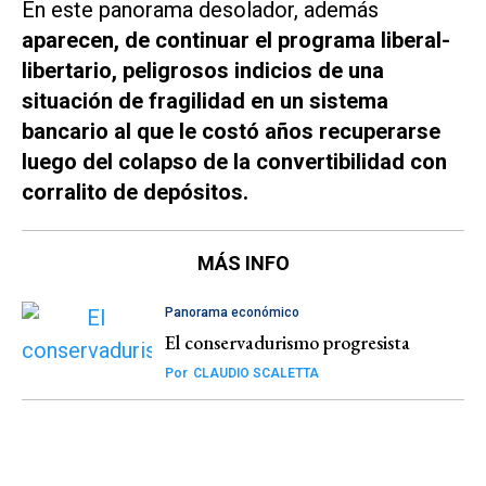
En este panorama desolador, además
aparecen, de continuar el programa liberal-
libertario, peligrosos indicios de una
situación de fragilidad en un sistema
bancario al que le costó años recuperarse
luego del colapso de la convertibilidad con
corralito de depósitos.
MÁS INFO
Panorama económico
El conservadurismo progresista
Por
CLAUDIO SCALETTA