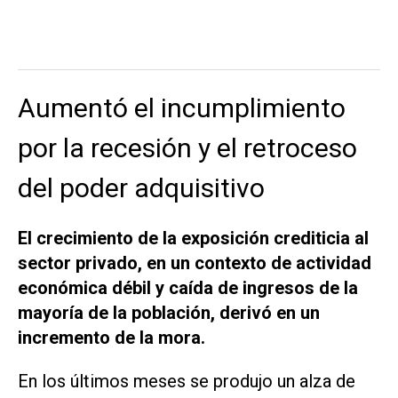
Aumentó el incumplimiento
por la recesión y el retroceso
del poder adquisitivo
El crecimiento de la exposición crediticia al
sector privado, en un contexto de actividad
económica débil y caída de ingresos de la
mayoría de la población, derivó en un
incremento de la mora.
En los últimos meses se produjo un alza de