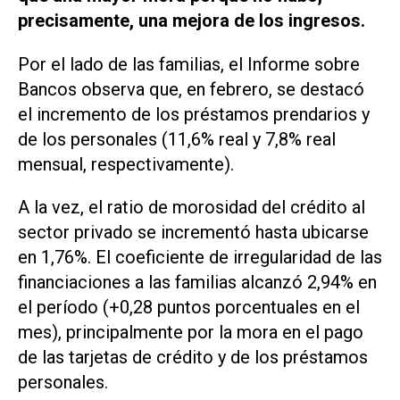
precisamente, una mejora de los ingresos.
Por el lado de las familias, el Informe sobre
Bancos observa que, en febrero, se destacó
el incremento de los préstamos prendarios y
de los personales (11,6% real y 7,8% real
mensual, respectivamente).
A la vez, el ratio de morosidad del crédito al
sector privado se incrementó hasta ubicarse
en 1,76%. El coeficiente de irregularidad de las
financiaciones a las familias alcanzó 2,94% en
el período (+0,28 puntos porcentuales en el
mes), principalmente por la mora en el pago
de las tarjetas de crédito y de los préstamos
personales.