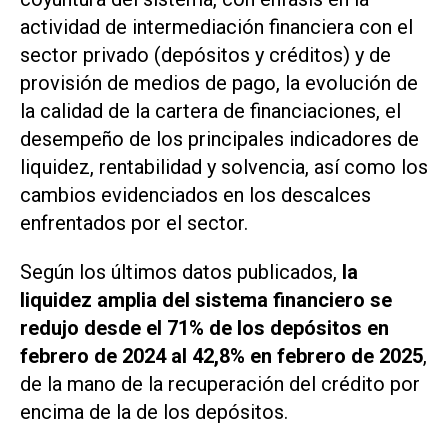
actividad de intermediación financiera con el
sector privado (depósitos y créditos) y de
provisión de medios de pago, la evolución de
la calidad de la cartera de financiaciones, el
desempeño de los principales indicadores de
liquidez, rentabilidad y solvencia, así como los
cambios evidenciados en los descalces
enfrentados por el sector.
Según los últimos datos publicados,
la
liquidez amplia del sistema financiero se
redujo desde el 71% de los depósitos en
febrero de 2024 al 42,8% en febrero de 2025
,
de la mano de la recuperación del crédito por
encima de la de los depósitos.