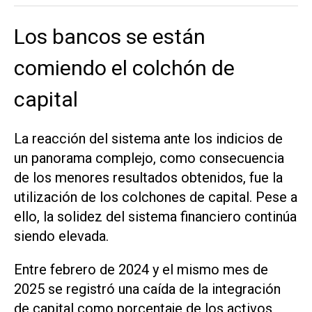
Los bancos se están
comiendo el colchón de
capital
La reacción del sistema ante los indicios de
un panorama complejo, como consecuencia
de los menores resultados obtenidos, fue la
utilización de los colchones de capital. Pese a
ello, la solidez del sistema financiero continúa
siendo elevada.
Entre febrero de 2024 y el mismo mes de
2025 se registró una caída de la integración
de capital como porcentaje de los activos