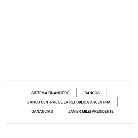
SISTEMA FINANCIERO
BANCOS
BANCO CENTRAL DE LA REPÚBLICA ARGENTINA
GANANCIAS
JAVIER MILEI PRESIDENTE