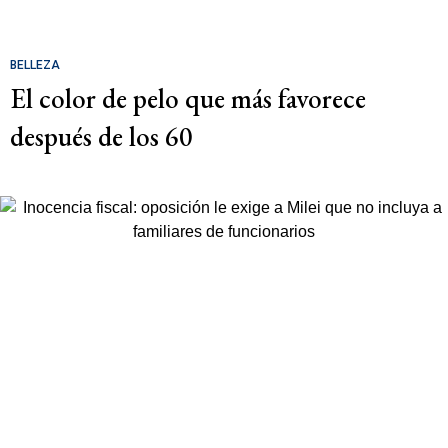
BELLEZA
El color de pelo que más favorece
después de los 60