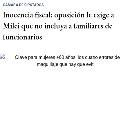
CÁMARA DE DIPUTADOS
Inocencia fiscal: oposición le exige a
Milei que no incluya a familiares de
funcionarios