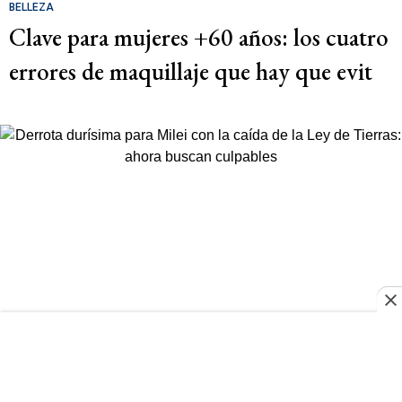
BELLEZA
Clave para mujeres +60 años: los cuatro
errores de maquillaje que hay que evit
LEY DE TIERRAS
Derrota durísima para Milei con la