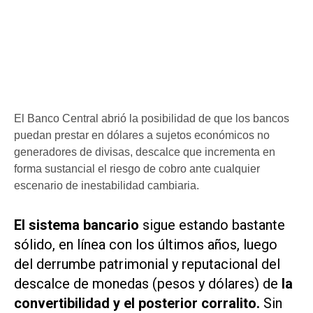
El Banco Central abrió la posibilidad de que los bancos
puedan prestar en dólares a sujetos económicos no
generadores de divisas, descalce que incrementa en
forma sustancial el riesgo de cobro ante cualquier
escenario de inestabilidad cambiaria.
El sistema bancario
sigue estando bastante
sólido, en línea con los últimos años, luego
del derrumbe patrimonial y reputacional del
descalce de monedas (pesos y dólares) de
la
convertibilidad y el posterior corralito.
Sin