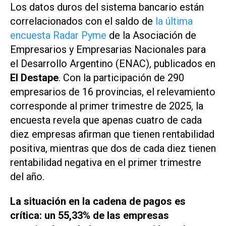
Los datos duros del sistema bancario están
correlacionados con el saldo de
la última
encuesta Radar Pyme
de la Asociación de
Empresarios y Empresarias Nacionales para
el Desarrollo Argentino (ENAC), publicados en
El Destape
. Con la participación de 290
empresarios de 16 provincias, el relevamiento
corresponde al primer trimestre de 2025, la
encuesta revela que apenas cuatro de cada
diez empresas afirman que tienen rentabilidad
positiva, mientras que dos de cada diez tienen
rentabilidad negativa en el primer trimestre
del año.
La situación en la cadena de pagos es
crítica: un 55,33% de las empresas