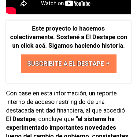
Este proyecto lo hacemos
colectivamente. Sostené a El Destape con
un click acá. Sigamos haciendo historia.
SUSCRIBITE A EL DESTAPE
Con base en esta información, un reporte
interno de acceso restringido de una
destacada entidad financiera, al que accedió
El Destape
, concluye que
“el sistema ha
experimentado importantes novedades
luego del cambio de gobierno, consistentes