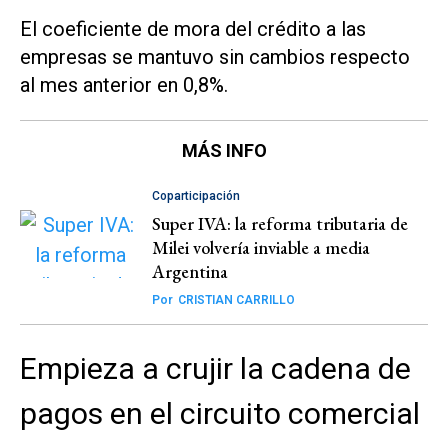
El coeficiente de mora del crédito a las
empresas se mantuvo sin cambios respecto
al mes anterior en 0,8%.
MÁS INFO
Coparticipación
Super IVA: la reforma tributaria de
Milei volvería inviable a media
Argentina
Por
CRISTIAN CARRILLO
Empieza a crujir la cadena de
pagos en el circuito comercial