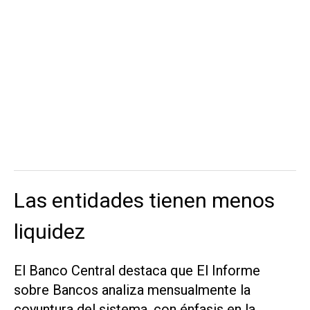
Las entidades tienen menos
liquidez
El Banco Central destaca que El Informe
sobre Bancos analiza mensualmente la
coyuntura del sistema, con énfasis en la