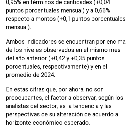
0,95% en términos de cantidades (+0,04
puntos porcentuales mensual) y a 0,66%
respecto a montos (+0,1 puntos porcentuales
mensual).
Ambos indicadores se encuentran por encima
de los niveles observados en el mismo mes
del año anterior (+0,42 y +0,35 puntos
porcentuales, respectivamente) y en el
promedio de 2024.
En estas cifras que, por ahora, no son
preocupantes, el factor a observar, según los
analistas del sector, es la tendencia y las
perspectivas de su alteración de acuerdo al
horizonte económico esperado.