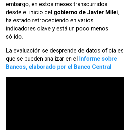
embargo, en estos meses transcurridos
desde el inicio del
gobierno de Javier Milei
,
ha estado retrocediendo en varios
indicadores clave y está un poco menos
sólido.
La evaluación se desprende de datos oficiales
que se pueden analizar en el
Informe sobre
Bancos, elaborado por el Banco Central
.