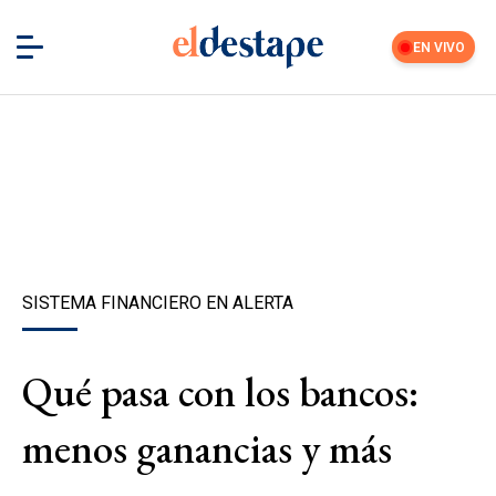
EN VIVO
SISTEMA FINANCIERO EN ALERTA
Qué pasa con los bancos:
menos ganancias y más