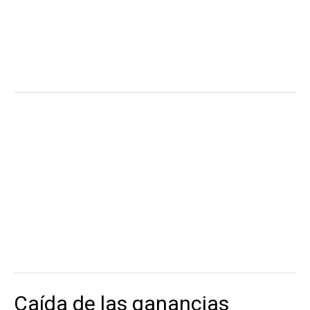
Caída de las ganancias