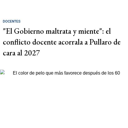
DOCENTES
"El Gobierno maltrata y miente": el
conflicto docente acorrala a Pullaro de
cara al 2027