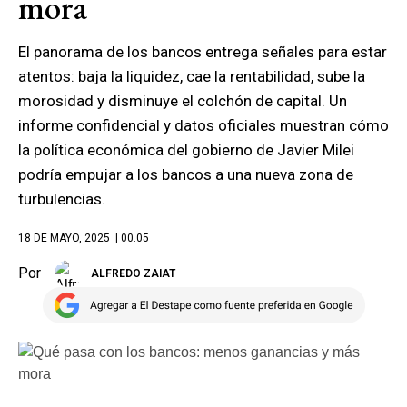
mora
El panorama de los bancos entrega señales para estar
atentos: baja la liquidez, cae la rentabilidad, sube la
morosidad y disminuye el colchón de capital. Un
informe confidencial y datos oficiales muestran cómo
la política económica del gobierno de Javier Milei
podría empujar a los bancos a una nueva zona de
turbulencias.
18 DE MAYO, 2025
| 00.05
Por
ALFREDO ZAIAT