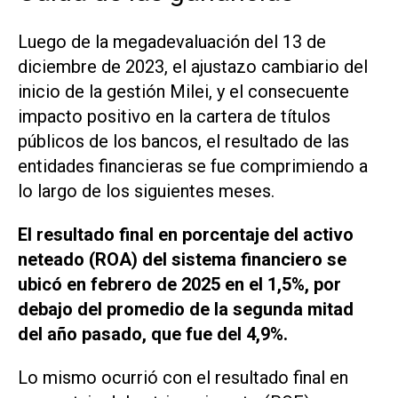
Luego de la megadevaluación del 13 de
diciembre de 2023, el ajustazo cambiario del
inicio de la gestión Milei, y el consecuente
impacto positivo en la cartera de títulos
públicos de los bancos, el resultado de las
entidades financieras se fue comprimiendo a
lo largo de los siguientes meses.
El resultado final en porcentaje del activo
neteado (ROA) del sistema financiero se
ubicó en febrero de 2025 en el 1,5%, por
debajo del promedio de la segunda mitad
del año pasado, que fue del 4,9%.
Lo mismo ocurrió con el resultado final en