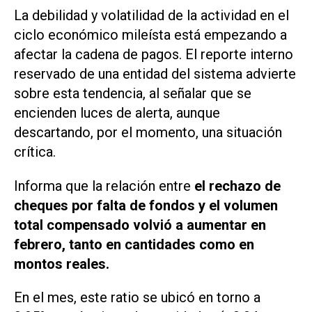
La debilidad y volatilidad de la actividad en el
ciclo económico mileísta está empezando a
afectar la cadena de pagos. El reporte interno
reservado de una entidad del sistema advierte
sobre esta tendencia, al señalar que se
encienden luces de alerta, aunque
descartando, por el momento, una situación
crítica.
Informa que la relación entre
el rechazo de
cheques por falta de fondos y el volumen
total compensado volvió a aumentar en
febrero, tanto en cantidades como en
montos reales.
En el mes, este ratio se ubicó en torno a