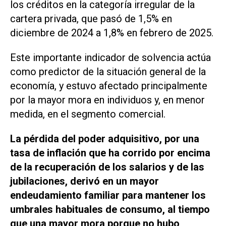
los créditos en la categoría irregular de la
cartera privada, que pasó de 1,5% en
diciembre de 2024 a 1,8% en febrero de 2025.
Este importante indicador de solvencia actúa
como predictor de la situación general de la
economía, y estuvo afectado principalmente
por la mayor mora en individuos y, en menor
medida, en el segmento comercial.
La pérdida del poder adquisitivo, por una
tasa de inflación que ha corrido por encima
de la recuperación de los salarios y de las
jubilaciones, derivó en un mayor
endeudamiento familiar para mantener los
umbrales habituales de consumo, al tiempo
que una mayor mora porque no hubo,