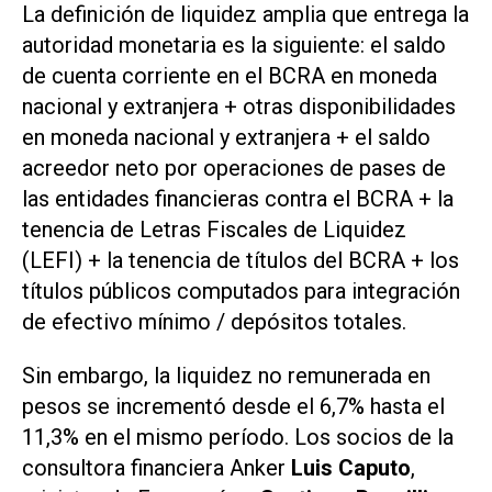
La definición de liquidez amplia que entrega la
autoridad monetaria es la siguiente: el saldo
de cuenta corriente en el BCRA en moneda
nacional y extranjera + otras disponibilidades
en moneda nacional y extranjera + el saldo
acreedor neto por operaciones de pases de
las entidades financieras contra el BCRA + la
tenencia de Letras Fiscales de Liquidez
(LEFI) + la tenencia de títulos del BCRA + los
títulos públicos computados para integración
de efectivo mínimo / depósitos totales.
Sin embargo, la liquidez no remunerada en
pesos se incrementó desde el 6,7% hasta el
11,3% en el mismo período. Los socios de la
consultora financiera Anker
Luis Caputo
,