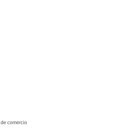
 de comercio