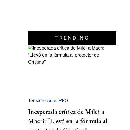
TRENDING
Tensión con el PRO
Inesperada crítica de Milei a
Macri: “Llevó en la fórmula al