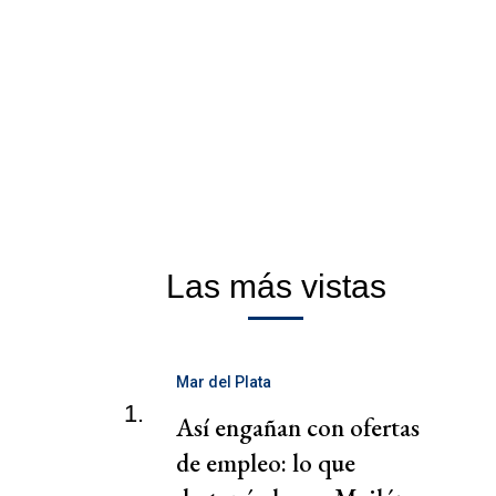
Las más vistas
Mar del Plata
1.
Así engañan con ofertas
de empleo: lo que