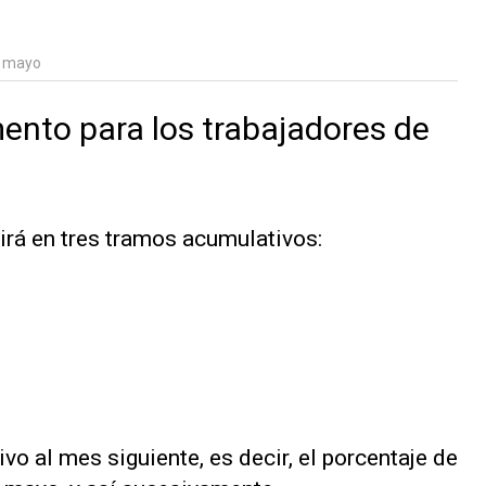
n mayo
ento para los trabajadores de
irá en tres tramos acumulativos:
o al mes siguiente, es decir, el porcentaje de