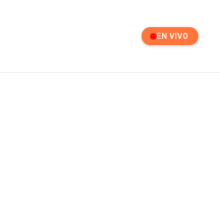
EN VIVO