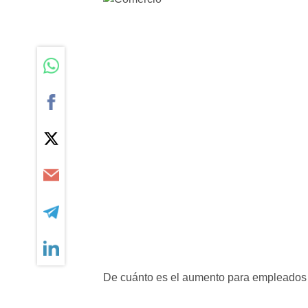
De cuánto es el aumento para empleados