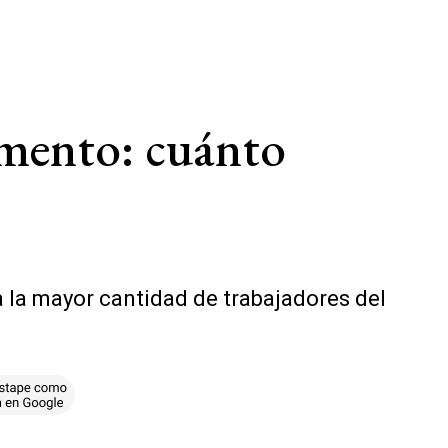
umento: cuánto
 la mayor cantidad de trabajadores del