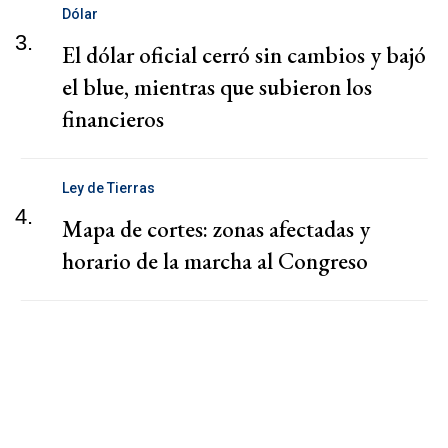
Dólar
3.
El dólar oficial cerró sin cambios y bajó
el blue, mientras que subieron los
financieros
Ley de Tierras
4.
Mapa de cortes: zonas afectadas y
horario de la marcha al Congreso