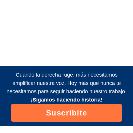
Cuando la derecha ruge, más necesitamos
amplificar nuestra voz. Hoy más que nunca te
necesitamos para seguir haciendo nuestro trabajo.
¡Sigamos haciendo historia!
Suscribite