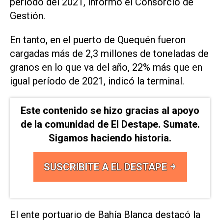
período del 2021, informó el Consorcio de
Gestión.
En tanto, en el puerto de Quequén fueron
cargadas más de 2,3 millones de toneladas de
granos en lo que va del año, 22% más que en
igual período de 2021, indicó la terminal.
Este contenido se hizo gracias al apoyo
de la comunidad de El Destape. Sumate.
Sigamos haciendo historia.
SUSCRIBITE A EL DESTAPE
El ente portuario de Bahía Blanca destacó la