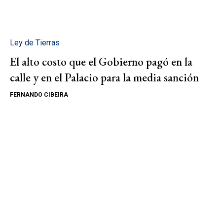
Ley de Tierras
El alto costo que el Gobierno pagó en la
calle y en el Palacio para la media sanción
FERNANDO CIBEIRA