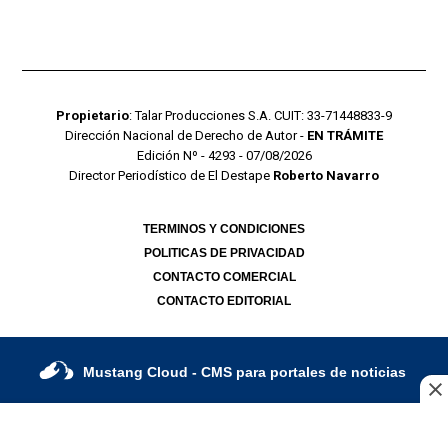
Propietario
: Talar Producciones S.A. CUIT: 33-71448833-9
Dirección Nacional de Derecho de Autor -
EN TRÁMITE
Edición Nº - 4293 - 07/08/2026
Director Periodístico de El Destape
Roberto Navarro
TERMINOS Y CONDICIONES
POLITICAS DE PRIVACIDAD
CONTACTO COMERCIAL
CONTACTO EDITORIAL
Mustang Cloud
- CMS para portales de noticias