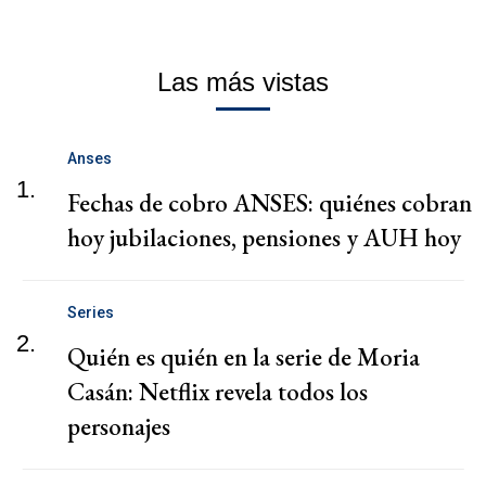
Las más vistas
Anses
1.
Fechas de cobro ANSES: quiénes cobran
hoy jubilaciones, pensiones y AUH hoy
Series
2.
Quién es quién en la serie de Moria
Casán: Netflix revela todos los
personajes