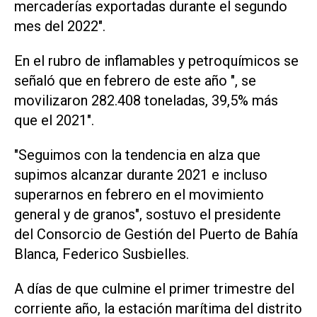
mercaderías exportadas durante el segundo
mes del 2022".
En el rubro de inflamables y petroquímicos se
señaló que en febrero de este año ", se
movilizaron 282.408 toneladas, 39,5% más
que el 2021".
"Seguimos con la tendencia en alza que
supimos alcanzar durante 2021 e incluso
superarnos en febrero en el movimiento
general y de granos", sostuvo el presidente
del Consorcio de Gestión del Puerto de Bahía
Blanca, Federico Susbielles.
A días de que culmine el primer trimestre del
corriente año, la estación marítima del distrito