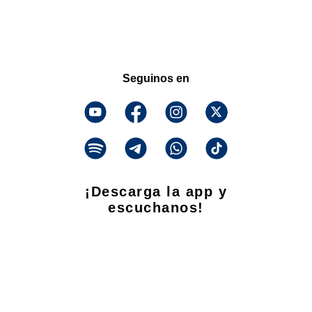
Seguinos en
¡Descarga la app y
escuchanos!