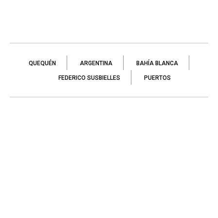
QUEQUÉN
ARGENTINA
BAHÍA BLANCA
FEDERICO SUSBIELLES
PUERTOS