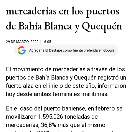
mercaderías en los puertos
de Bahía Blanca y Quequén
29 DE MARZO, 2022
| 16.05
El movimiento de mercaderías a través de los
puertos de Bahía Blanca y Quequén registró un
fuerte alza en el inicio de este año, informaron
hoy desde ambas terminales marítimas.
En el caso del puerto bahiense, en febrero se
movilizaron 1.595.026 toneladas de
mercaderías, 36,8% más que el mismo