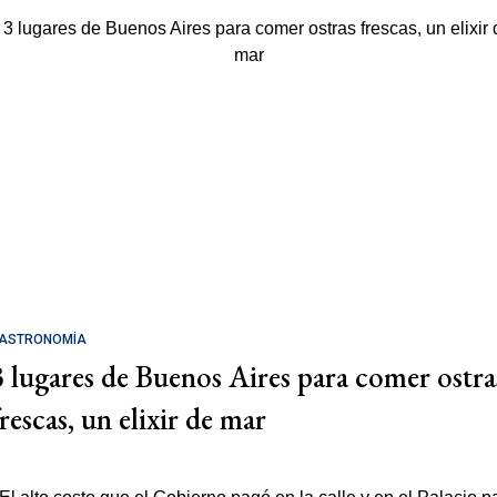
ASTRONOMÍA
3 lugares de Buenos Aires para comer ostra
rescas, un elixir de mar