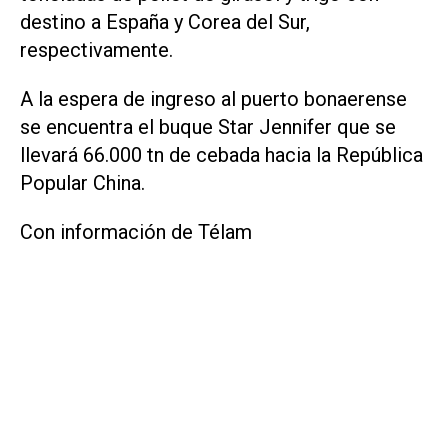
destino a España y Corea del Sur,
respectivamente.
A la espera de ingreso al puerto bonaerense
se encuentra el buque Star Jennifer que se
llevará 66.000 tn de cebada hacia la República
Popular China.
Con información de Télam