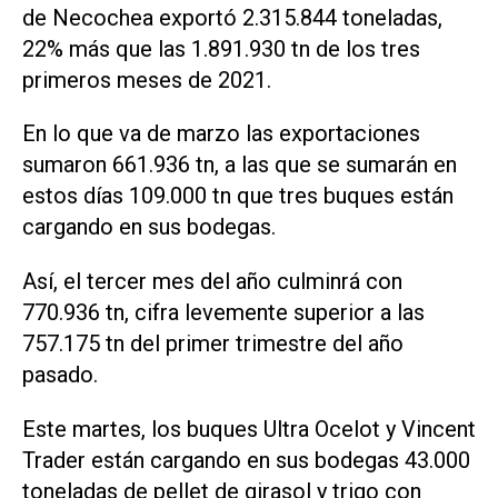
de Necochea exportó 2.315.844 toneladas,
22% más que las 1.891.930 tn de los tres
primeros meses de 2021.
En lo que va de marzo las exportaciones
sumaron 661.936 tn, a las que se sumarán en
estos días 109.000 tn que tres buques están
cargando en sus bodegas.
Así, el tercer mes del año culminrá con
770.936 tn, cifra levemente superior a las
757.175 tn del primer trimestre del año
pasado.
Este martes, los buques Ultra Ocelot y Vincent
Trader están cargando en sus bodegas 43.000
toneladas de pellet de girasol y trigo con