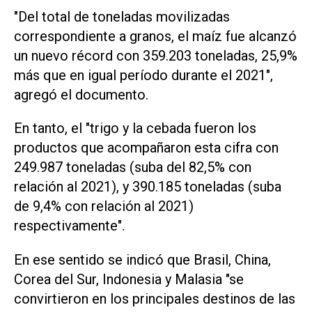
"Del total de toneladas movilizadas
correspondiente a granos, el maíz fue alcanzó
un nuevo récord con 359.203 toneladas, 25,9%
más que en igual período durante el 2021",
agregó el documento.
En tanto, el "trigo y la cebada fueron los
productos que acompañaron esta cifra con
249.987 toneladas (suba del 82,5% con
relación al 2021), y 390.185 toneladas (suba
de 9,4% con relación al 2021)
respectivamente".
En ese sentido se indicó que Brasil, China,
Corea del Sur, Indonesia y Malasia "se
convirtieron en los principales destinos de las