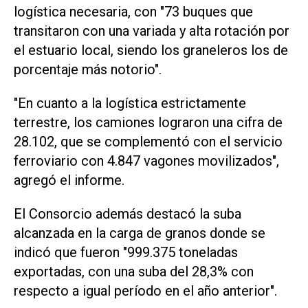
logística necesaria, con "73 buques que
transitaron con una variada y alta rotación por
el estuario local, siendo los graneleros los de
porcentaje más notorio".
"En cuanto a la logística estrictamente
terrestre, los camiones lograron una cifra de
28.102, que se complementó con el servicio
ferroviario con 4.847 vagones movilizados",
agregó el informe.
El Consorcio además destacó la suba
alcanzada en la carga de granos donde se
indicó que fueron "999.375 toneladas
exportadas, con una suba del 28,3% con
respecto a igual período en el año anterior".