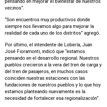
pensando en mejorar el bienestar de nuestros
vecinos”.
“Son encuentros muy productivos donde
siempre nos llevamos algo para mejorar la
realidad de cada uno de los distritos” agregó.
Por último, el intendente de Lobería, Juan
José Fioramonti, indicó que “estamos
pensando en el desarrollo regional. Nuestros
pueblos crecieron a la vera del tren de carga y
del tren de pasajeros, en muchos casos
coinciden nuestras estaciones con las
fundaciones de nuestros pueblos y lo que hoy
estamos planteando nuevamente es la
necesidad de fortalecer esa regionalización”.