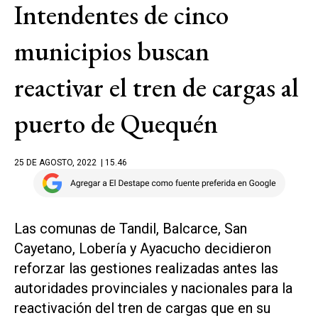
Intendentes de cinco
municipios buscan
reactivar el tren de cargas al
puerto de Quequén
25 DE AGOSTO, 2022
| 15.46
Las comunas de Tandil, Balcarce, San
Cayetano, Lobería y Ayacucho decidieron
reforzar las gestiones realizadas antes las
autoridades provinciales y nacionales para la
reactivación del tren de cargas que en su