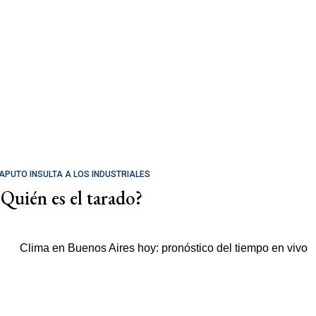
APUTO INSULTA A LOS INDUSTRIALES
¿Quién es el tarado?