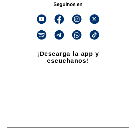
Seguinos en
¡Descarga la app y
escuchanos!