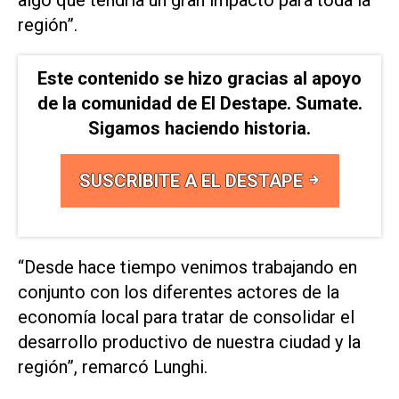
región”.
Este contenido se hizo gracias al apoyo
de la comunidad de El Destape. Sumate.
Sigamos haciendo historia.
SUSCRIBITE A EL DESTAPE
“Desde hace tiempo venimos trabajando en
conjunto con los diferentes actores de la
economía local para tratar de consolidar el
desarrollo productivo de nuestra ciudad y la
región”, remarcó Lunghi.