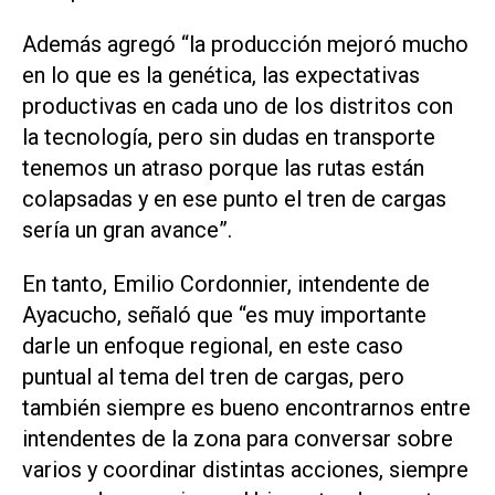
Además agregó “la producción mejoró mucho
en lo que es la genética, las expectativas
productivas en cada uno de los distritos con
la tecnología, pero sin dudas en transporte
tenemos un atraso porque las rutas están
colapsadas y en ese punto el tren de cargas
sería un gran avance”.
En tanto, Emilio Cordonnier, intendente de
Ayacucho, señaló que “es muy importante
darle un enfoque regional, en este caso
puntual al tema del tren de cargas, pero
también siempre es bueno encontrarnos entre
intendentes de la zona para conversar sobre
varios y coordinar distintas acciones, siempre