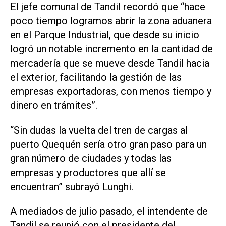
El jefe comunal de Tandil recordó que “hace
poco tiempo logramos abrir la zona aduanera
en el Parque Industrial, que desde su inicio
logró un notable incremento en la cantidad de
mercadería que se mueve desde Tandil hacia
el exterior, facilitando la gestión de las
empresas exportadoras, con menos tiempo y
dinero en trámites”.
“Sin dudas la vuelta del tren de cargas al
puerto Quequén sería otro gran paso para un
gran número de ciudades y todas las
empresas y productores que allí se
encuentran” subrayó Lunghi.
A mediados de julio pasado, el intendente de
Tandil se reunió con el presidente del