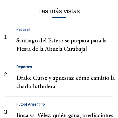
Las más vistas
Festival
1.
Santiago del Estero se prepara para la
Fiesta de la Abuela Carabajal
Deportes
2.
Drake Curse y apuestas: cómo cambió la
charla futbolera
Fútbol Argentino
3.
Boca vs. Vélez: quién gana, predicciones