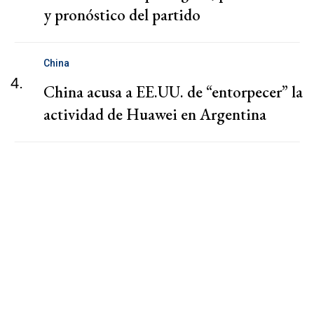
y pronóstico del partido
China
4.
China acusa a EE.UU. de “entorpecer” la
actividad de Huawei en Argentina