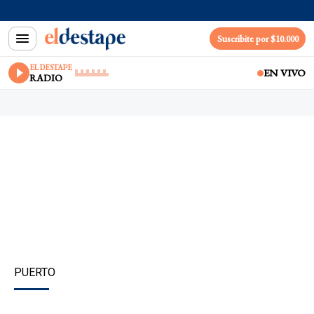
Suscribite por $10.000
EL DESTAPE
EN VIVO
RADIO
PUERTO