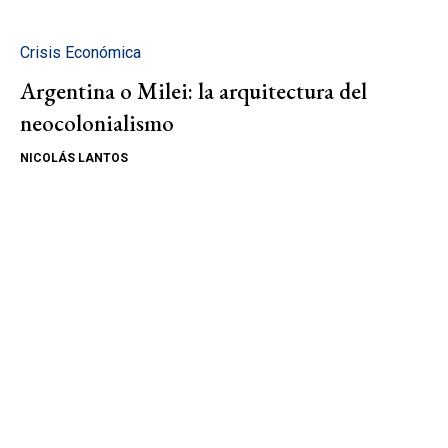
Crisis Económica
Argentina o Milei: la arquitectura del
neocolonialismo
NICOLÁS LANTOS