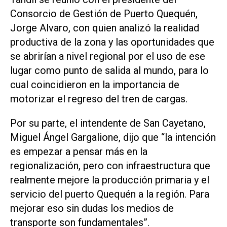
Consorcio de Gestión de Puerto Quequén,
Jorge Alvaro, con quien analizó la realidad
productiva de la zona y las oportunidades que
se abrirían a nivel regional por el uso de ese
lugar como punto de salida al mundo, para lo
cual coincidieron en la importancia de
motorizar el regreso del tren de cargas.
Por su parte, el intendente de San Cayetano,
Miguel Ángel Gargalione, dijo que “la intención
es empezar a pensar más en la
regionalización, pero con infraestructura que
realmente mejore la producción primaria y el
servicio del puerto Quequén a la región. Para
mejorar eso sin dudas los medios de
transporte son fundamentales”.