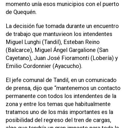
momento unía esos municipios con el puerto
de Quequén.
La decisión fue tomada durante un encuentro
de trabajo que mantuvieon los intendentes
Miguel Lunghi (Tandil), Esteban Reino
(Balcarce), Miguel Ángel Gargalione (San
Cayetano), Juan José Fioramonti (Lobería) y
Emilio Cordonnier (Ayacucho).
El jefe comunal de Tandil, en un comunicado
de prensa, dijo que “mantenemos un contacto
permanente con todos los intendentes de la
zona y entre los temas que habitualmente
tratamos uno de los más importantes es la
posibilidad del regreso del tren de cargas,
algo que tendría un gran impacto para toda la