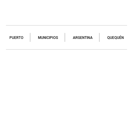
PUERTO
MUNICIPIOS
ARGENTINA
QUEQUÉN