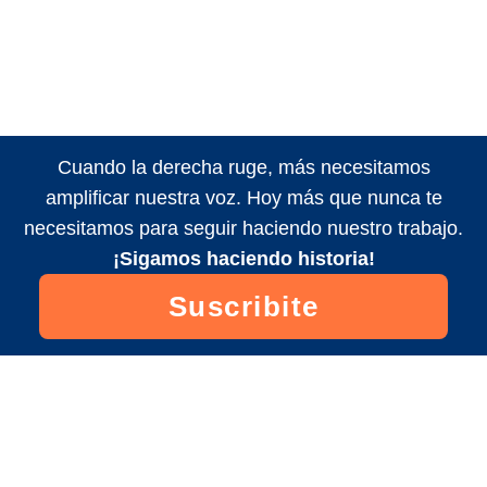
Cuando la derecha ruge, más necesitamos
amplificar nuestra voz. Hoy más que nunca te
necesitamos para seguir haciendo nuestro trabajo.
¡Sigamos haciendo historia!
Suscribite