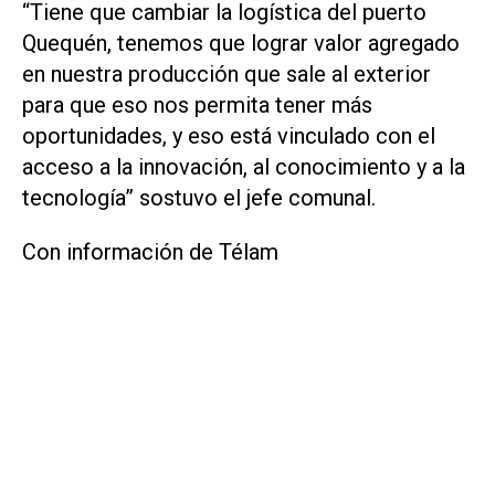
“Tiene que cambiar la logística del puerto
Quequén, tenemos que lograr valor agregado
en nuestra producción que sale al exterior
para que eso nos permita tener más
oportunidades, y eso está vinculado con el
acceso a la innovación, al conocimiento y a la
tecnología” sostuvo el jefe comunal.
Con información de Télam