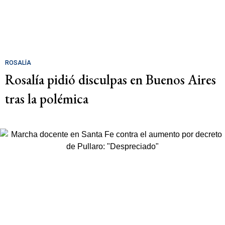
ROSALÍA
Rosalía pidió disculpas en Buenos Aires
tras la polémica