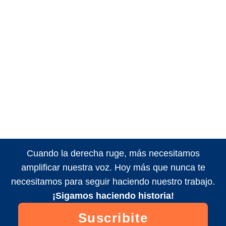
Cuando la derecha ruge, más necesitamos
amplificar nuestra voz. Hoy más que nunca te
necesitamos para seguir haciendo nuestro trabajo.
¡Sigamos haciendo historia!
Suscribite