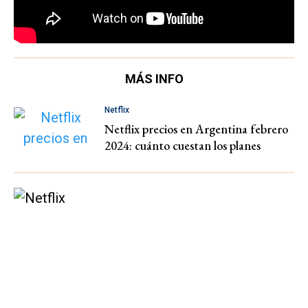
MÁS INFO
Netflix
Netflix precios en Argentina febrero
2024: cuánto cuestan los planes