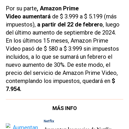
Por su parte
, Amazon Prime
Video
aumentará
de $ 3.999 a $ 5.199 (más
impuestos),
a partir del 22 de febrero
, luego
del último aumento de septiembre de 2024.
En los últimos 15 meses, Amazon Prime
Video pasó de $ 580 a $ 3.999 sin impuestos
incluidos, a lo que se sumará un febrero el
nuevo aumento de 30%. De este modo, el
precio del servicio de Amazon Prime Video,
contemplando los impuestos, quedará en
$
7.954.
MÁS INFO
Netflix