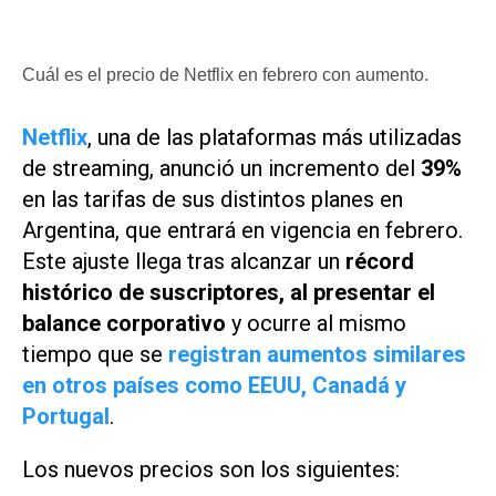
Cuál es el precio de Netflix en febrero con aumento.
Netflix
, una de las plataformas más utilizadas
de streaming, anunció un incremento del
39%
en las tarifas de sus distintos planes en
Argentina, que entrará en vigencia en febrero.
Este ajuste llega tras alcanzar un
récord
histórico de suscriptores, al presentar el
balance corporativo
y ocurre al mismo
tiempo que se
registran aumentos similares
en otros países como EEUU, Canadá y
Portugal
.
Los nuevos precios son los siguientes: