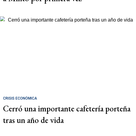
CRISIS ECONÓMICA
Cerró una importante cafetería porteña
tras un año de vida