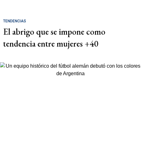
TENDENCIAS
El abrigo que se impone como
tendencia entre mujeres +40