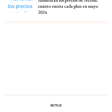
Aumentan los precios de Netflix:
cuánto cuesta cada plan en mayo
2024
NETFLIX