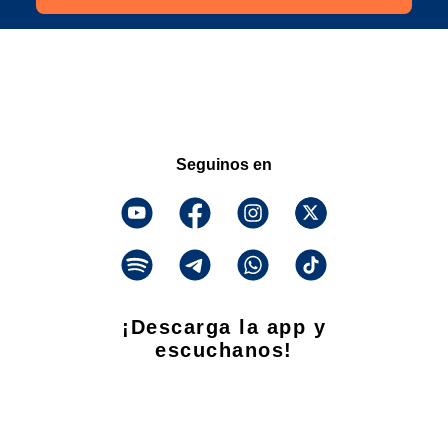
Seguinos en
¡Descarga la app y
escuchanos!