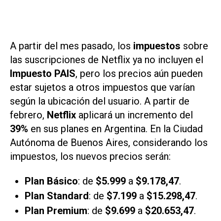
A partir del mes pasado, los
impuestos
sobre
las suscripciones de Netflix ya no incluyen el
Impuesto PAIS
, pero los precios aún pueden
estar sujetos a otros impuestos que varían
según la ubicación del usuario. A partir de
febrero,
Netflix
aplicará un incremento del
39%
en sus planes en Argentina. En la Ciudad
Autónoma de Buenos Aires, considerando los
impuestos, los nuevos precios serán:
Plan Básico
: de
$5.999
a
$9.178,47
.
Plan Standard
: de
$7.199
a
$15.298,47
.
Plan Premium
: de
$9.699
a
$20.653,47
.