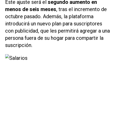
Este ajuste será el
segundo aumento en
menos de seis meses
, tras el incremento de
octubre pasado. Además, la plataforma
introducirá un nuevo plan para suscriptores
con publicidad, que les permitirá agregar a una
persona fuera de su hogar para compartir la
suscripción.