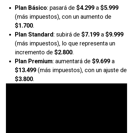
Plan Básico
: pasará de
$4.299
a
$5.999
(más impuestos), con un aumento de
$1.700
.
Plan Standard
: subirá de
$7.199
a
$9.999
(más impuestos), lo que representa un
incremento de
$2.800
.
Plan Premium
: aumentará de
$9.699
a
$13.499
(más impuestos), con un ajuste de
$3.800
.