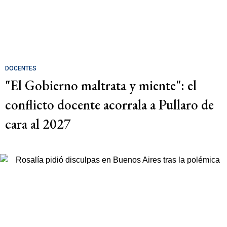
DOCENTES
"El Gobierno maltrata y miente": el
conflicto docente acorrala a Pullaro de
cara al 2027