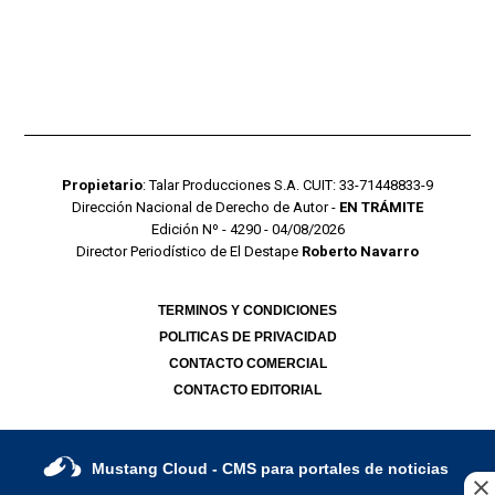
Propietario
: Talar Producciones S.A. CUIT: 33-71448833-9
Dirección Nacional de Derecho de Autor -
EN TRÁMITE
Edición Nº - 4290 - 04/08/2026
Director Periodístico de El Destape
Roberto Navarro
TERMINOS Y CONDICIONES
POLITICAS DE PRIVACIDAD
CONTACTO COMERCIAL
CONTACTO EDITORIAL
Mustang Cloud
- CMS para portales de noticias