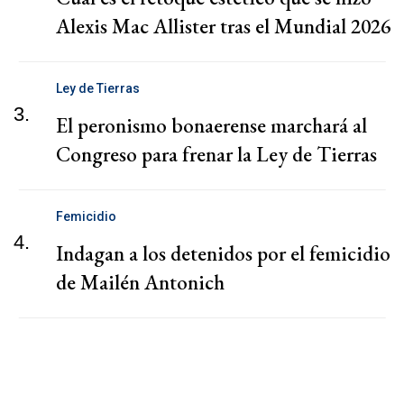
Alexis Mac Allister tras el Mundial 2026
Ley de Tierras
3.
El peronismo bonaerense marchará al
Congreso para frenar la Ley de Tierras
Femicidio
4.
Indagan a los detenidos por el femicidio
de Mailén Antonich