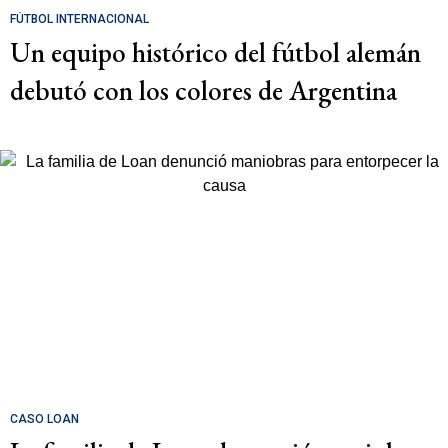
FÚTBOL INTERNACIONAL
Un equipo histórico del fútbol alemán
debutó con los colores de Argentina
CASO LOAN