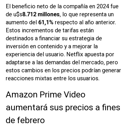
El beneficio neto de la compañía en 2024 fue
de u$s
8.712 millones
, lo que representa un
aumento del
61,1%
respecto al año anterior.
Estos incrementos de tarifas están
destinados a financiar su estrategia de
inversión en contenido y a mejorar la
experiencia del usuario. Netflix apuesta por
adaptarse a las demandas del mercado, pero
estos cambios en los precios podrían generar
reacciones mixtas entre los usuarios.
Amazon Prime Video
aumentará sus precios a fines
de febrero