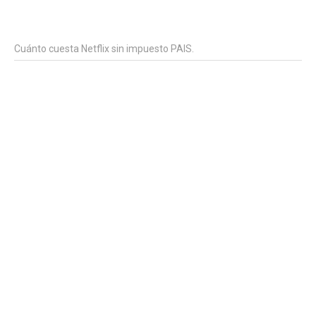
Cuánto cuesta Netflix sin impuesto PAIS.