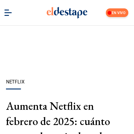
EN VIVO
NETFLIX
Aumenta Netflix en
febrero de 2025: cuánto