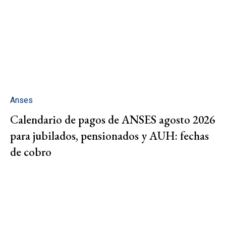
Anses
Calendario de pagos de ANSES agosto 2026
para jubilados, pensionados y AUH: fechas
de cobro