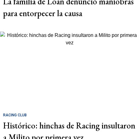
La familia de Loan denunció maniobras
para entorpecer la causa
RACING CLUB
Histórico: hinchas de Racing insultaron
a Milito por primera vez