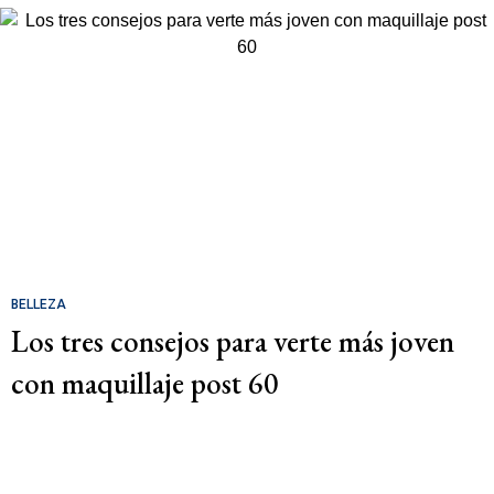
BELLEZA
Los tres consejos para verte más joven
con maquillaje post 60