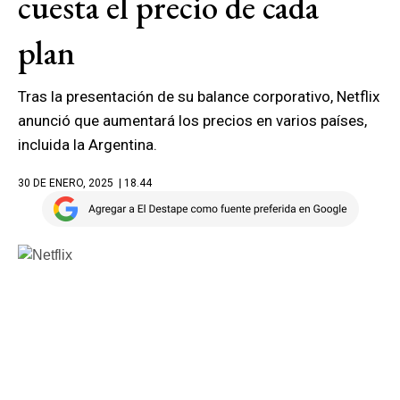
cuesta el precio de cada
plan
Tras la presentación de su balance corporativo, Netflix
anunció que aumentará los precios en varios países,
incluida la Argentina.
30 DE ENERO, 2025
| 18.44