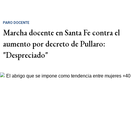
PARO DOCENTE
Marcha docente en Santa Fe contra el
aumento por decreto de Pullaro:
"Despreciado"