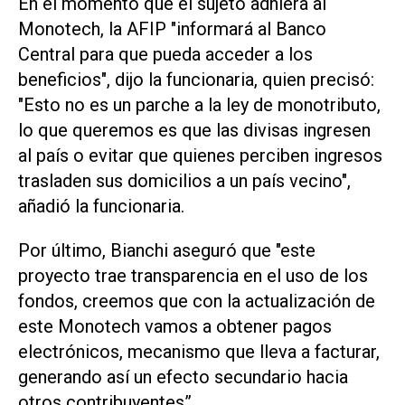
En el momento que el sujeto adhiera al
Monotech, la AFIP "informará al Banco
Central para que pueda acceder a los
beneficios", dijo la funcionaria, quien precisó:
"Esto no es un parche a la ley de monotributo,
lo que queremos es que las divisas ingresen
al país o evitar que quienes perciben ingresos
trasladen sus domicilios a un país vecino",
añadió la funcionaria.
Por último, Bianchi aseguró que "este
proyecto trae transparencia en el uso de los
fondos, creemos que con la actualización de
este Monotech vamos a obtener pagos
electrónicos, mecanismo que lleva a facturar,
generando así un efecto secundario hacia
otros contribuyentes”.