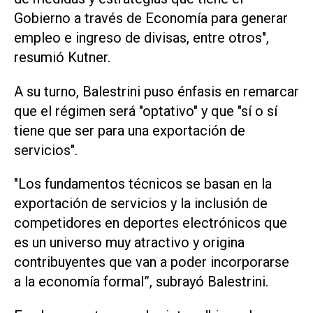
Gobierno a través de Economía para generar
empleo e ingreso de divisas, entre otros",
resumió Kutner.
A su turno, Balestrini puso énfasis en remarcar
que el régimen será "optativo" y que "sí o sí
tiene que ser para una exportación de
servicios".
"Los fundamentos técnicos se basan en la
exportación de servicios y la inclusión de
competidores en deportes electrónicos que
es un universo muy atractivo y origina
contribuyentes que van a poder incorporarse
a la economía formal”, subrayó Balestrini.