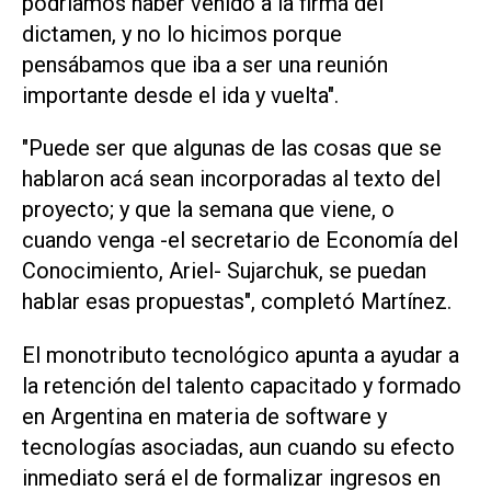
podríamos haber venido a la firma del
dictamen, y no lo hicimos porque
pensábamos que iba a ser una reunión
importante desde el ida y vuelta".
"Puede ser que algunas de las cosas que se
hablaron acá sean incorporadas al texto del
proyecto; y que la semana que viene, o
cuando venga -el secretario de Economía del
Conocimiento, Ariel- Sujarchuk, se puedan
hablar esas propuestas", completó Martínez.
El monotributo tecnológico apunta a ayudar a
la retención del talento capacitado y formado
en Argentina en materia de software y
tecnologías asociadas, aun cuando su efecto
inmediato será el de formalizar ingresos en