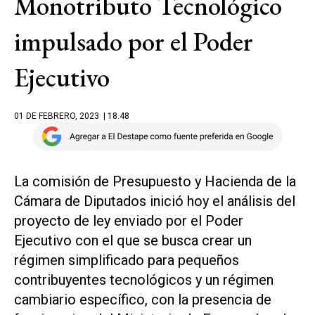
Monotributo Tecnológico
impulsado por el Poder
Ejecutivo
01 DE FEBRERO, 2023
| 18.48
La comisión de Presupuesto y Hacienda de la
Cámara de Diputados inició hoy el análisis del
proyecto de ley enviado por el Poder
Ejecutivo con el que se busca crear un
régimen simplificado para pequeños
contribuyentes tecnológicos y un régimen
cambiario específico, con la presencia de