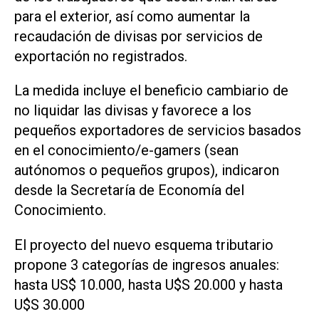
para el exterior, así como aumentar la
recaudación de divisas por servicios de
exportación no registrados.
La medida incluye el beneficio cambiario de
no liquidar las divisas y favorece a los
pequeños exportadores de servicios basados
en el conocimiento/e-gamers (sean
autónomos o pequeños grupos), indicaron
desde la Secretaría de Economía del
Conocimiento.
El proyecto del nuevo esquema tributario
propone 3 categorías de ingresos anuales:
hasta US$ 10.000, hasta U$S 20.000 y hasta
U$S 30.000