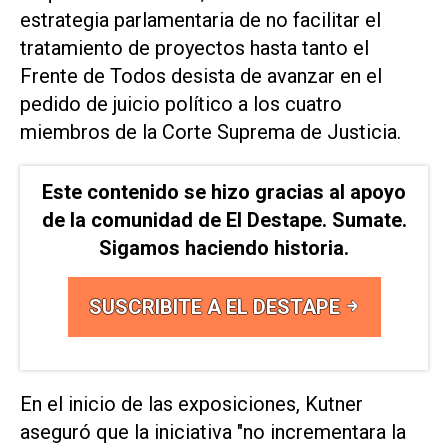
estrategia parlamentaria de no facilitar el
tratamiento de proyectos hasta tanto el
Frente de Todos desista de avanzar en el
pedido de juicio político a los cuatro
miembros de la Corte Suprema de Justicia.
Este contenido se hizo gracias al apoyo
de la comunidad de El Destape. Sumate.
Sigamos haciendo historia.
SUSCRIBITE A EL DESTAPE
En el inicio de las exposiciones, Kutner
aseguró que la iniciativa "no incrementara la