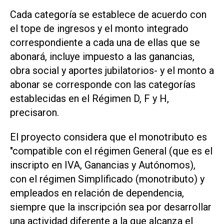
Cada categoría se establece de acuerdo con
el tope de ingresos y el monto integrado
correspondiente a cada una de ellas que se
abonará, incluye impuesto a las ganancias,
obra social y aportes jubilatorios- y el monto a
abonar se corresponde con las categorías
establecidas en el Régimen D, F y H,
precisaron.
El proyecto considera que el monotributo es
"compatible con el régimen General (que es el
inscripto en IVA, Ganancias y Autónomos),
con el régimen Simplificado (monotributo) y
empleados en relación de dependencia,
siempre que la inscripción sea por desarrollar
una actividad diferente a la que alcanza el