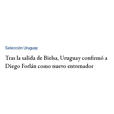
Selección Uruguay
Tras la salida de Bielsa, Uruguay confirmó a
Diego Forlán como nuevo entrenador