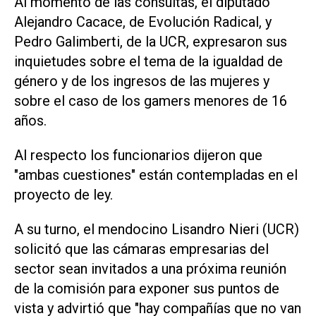
Al momento de las consultas, el diputado
Alejandro Cacace, de Evolución Radical, y
Pedro Galimberti, de la UCR, expresaron sus
inquietudes sobre el tema de la igualdad de
género y de los ingresos de las mujeres y
sobre el caso de los gamers menores de 16
años.
Al respecto los funcionarios dijeron que
"ambas cuestiones" están contempladas en el
proyecto de ley.
A su turno, el mendocino Lisandro Nieri (UCR)
solicitó que las cámaras empresarias del
sector sean invitados a una próxima reunión
de la comisión para exponer sus puntos de
vista y advirtió que "hay compañías que no van