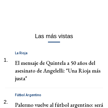
Las más vistas
La Rioja
1.
El mensaje de Quintela a 50 años del
asesinato de Angelelli: "Una Rioja más
justa"
Fútbol Argentino
2.
Palermo vuelve al fútbol argentino: será