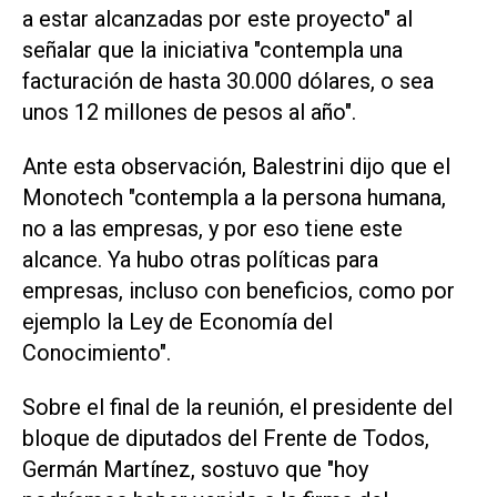
a estar alcanzadas por este proyecto" al
señalar que la iniciativa "contempla una
facturación de hasta 30.000 dólares, o sea
unos 12 millones de pesos al año".
Ante esta observación, Balestrini dijo que el
Monotech "contempla a la persona humana,
no a las empresas, y por eso tiene este
alcance. Ya hubo otras políticas para
empresas, incluso con beneficios, como por
ejemplo la Ley de Economía del
Conocimiento".
Sobre el final de la reunión, el presidente del
bloque de diputados del Frente de Todos,
Germán Martínez, sostuvo que "hoy