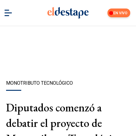
EN VIVO
MONOTRIBUTO TECNOLÓGICO
Diputados comenzó a
debatir el proyecto de