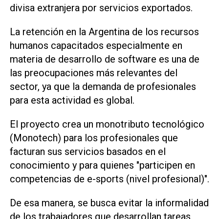
divisa extranjera por servicios exportados.
La retención en la Argentina de los recursos
humanos capacitados especialmente en
materia de desarrollo de software es una de
las preocupaciones más relevantes del
sector, ya que la demanda de profesionales
para esta actividad es global.
El proyecto crea un monotributo tecnológico
(Monotech) para los profesionales que
facturan sus servicios basados en el
conocimiento y para quienes "participen en
competencias de e-sports (nivel profesional)".
De esa manera, se busca evitar la informalidad
de los trabajadores que desarrollan tareas