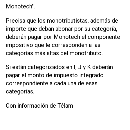
Monotech".
Precisa que los monotributistas, además del
importe que deban abonar por su categoría,
deberán pagar por Monotech el componente
impositivo que le corresponden a las
categorías más altas del monotributo.
Si están categorizados en I, J y K deberán
pagar el monto de impuesto integrado
correspondiente a cada una de esas
categorías.
Con información de Télam