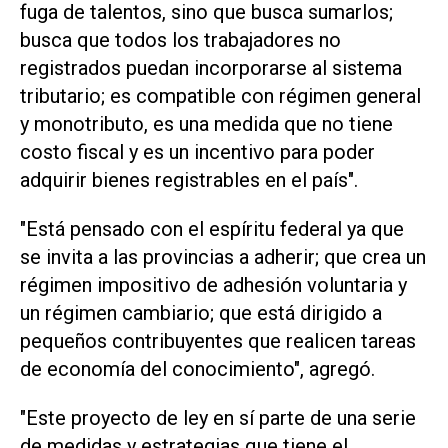
fuga de talentos, sino que busca sumarlos;
busca que todos los trabajadores no
registrados puedan incorporarse al sistema
tributario; es compatible con régimen general
y monotributo, es una medida que no tiene
costo fiscal y es un incentivo para poder
adquirir bienes registrables en el país".
"Está pensado con el espíritu federal ya que
se invita a las provincias a adherir; que crea un
régimen impositivo de adhesión voluntaria y
un régimen cambiario; que está dirigido a
pequeños contribuyentes que realicen tareas
de economía del conocimiento", agregó.
"Este proyecto de ley en sí parte de una serie
de medidas y estrategias que tiene el