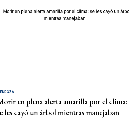
ENDOZA
Morir en plena alerta amarilla por el clima:
se les cayó un árbol mientras manejaban