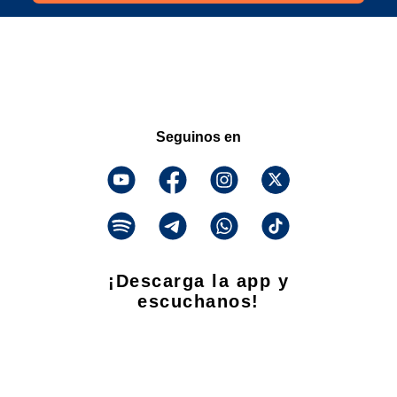
Seguinos en
¡Descarga la app y
escuchanos!