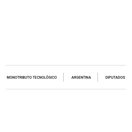
MONOTRIBUTO TECNOLÓGICO
ARGENTINA
DIPUTADOS