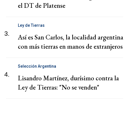
el DT de Platense
Ley de Tierras
3.
Así es San Carlos, la localidad argentina
con más tierras en manos de extranjeros
Selección Argentina
4.
Lisandro Martínez, durísimo contra la
Ley de Tierras: "No se venden"