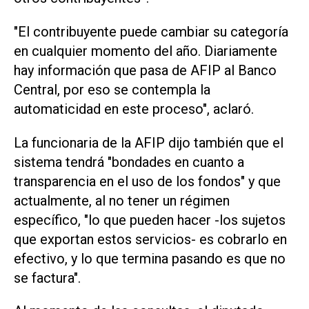
"El contribuyente puede cambiar su categoría
en cualquier momento del año. Diariamente
hay información que pasa de AFIP al Banco
Central, por eso se contempla la
automaticidad en este proceso", aclaró.
La funcionaria de la AFIP dijo también que el
sistema tendrá "bondades en cuanto a
transparencia en el uso de los fondos" y que
actualmente, al no tener un régimen
específico, "lo que pueden hacer -los sujetos
que exportan estos servicios- es cobrarlo en
efectivo, y lo que termina pasando es que no
se factura".