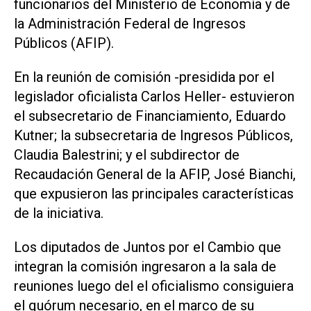
funcionarios del Ministerio de Economía y de
la Administración Federal de Ingresos
Públicos (AFIP).
En la reunión de comisión -presidida por el
legislador oficialista Carlos Heller- estuvieron
el subsecretario de Financiamiento, Eduardo
Kutner; la subsecretaria de Ingresos Públicos,
Claudia Balestrini; y el subdirector de
Recaudación General de la AFIP, José Bianchi,
que expusieron las principales características
de la iniciativa.
Los diputados de Juntos por el Cambio que
integran la comisión ingresaron a la sala de
reuniones luego del el oficialismo consiguiera
el quórum necesario, en el marco de su