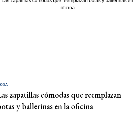
ODA
Las zapatillas cómodas que reemplazan
otas y ballerinas en la oficina