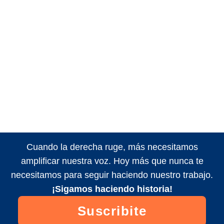
Cuando la derecha ruge, más necesitamos
amplificar nuestra voz. Hoy más que nunca te
necesitamos para seguir haciendo nuestro trabajo.
¡Sigamos haciendo historia!
Suscribite