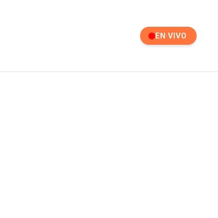
EN VIVO