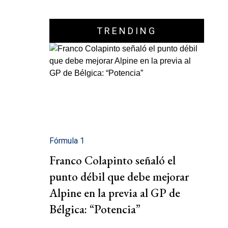
TRENDING
Fórmula 1
Franco Colapinto señaló el
punto débil que debe mejorar
Alpine en la previa al GP de
Bélgica: “Potencia”