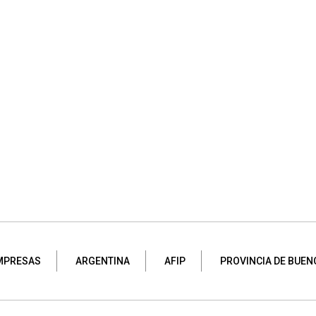
MPRESAS
ARGENTINA
AFIP
PROVINCIA DE BUEN