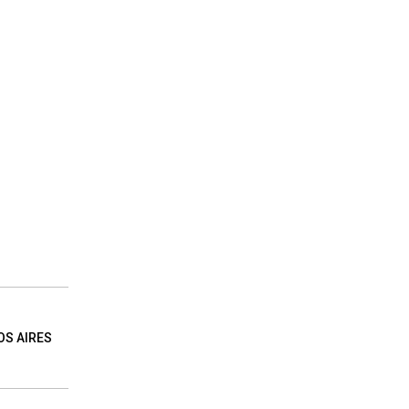
OS AIRES