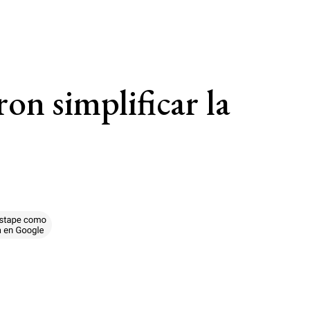
on simplificar la