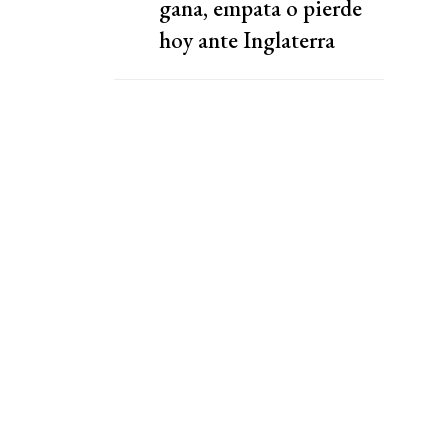
gana, empata o pierde
hoy ante Inglaterra