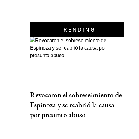
TRENDING
Revocaron el sobreseimiento de
Espinoza y se reabrió la causa
por presunto abuso