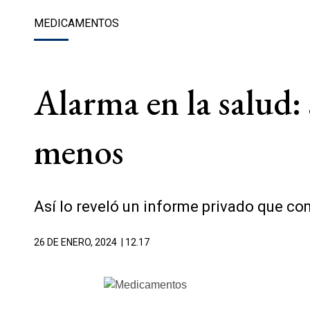
MEDICAMENTOS
Alarma en la salud:
menos
Así lo reveló un informe privado que co
26 DE ENERO, 2024
| 12.17