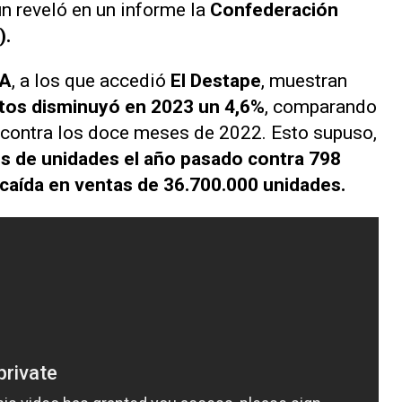
n reveló en un informe la
Confederación
).
A
, a los que accedió
El Destape
, muestran
os disminuyó en 2023 un 4,6%
, comparando
contra los doce meses de 2022. Esto supuso,
es de unidades el año pasado contra 798
a caída en ventas de 36.700.000 unidades.