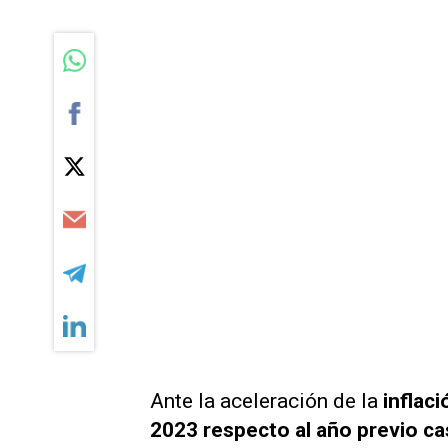
Ante la aceleración de la
inflaci
2023 respecto al año previo ca