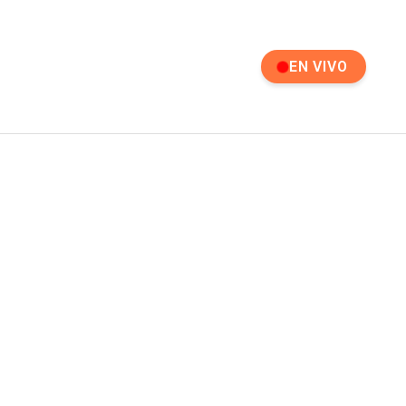
EN VIVO