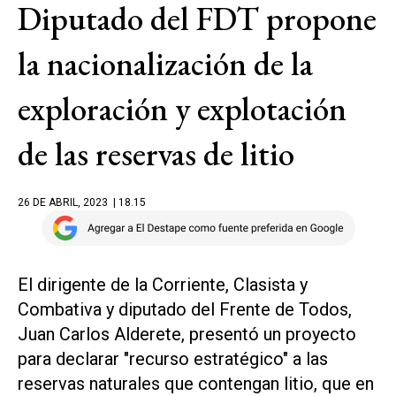
Diputado del FDT propone
la nacionalización de la
exploración y explotación
de las reservas de litio
26 DE ABRIL, 2023
| 18.15
El dirigente de la Corriente, Clasista y
Combativa y diputado del Frente de Todos,
Juan Carlos Alderete, presentó un proyecto
para declarar "recurso estratégico" a las
reservas naturales que contengan litio, que en