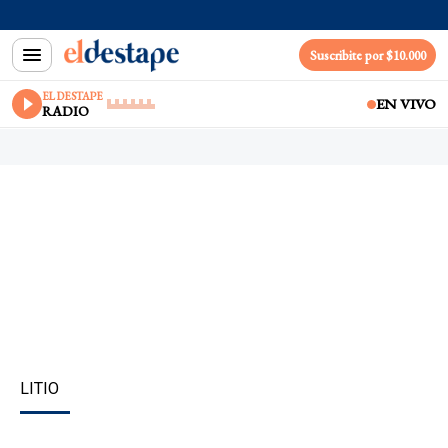
Suscribite por $10.000
EL DESTAPE
EN VIVO
RADIO
LITIO