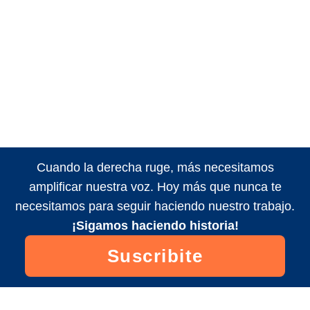
Cuando la derecha ruge, más necesitamos
amplificar nuestra voz. Hoy más que nunca te
necesitamos para seguir haciendo nuestro trabajo.
¡Sigamos haciendo historia!
Suscribite