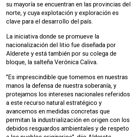
su mayoría se encuentran en las provincias del
norte, y cuya explotación y exploración es
clave para el desarrollo del país.
La iniciativa donde se promueve la
nacionalización del litio fue diseñada por
Alderete y está también por su colega de
bloque, la salteña Verónica Caliva.
"Es imprescindible que tomemos en nuestras
manos la defensa de nuestra soberanía, y
protejamos los intereses nacionales referidos
a este recurso natural estratégico y
avancemos en medidas concretas que
permitan la industrialización en origen con los
debidos resguardos ambientales y de respeto
a los pueblos originarios", dijo Alderete