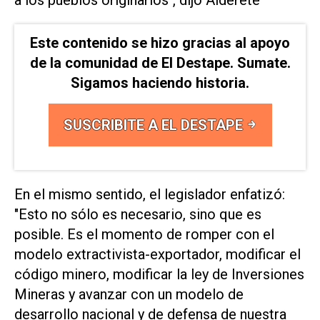
Este contenido se hizo gracias al apoyo
de la comunidad de El Destape. Sumate.
Sigamos haciendo historia.
SUSCRIBITE A EL DESTAPE
En el mismo sentido, el legislador enfatizó:
"Esto no sólo es necesario, sino que es
posible. Es el momento de romper con el
modelo extractivista-exportador, modificar el
código minero, modificar la ley de Inversiones
Mineras y avanzar con un modelo de
desarrollo nacional y de defensa de nuestra