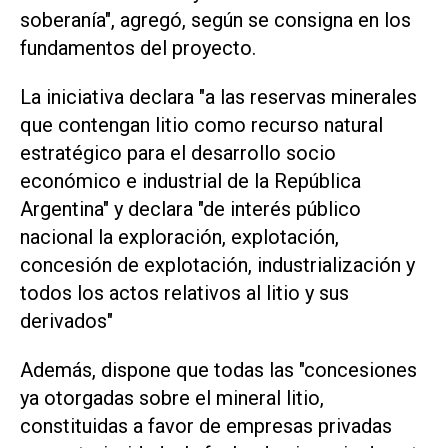
soberanía", agregó, según se consigna en los
fundamentos del proyecto.
La iniciativa declara "a las reservas minerales
que contengan litio como recurso natural
estratégico para el desarrollo socio
económico e industrial de la República
Argentina" y declara "de interés público
nacional la exploración, explotación,
concesión de explotación, industrialización y
todos los actos relativos al litio y sus
derivados"
Además, dispone que todas las "concesiones
ya otorgadas sobre el mineral litio,
constituidas a favor de empresas privadas