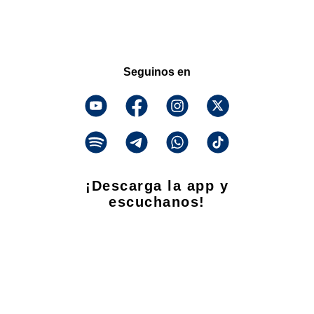
Seguinos en
¡Descarga la app y
escuchanos!