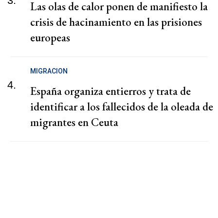
3.
Las olas de calor ponen de manifiesto la
crisis de hacinamiento en las prisiones
europeas
MIGRACION
4.
España organiza entierros y trata de
identificar a los fallecidos de la oleada de
migrantes en Ceuta