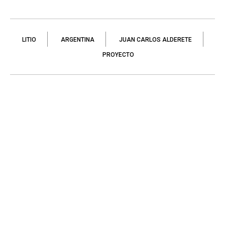
LITIO
ARGENTINA
JUAN CARLOS ALDERETE
PROYECTO