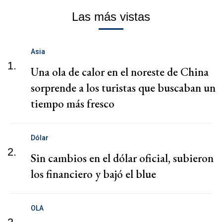
Las más vistas
Asia
1.
Una ola de calor en el noreste de China
sorprende a los turistas que buscaban un
tiempo más fresco
Dólar
2.
Sin cambios en el dólar oficial, subieron
los financiero y bajó el blue
OLA