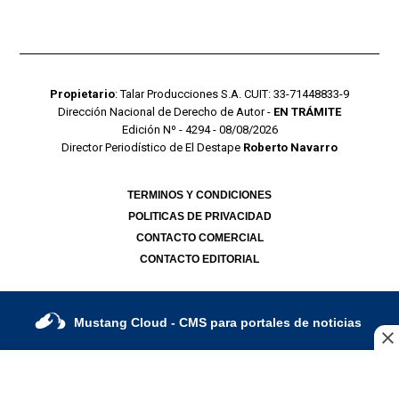
Propietario
: Talar Producciones S.A. CUIT: 33-71448833-9
Dirección Nacional de Derecho de Autor -
EN TRÁMITE
Edición Nº - 4294 - 08/08/2026
Director Periodístico de El Destape
Roberto Navarro
TERMINOS Y CONDICIONES
POLITICAS DE PRIVACIDAD
CONTACTO COMERCIAL
CONTACTO EDITORIAL
Mustang Cloud
- CMS para portales de noticias