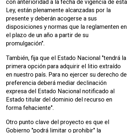
con anterioridad a la fecha de vigencia de esta
Ley, están plenamente alcanzadas por la
presente y deberán acogerse a sus
disposiciones y normas que la reglamenten en
el plazo de un año a partir de su
promulgación".
También, fija que el Estado Nacional "tendrá la
primera opción para adquirir el litio extraído
en nuestro país. Para no ejercer su derecho de
preferencia deberá mediar declinación
expresa del Estado Nacional notificado al
Estado titular del dominio del recurso en
forma fehaciente".
Otro punto clave del proyecto es que el
Gobierno "podrá limitar o prohibir" la