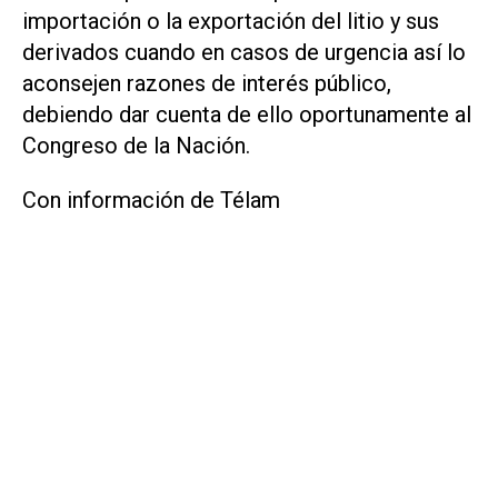
importación o la exportación del litio y sus
derivados cuando en casos de urgencia así lo
aconsejen razones de interés público,
debiendo dar cuenta de ello oportunamente al
Congreso de la Nación.
Con información de Télam