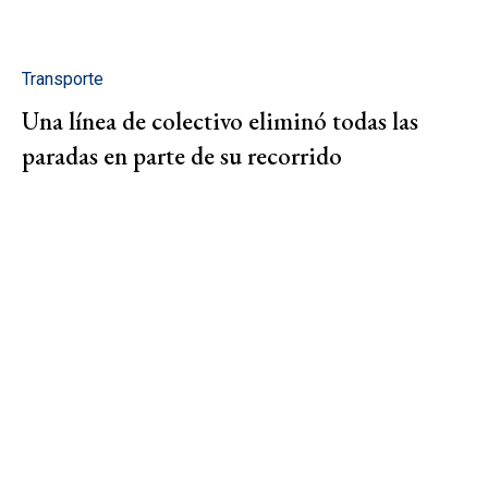
Transporte
Una línea de colectivo eliminó todas las
paradas en parte de su recorrido