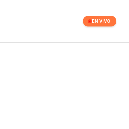
EN VIVO