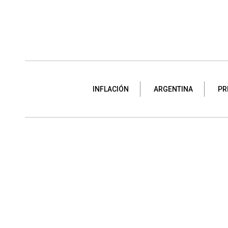
INFLACIÓN
ARGENTINA
PR