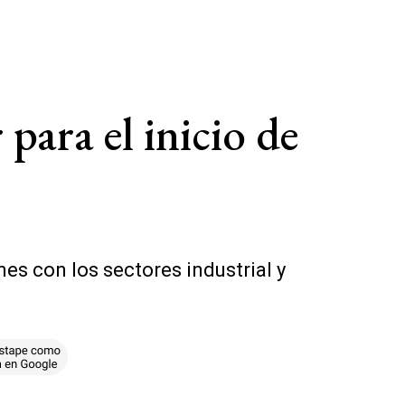
para el inicio de
es con los sectores industrial y