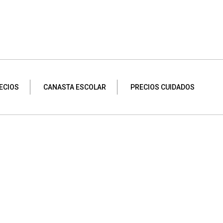
ECIOS
CANASTA ESCOLAR
PRECIOS CUIDADOS