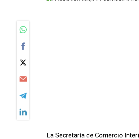
La Secretaría de Comercio Interi