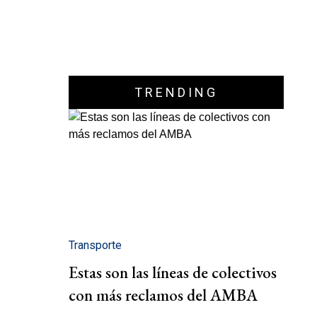
TRENDING
Transporte
Estas son las líneas de colectivos
con más reclamos del AMBA