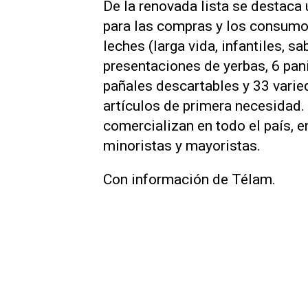
De la renovada lista se destac
para las compras y los consumo
leches (larga vida, infantiles, sa
presentaciones de yerbas, 6 pan
pañales descartables y 33 varie
artículos de primera necesidad
comercializan en todo el país, 
minoristas y mayoristas.
Con información de Télam.