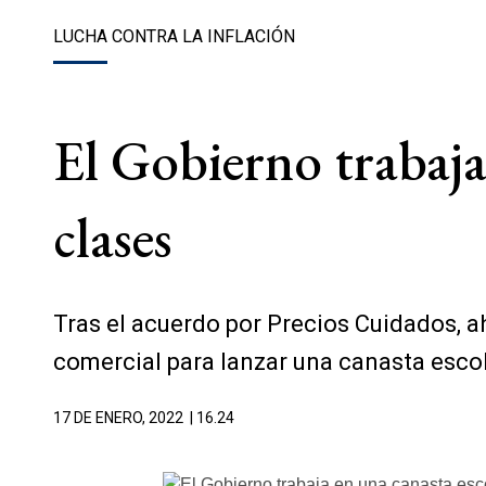
LUCHA CONTRA LA INFLACIÓN
El Gobierno trabaja 
clases
Tras el acuerdo por Precios Cuidados, a
comercial para lanzar una canasta escol
17 DE ENERO, 2022
| 16.24