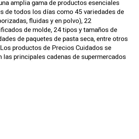
a una amplia gama de productos esenciales
s de todos los días como 45 variedades de
borizadas, fluidas y en polvo), 22
ificados de molde, 24 tipos y tamaños de
dades de paquetes de pasta seca, entre otros
. Los productos de Precios Cuidados se
en las principales cadenas de supermercados