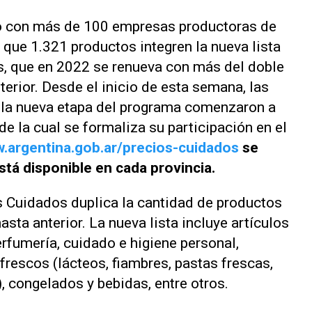
rdo con más de 100 empresas productoras de
ue 1.321 productos integren la nueva lista
, que en 2022 se renueva con más del doble
terior. Desde el inicio de esta semana, las
la nueva etapa del programa comenzaron a
de la cual se formaliza su participación en el
w.argentina.gob.ar/precios-cuidados
se
stá disponible en cada provincia.
 Cuidados duplica la cantidad de productos
sta anterior. La nueva lista incluye artículos
erfumería, cuidado e higiene personal,
frescos (lácteos, fiambres, pastas frescas,
, congelados y bebidas, entre otros.