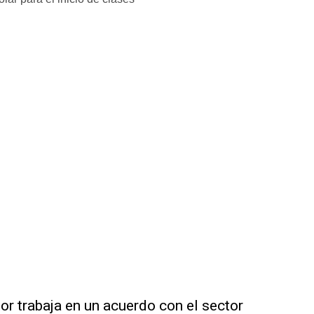
or trabaja en un acuerdo con el sector