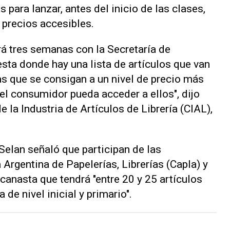
s para lanzar, antes del inicio de las clases,
 precios accesibles.
á tres semanas con la Secretaría de
sta donde hay una lista de artículos que van
ías que se consigan a un nivel de precio más
l consumidor pueda acceder a ellos", dijo
 la Industria de Artículos de Librería (CIAL),
 Selan señaló que participan de las
Argentina de Papelerías, Librerías (Capla) y
 canasta que tendrá "entre 20 y 25 artículos
de nivel inicial y primario".