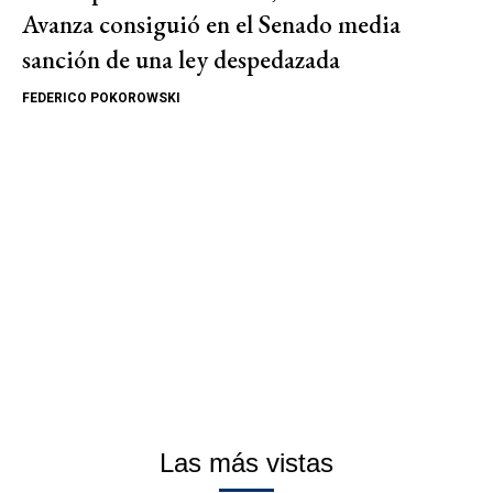
Avanza consiguió en el Senado media
sanción de una ley despedazada
FEDERICO POKOROWSKI
Las más vistas