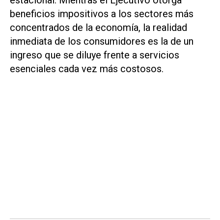
estacional. Mientras el Ejecutivo otorga
beneficios impositivos a los sectores más
concentrados de la economía, la realidad
inmediata de los consumidores es la de un
ingreso que se diluye frente a servicios
esenciales cada vez más costosos.