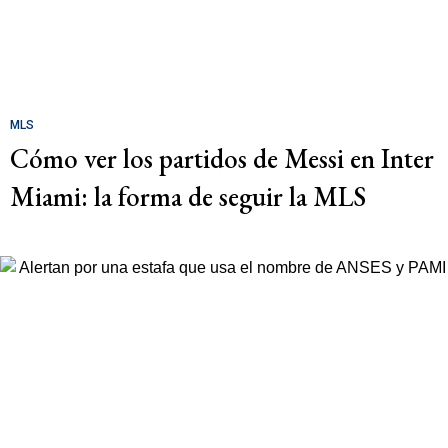
MLS
Cómo ver los partidos de Messi en Inter
Miami: la forma de seguir la MLS