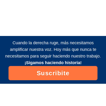
Cuando la derecha ruge, más necesitamos
amplificar nuestra voz. Hoy más que nunca te
necesitamos para seguir haciendo nuestro trabajo.
¡Sigamos haciendo historia!
Suscribite