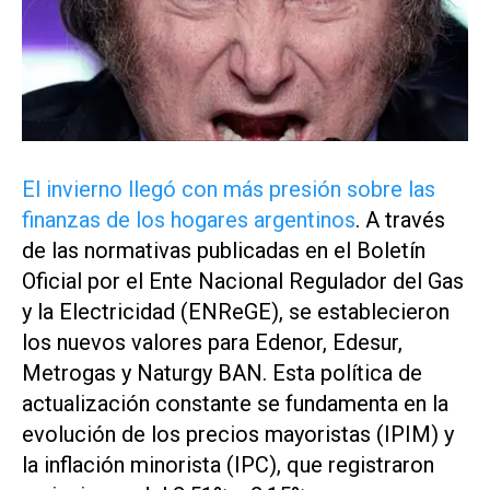
El invierno llegó con más presión sobre las
finanzas de los hogares argentinos
. A través
de las normativas publicadas en el Boletín
Oficial por el
Ente Nacional Regulador del Gas
y la Electricidad
(ENReGE), se establecieron
los nuevos valores para
Edenor, Edesur,
Metrogas
y
Naturgy BAN
. Esta política de
actualización constante se fundamenta en la
evolución de los precios mayoristas (IPIM) y
la inflación minorista (IPC), que registraron