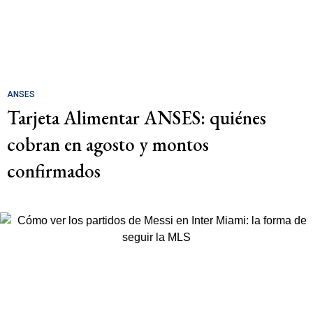
ANSES
Tarjeta Alimentar ANSES: quiénes
cobran en agosto y montos
confirmados