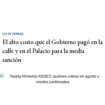
LEY DE TIERRAS
El alto costo que el Gobierno pagó en la
calle y en el Palacio para la media
sanción