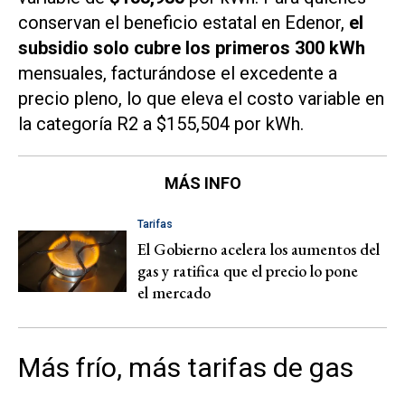
conservan el beneficio estatal en Edenor,
el
subsidio solo cubre los primeros 300 kWh
mensuales, facturándose el excedente a
precio pleno, lo que eleva el costo variable en
la categoría R2 a $155,504 por kWh.
MÁS INFO
Tarifas
El Gobierno acelera los aumentos del
gas y ratifica que el precio lo pone
el mercado
Más frío, más tarifas de gas