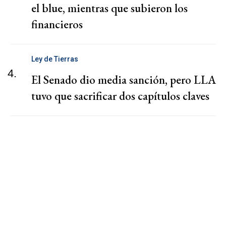
el blue, mientras que subieron los
financieros
Ley de Tierras
4.
El Senado dio media sanción, pero LLA
tuvo que sacrificar dos capítulos claves