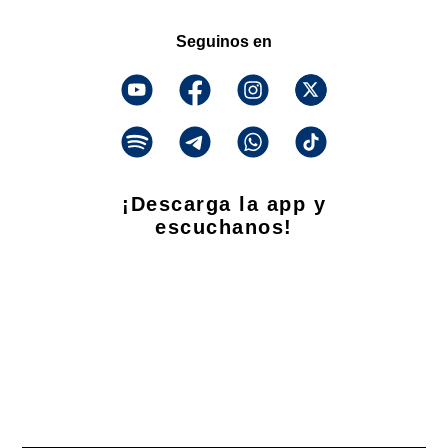
Seguinos en
¡Descarga la app y
escuchanos!