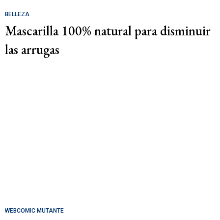
BELLEZA
Mascarilla 100% natural para disminuir
las arrugas
WEBCOMIC MUTANTE