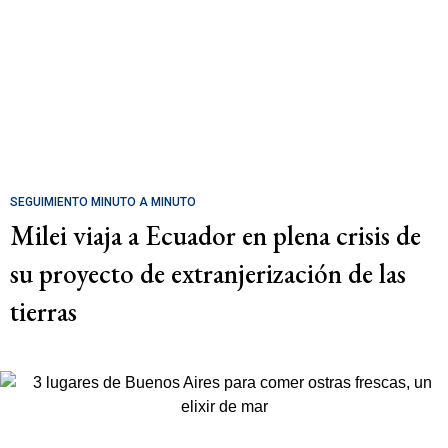
SEGUIMIENTO MINUTO A MINUTO
Milei viaja a Ecuador en plena crisis de
su proyecto de extranjerización de las
tierras