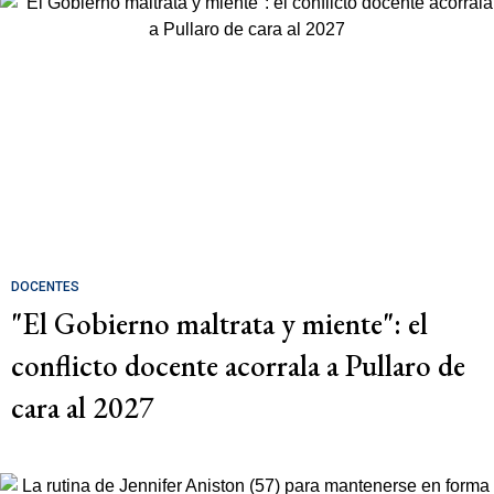
DOCENTES
"El Gobierno maltrata y miente": el
conflicto docente acorrala a Pullaro de
cara al 2027