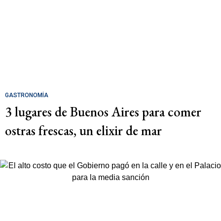
GASTRONOMÍA
3 lugares de Buenos Aires para comer
ostras frescas, un elixir de mar