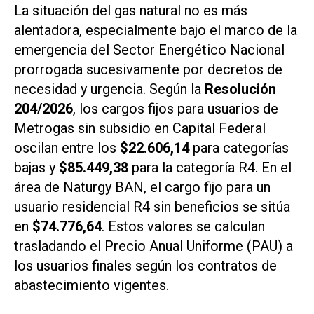
La situación del gas natural no es más
alentadora, especialmente bajo el marco de la
emergencia del
Sector Energético Nacional
prorrogada sucesivamente por decretos de
necesidad y urgencia. Según la
Resolución
204/2026
, los cargos fijos para usuarios de
Metrogas sin subsidio en Capital Federal
oscilan entre los
$22.606,14
para categorías
bajas y
$85.449,38
para la categoría R4. En el
área de
Naturgy BAN
, el cargo fijo para un
usuario residencial R4 sin beneficios se sitúa
en
$74.776,64
. Estos valores se calculan
trasladando el
Precio Anual Uniforme
(PAU) a
los usuarios finales según los contratos de
abastecimiento vigentes.