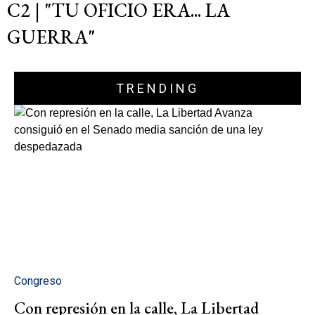
C2 | "TU OFICIO ERA... LA
GUERRA"
TRENDING
Congreso
Con represión en la calle, La Libertad