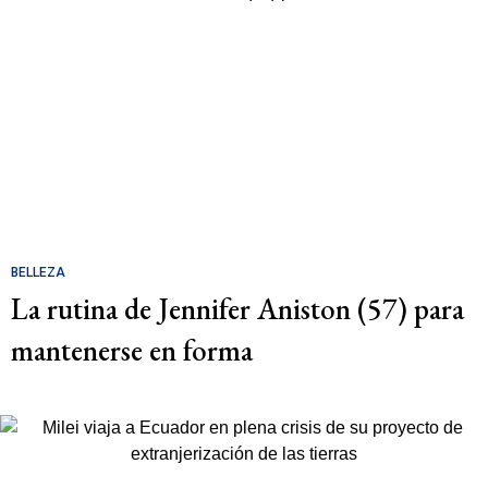
BELLEZA
La rutina de Jennifer Aniston (57) para
mantenerse en forma