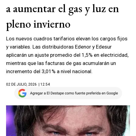
a aumentar el gas y luz en
pleno invierno
Los nuevos cuadros tarifarios elevan los cargos fijos
y variables. Las distribuidoras Edenor y Edesur
aplicarán un ajuste promedio del 1,5% en electricidad,
mientras que las facturas de gas acumularán un
incremento del 3,01% a nivel nacional.
02 DE JULIO, 2026
| 12.54