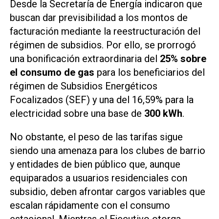
Desde la Secretaría de Energía indicaron que
buscan dar previsibilidad a los montos de
facturación mediante la reestructuración del
régimen de subsidios. Por ello, se prorrogó
una bonificación extraordinaria del
25% sobre
el consumo de gas
para los beneficiarios del
régimen de
Subsidios Energéticos
Focalizados
(SEF) y una del 16,59% para la
electricidad sobre una base de
300 kWh
.
No obstante, el peso de las tarifas sigue
siendo una amenaza para los clubes de barrio
y entidades de bien público que, aunque
equiparados a usuarios residenciales con
subsidio, deben afrontar cargos variables que
escalan rápidamente con el consumo