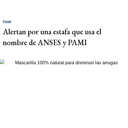
PAMI
Alertan por una estafa que usa el
nombre de ANSES y PAMI