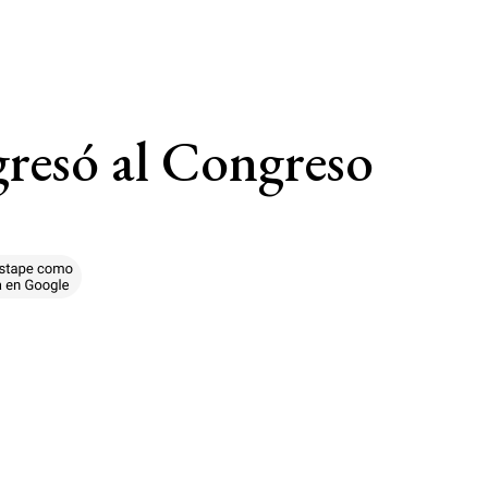
gresó al Congreso