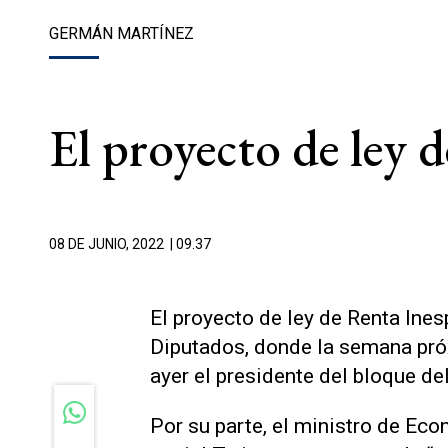
GERMÁN MARTÍNEZ
El proyecto de ley 
08 DE JUNIO, 2022
| 09.37
El proyecto de ley de Renta Ine
Diputados, donde la semana próx
ayer el presidente del bloque d
Por su parte, el ministro de Eco