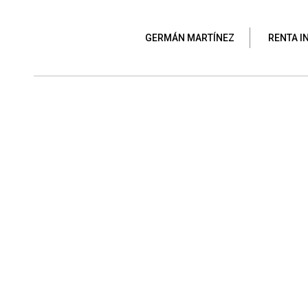
GERMÁN MARTÍNEZ
RENTA I