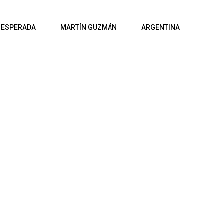
NESPERADA
MARTÍN GUZMÁN
ARGENTINA