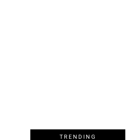
TRENDING