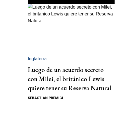
Inglaterra
Luego de un acuerdo secreto
con Milei, el británico Lewis
quiere tener su Reserva Natural
SEBASTIÁN PREMICI