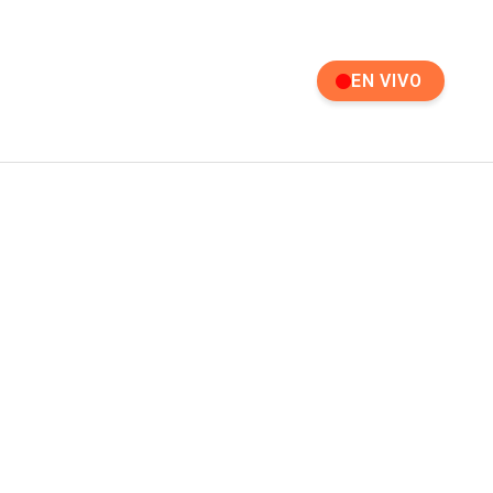
EN VIVO