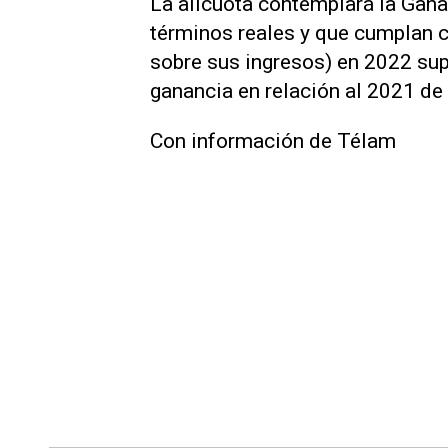
La alícuota contemplará la Gan
términos reales y que cumplan 
sobre sus ingresos) en 2022 sup
ganancia en relación al 2021 d
Con información de Télam