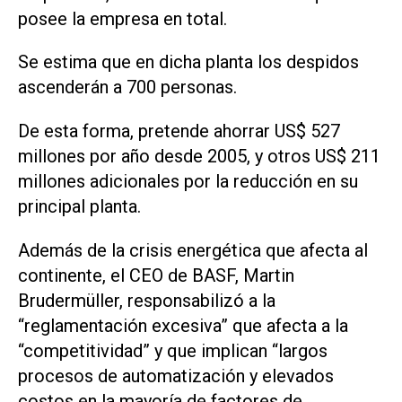
posee la empresa en total.
Se estima que en dicha planta los despidos
ascenderán a 700 personas.
De esta forma, pretende ahorrar US$ 527
millones por año desde 2005, y otros US$ 211
millones adicionales por la reducción en su
principal planta.
Además de la crisis energética que afecta al
continente, el CEO de BASF, Martin
Brudermüller, responsabilizó a la
“reglamentación excesiva” que afecta a la
“competitividad” y que implican “largos
procesos de automatización y elevados
costos en la mayoría de factores de