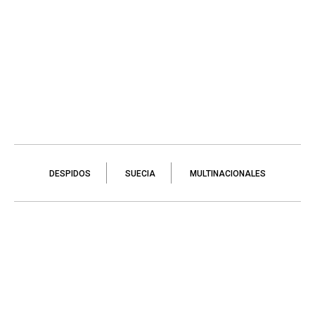
DESPIDOS
SUECIA
MULTINACIONALES