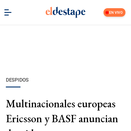
EN VIVO
DESPIDOS
Multinacionales europeas
Ericsson y BASF anuncian