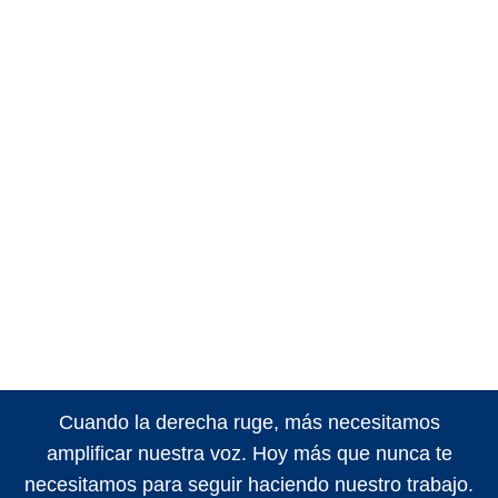
Cuando la derecha ruge, más necesitamos
amplificar nuestra voz. Hoy más que nunca te
necesitamos para seguir haciendo nuestro trabajo.