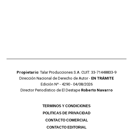
Propietario
: Talar Producciones S.A. CUIT: 33-71448833-9
Dirección Nacional de Derecho de Autor -
EN TRÁMITE
Edición Nº - 4290 - 04/08/2026
Director Periodístico de El Destape
Roberto Navarro
TERMINOS Y CONDICIONES
POLITICAS DE PRIVACIDAD
CONTACTO COMERCIAL
CONTACTO EDITORIAL