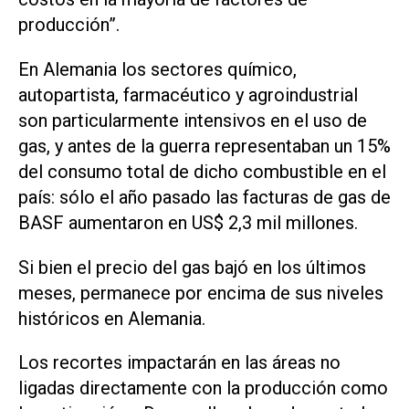
producción”.
En Alemania los sectores químico,
autopartista, farmacéutico y agroindustrial
son particularmente intensivos en el uso de
gas, y antes de la guerra representaban un 15%
del consumo total de dicho combustible en el
país: sólo el año pasado las facturas de gas de
BASF aumentaron en US$ 2,3 mil millones.
Si bien el precio del gas bajó en los últimos
meses, permanece por encima de sus niveles
históricos en Alemania.
Los recortes impactarán en las áreas no
ligadas directamente con la producción como