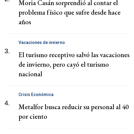
Moria Casán sorprendió al contar el
problema físico que sufre desde hace
años
Vacaciones de invierno
3.
El turismo receptivo salvó las vacaciones
de invierno, pero cayó el turismo
nacional
Crisis Económica
4.
Metalfor busca reducir su personal al 40
por ciento