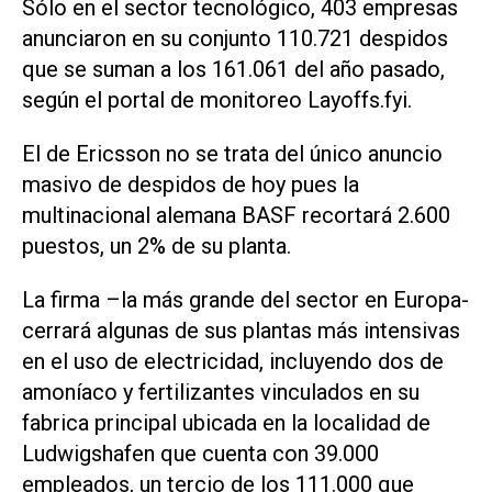
Sólo en el sector tecnológico, 403 empresas
anunciaron en su conjunto 110.721 despidos
que se suman a los 161.061 del año pasado,
según el portal de monitoreo Layoffs.fyi.
El de Ericsson no se trata del único anuncio
masivo de despidos de hoy pues la
multinacional alemana BASF recortará 2.600
puestos, un 2% de su planta.
La firma –la más grande del sector en Europa-
cerrará algunas de sus plantas más intensivas
en el uso de electricidad, incluyendo dos de
amoníaco y fertilizantes vinculados en su
fabrica principal ubicada en la localidad de
Ludwigshafen que cuenta con 39.000
empleados, un tercio de los 111.000 que