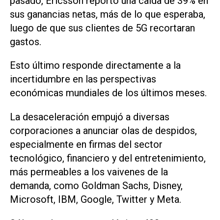
pasado, Ericsson reportó una caída de 39% en
sus ganancias netas, más de lo que esperaba,
luego de que sus clientes de 5G recortaran
gastos.
Esto último responde directamente a la
incertidumbre en las perspectivas
económicas mundiales de los últimos meses.
La desaceleración empujó a diversas
corporaciones a anunciar olas de despidos,
especialmente en firmas del sector
tecnológico, financiero y del entretenimiento,
más permeables a los vaivenes de la
demanda, como Goldman Sachs, Disney,
Microsoft, IBM, Google, Twitter y Meta.