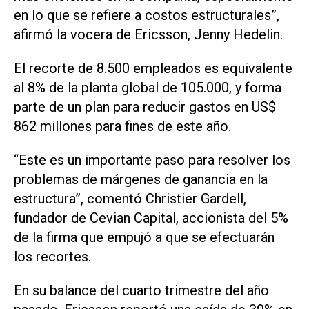
en lo que se refiere a costos estructurales”,
afirmó la vocera de Ericsson, Jenny Hedelin.
El recorte de 8.500 empleados es equivalente
al 8% de la planta global de 105.000, y forma
parte de un plan para reducir gastos en US$
862 millones para fines de este año.
“Este es un importante paso para resolver los
problemas de márgenes de ganancia en la
estructura”, comentó Christier Gardell,
fundador de Cevian Capital, accionista del 5%
de la firma que empujó a que se efectuarán
los recortes.
En su balance del cuarto trimestre del año