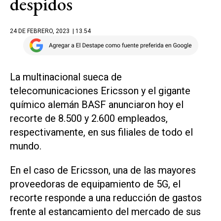
despidos
24 DE FEBRERO, 2023
| 13.54
La multinacional sueca de
telecomunicaciones Ericsson y el gigante
químico alemán BASF anunciaron hoy el
recorte de 8.500 y 2.600 empleados,
respectivamente, en sus filiales de todo el
mundo.
En el caso de Ericsson, una de las mayores
proveedoras de equipamiento de 5G, el
recorte responde a una reducción de gastos
frente al estancamiento del mercado de sus