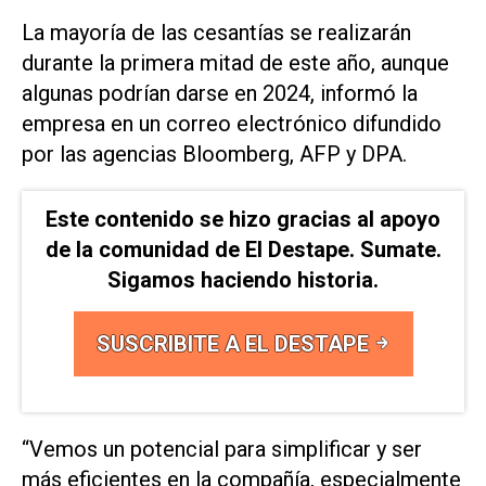
La mayoría de las cesantías se realizarán
durante la primera mitad de este año, aunque
algunas podrían darse en 2024, informó la
empresa en un correo electrónico difundido
por las agencias Bloomberg, AFP y DPA.
Este contenido se hizo gracias al apoyo
de la comunidad de El Destape. Sumate.
Sigamos haciendo historia.
SUSCRIBITE A EL DESTAPE
“Vemos un potencial para simplificar y ser
más eficientes en la compañía, especialmente