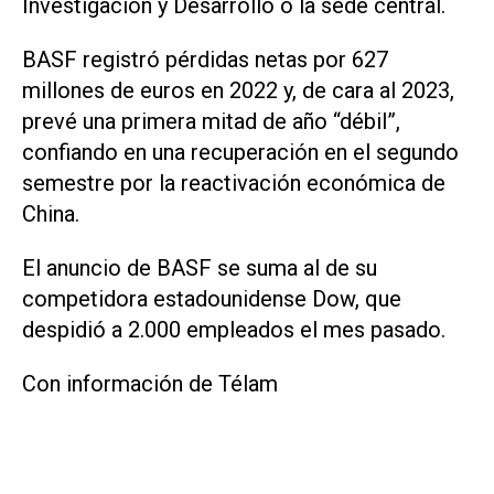
Investigación y Desarrollo o la sede central.
BASF registró pérdidas netas por 627
millones de euros en 2022 y, de cara al 2023,
prevé una primera mitad de año “débil”,
confiando en una recuperación en el segundo
semestre por la reactivación económica de
China.
El anuncio de BASF se suma al de su
competidora estadounidense Dow, que
despidió a 2.000 empleados el mes pasado.
Con información de Télam