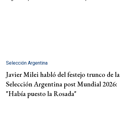
Selección Argentina
Javier Milei habló del festejo trunco de la
Selección Argentina post Mundial 2026:
"Había puesto la Rosada"