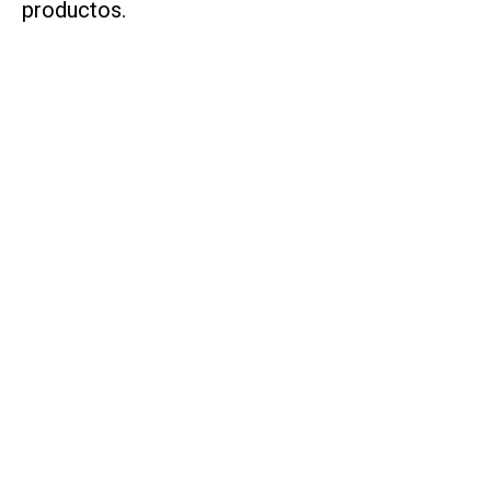
productos.