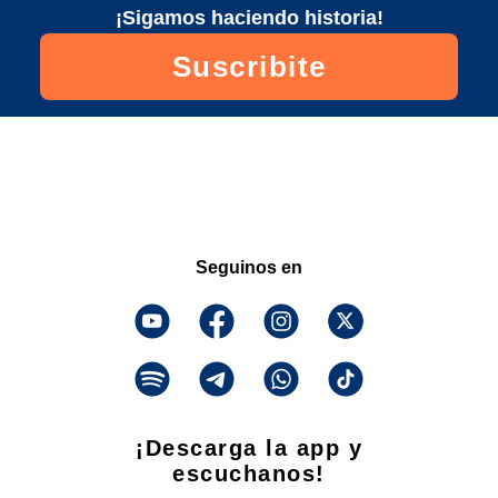
¡Sigamos haciendo historia!
Suscribite
Seguinos en
¡Descarga la app y
escuchanos!