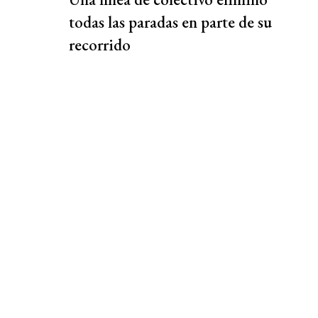
todas las paradas en parte de su
recorrido