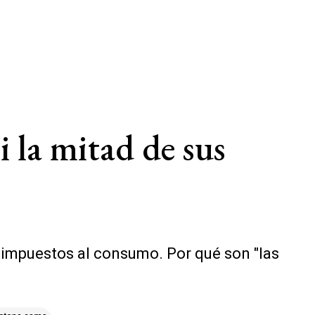
i la mitad de sus
impuestos al consumo. Por qué son "las