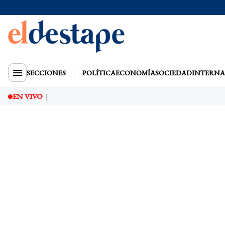
SECCIONES
POLÍTICA
ECONOMÍA
SOCIEDAD
INTERNA
EN VIVO