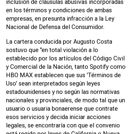
inclusión de cláusulas abusivas incorporadas
en los términos y condiciones de ambas
empresas, en presunta infracción a la Ley
Nacional de Defensa del Consumidor.
La cartera conducida por Augusto Costa
sostuvo que "en total violación a lo
establecido por los artículos del Código Civil
y Comercial de la Nación, tanto Spotify como
HBO MAX establecen que sus 'Términos de
Uso' sean interpretados según leyes
estadounidenses y no según las normativas
nacionales y provinciales, de modo tal que un
usuario o usuaria bonaerense que contrate
esos servicios y decida iniciar acciones
legales, se encontraría con que el convenio
está regido por leyes de California o Nueva