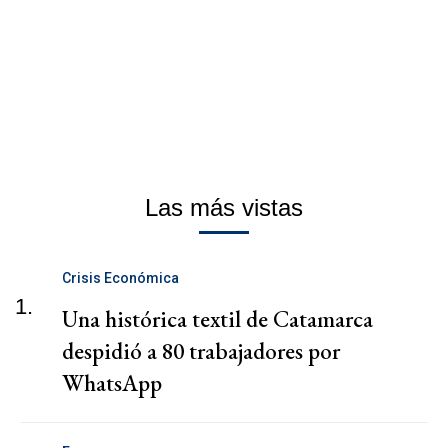
Las más vistas
Crisis Económica
1.
Una histórica textil de Catamarca
despidió a 80 trabajadores por
WhatsApp