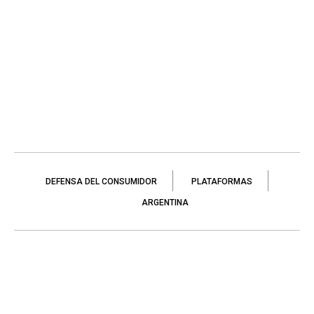
DEFENSA DEL CONSUMIDOR
PLATAFORMAS
ARGENTINA