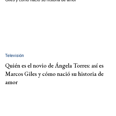
Televisión
Quién es el novio de Ángela Torres: así es
Marcos Giles y cómo nació su historia de
amor