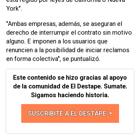
York".
"Ambas empresas, además, se aseguran el
derecho de interrumpir el contrato sin motivo
alguno. E imponen a los usuarios que
renuncien a la posibilidad de iniciar reclamos
en forma colectiva", se puntualizó.
Este contenido se hizo gracias al apoyo
de la comunidad de El Destape. Sumate.
Sigamos haciendo historia.
SUSCRIBITE A EL DESTAPE