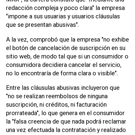
redacción compleja y poco clara" la empresa
"impone a sus usuarias y usuarios cláusulas
que se presentan abusivas".
A la vez, comprobó que la empresa "no exhibe
el botón de cancelación de suscripción en su
sitio web, de modo tal que si un consumidor o
consumidora decidiera cancelar el servicio,
no lo encontraría de forma clara o visible".
Entre las cláusulas abusivas incluyeron que
"no se realizan reembolsos de ninguna
suscripción, ni créditos, ni facturación
prorrateada", lo que genera en el consumidor
la "falsa creencia de que nada podrá reclamar
una vez efectuada la contratación y realizado