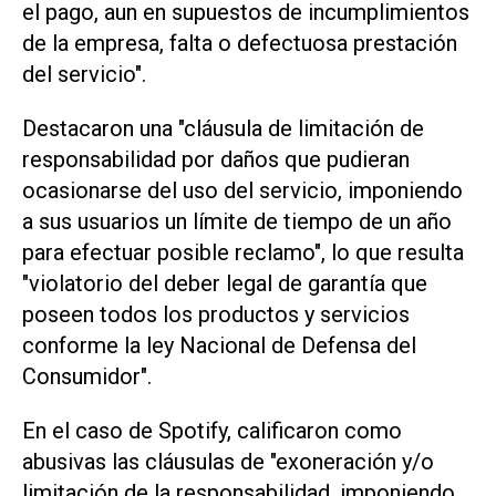
el pago, aun en supuestos de incumplimientos
de la empresa, falta o defectuosa prestación
del servicio".
Destacaron una "cláusula de limitación de
responsabilidad por daños que pudieran
ocasionarse del uso del servicio, imponiendo
a sus usuarios un límite de tiempo de un año
para efectuar posible reclamo", lo que resulta
"violatorio del deber legal de garantía que
poseen todos los productos y servicios
conforme la ley Nacional de Defensa del
Consumidor".
En el caso de Spotify, calificaron como
abusivas las cláusulas de "exoneración y/o
limitación de la responsabilidad, imponiendo