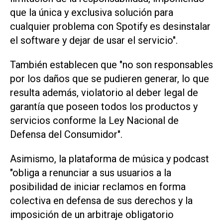
que la única y exclusiva solución para
cualquier problema con Spotify es desinstalar
el software y dejar de usar el servicio".
También establecen que "no son responsables
por los daños que se pudieren generar, lo que
resulta además, violatorio al deber legal de
garantía que poseen todos los productos y
servicios conforme la Ley Nacional de
Defensa del Consumidor".
Asimismo, la plataforma de música y podcast
"obliga a renunciar a sus usuarios a la
posibilidad de iniciar reclamos en forma
colectiva en defensa de sus derechos y la
imposición de un arbitraje obligatorio