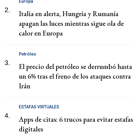
Europa
2.
Italia en alerta, Hungría y Rumanía
apagan las luces mientras sigue ola de
calor en Europa
Petróleo
3.
El precio del petróleo se derrumbó hasta
un 6% tras el freno de los ataques contra
Irán
ESTAFAS VIRTUALES
4.
Apps de citas: 6 trucos para evitar estafas
digitales