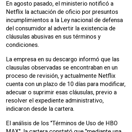
En agosto pasado, el ministerio notificó a
Netflix la actuación de oficio por presuntos
incumplimientos a la Ley nacional de defensa
del consumidor al advertir la existencia de
cláusulas abusivas en sus términos y
condiciones.
La empresa en su descargo informó que las
clausulas observadas se encontraban en un
proceso de revisión, y actualmente Netflix
cuenta con un plazo de 10 días para modificar,
adecuar o suprimir esas cláusulas, previo a
resolver el expediente administrativo,
indicaron desde la cartera.
El análisis de los "Términos de Uso de HBO
MAX", la cartera constató que "mediante una