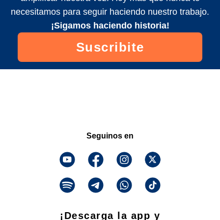
necesitamos para seguir haciendo nuestro trabajo.
¡Sigamos haciendo historia!
Suscribite
Seguinos en
¡Descarga la app y