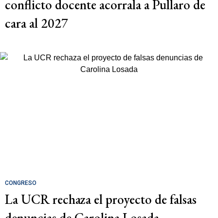
conflicto docente acorrala a Pullaro de
cara al 2027
CONGRESO
La UCR rechaza el proyecto de falsas
denuncias de Carolina Losada