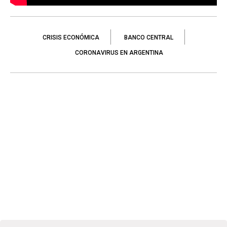
CRISIS ECONÓMICA
BANCO CENTRAL
CORONAVIRUS EN ARGENTINA