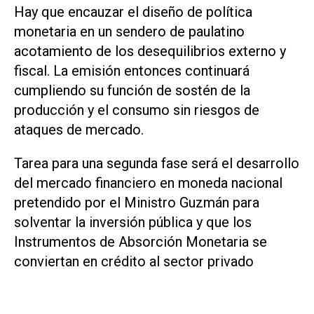
Hay que encauzar el diseño de política
monetaria en un sendero de paulatino
acotamiento de los desequilibrios externo y
fiscal. La emisión entonces continuará
cumpliendo su función de sostén de la
producción y el consumo sin riesgos de
ataques de mercado.
Tarea para una segunda fase será el desarrollo
del mercado financiero en moneda nacional
pretendido por el Ministro Guzmán para
solventar la inversión pública y que los
Instrumentos de Absorción Monetaria se
conviertan en crédito al sector privado