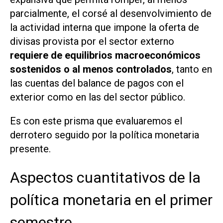
parcialmente, el corsé al desenvolvimiento de
la actividad interna que impone la oferta de
divisas provista por el sector externo
requiere de equilibrios macroeconómicos
sostenidos o al menos controlados
, tanto en
las cuentas del balance de pagos con el
exterior como en las del sector público.
Es con este prisma que evaluaremos el
derrotero seguido por la política monetaria
presente.
Aspectos cuantitativos de la
política monetaria en el primer
semestre