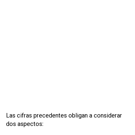
Las cifras precedentes obligan a considerar
dos aspectos: