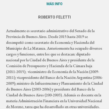
MÁS INFO
ROBERTO FELETTI
Actualmente es secretario administrativo del Senado de la
Provincia de Buenos Aires. Desde 2015 hasta 2019 se
desempeñó como secretario de Economía y Hacienda del
Municipio de La Matanza. Anteriormente ha ocupado diversos
cargos y funciones, entre los que se destacan: diputado
nacional por la Ciudad de Buenos Aires y presidente de la
Comisión de Presupuesto y Hacienda de la Cámara baja
(2011-2015); viceministro de Economía de la Nación (2009-
2011); vicepresidente del Banco de la Nación Argentina (2006-
2009); ministro de Infraestructura y Planeamiento de la Ciudad
de Buenos Aires (2003-2006) y presidente del Banco de la
Ciudad de Buenos Aires (200-2003). Además es docente en la
materia Administración Financiera en la Universidad Nacional
de Moreno, tarea que ha desarrollado en otras universidades.