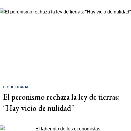
LEY DE TIERRAS
El peronismo rechaza la ley de tierras:
"Hay vicio de nulidad"