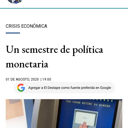
CRISIS ECONÓMICA
Un semestre de política
monetaria
01 DE AGOSTO, 2020
| 19.00