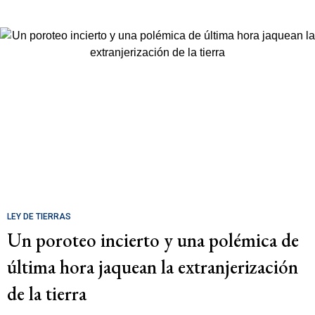
LEY DE TIERRAS
Un poroteo incierto y una polémica de
última hora jaquean la extranjerización
de la tierra