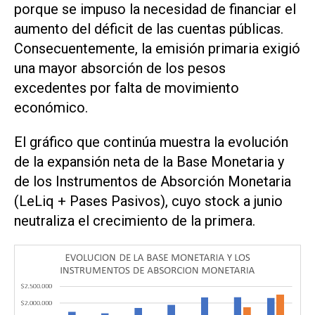
porque se impuso la necesidad de financiar el
aumento del déficit de las cuentas públicas.
Consecuentemente, la emisión primaria exigió
una mayor absorción de los pesos
excedentes por falta de movimiento
económico.
El gráfico que continúa muestra la evolución
de la expansión neta de la Base Monetaria y
de los Instrumentos de Absorción Monetaria
(LeLiq + Pases Pasivos), cuyo stock a junio
neutraliza el crecimiento de la primera.