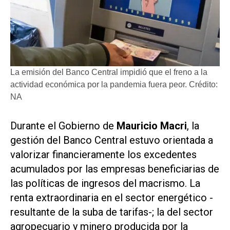
La emisión del Banco Central impidió que el freno a la
actividad económica por la pandemia fuera peor. Crédito:
NA
Durante el Gobierno de
Mauricio Macri
, la
gestión del Banco Central estuvo orientada a
valorizar financieramente los excedentes
acumulados por las empresas beneficiarias de
las políticas de ingresos del macrismo. La
renta extraordinaria en el sector energético -
resultante de la suba de tarifas-; la del sector
agropecuario y minero producida por la