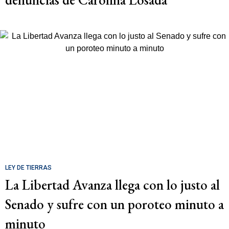
LEY DE TIERRAS
La Libertad Avanza llega con lo justo al
Senado y sufre con un poroteo minuto a
minuto