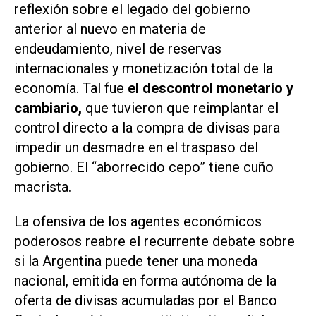
reflexión sobre el legado del gobierno
anterior al nuevo en materia de
endeudamiento, nivel de reservas
internacionales y monetización total de la
economía. Tal fue
el descontrol monetario y
cambiario,
que tuvieron que reimplantar el
control directo a la compra de divisas para
impedir un desmadre en el traspaso del
gobierno. El “aborrecido cepo” tiene cuño
macrista.
La ofensiva de los agentes económicos
poderosos reabre el recurrente debate sobre
si la Argentina puede tener una moneda
nacional, emitida en forma autónoma de la
oferta de divisas acumuladas por el Banco