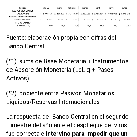
Fuente: elaboración propia con cifras del
Banco Central
(*1): suma de Base Monetaria + Instrumentos
de Absorción Monetaria (LeLiq + Pases
Activos)
(*2): cociente entre Pasivos Monetarios
Líquidos/Reservas Internacionales
La respuesta del Banco Central en el segundo
trimestre del año ante el despliegue del virus
fue correcta e
intervino para impedir que un