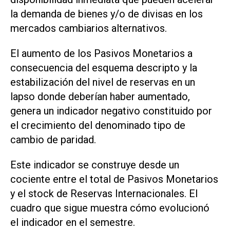
la demanda de bienes y/o de divisas en los
mercados cambiarios alternativos.
El aumento de los Pasivos Monetarios a
consecuencia del esquema descripto y la
estabilización del nivel de reservas en un
lapso donde deberían haber aumentado,
genera un indicador negativo constituido por
el crecimiento del denominado tipo de
cambio de paridad.
Este indicador se construye desde un
cociente entre el total de Pasivos Monetarios
y el stock de Reservas Internacionales. El
cuadro que sigue muestra cómo evolucionó
el indicador en el semestre.