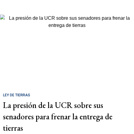
LEY DE TIERRAS
La presión de la UCR sobre sus
senadores para frenar la entrega de
tierras