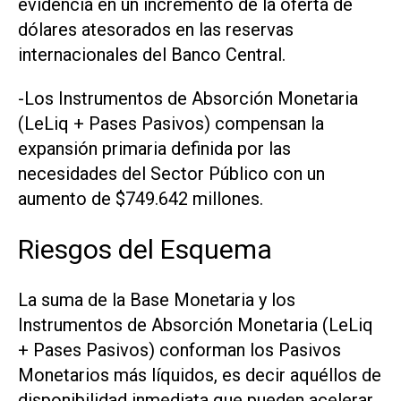
evidencia en un incremento de la oferta de
dólares atesorados en las reservas
internacionales del Banco Central.
-Los Instrumentos de Absorción Monetaria
(LeLiq + Pases Pasivos) compensan la
expansión primaria definida por las
necesidades del Sector Público con un
aumento de $749.642 millones.
Riesgos del Esquema
La suma de la Base Monetaria y los
Instrumentos de Absorción Monetaria (LeLiq
+ Pases Pasivos) conforman los Pasivos
Monetarios más líquidos, es decir aquéllos de
disponibilidad inmediata que pueden acelerar