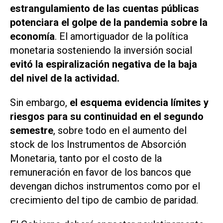
estrangulamiento de las cuentas públicas
potenciara el golpe de la pandemia sobre la
economía
. El amortiguador de la política
monetaria sosteniendo la inversión social
evitó la espiralización negativa de la baja
del nivel de la actividad.
Sin embargo,
el esquema evidencia límites y
riesgos para su continuidad en el segundo
semestre
, sobre todo en el aumento del
stock de los Instrumentos de Absorción
Monetaria, tanto por el costo de la
remuneración en favor de los bancos que
devengan dichos instrumentos como por el
crecimiento del tipo de cambio de paridad.