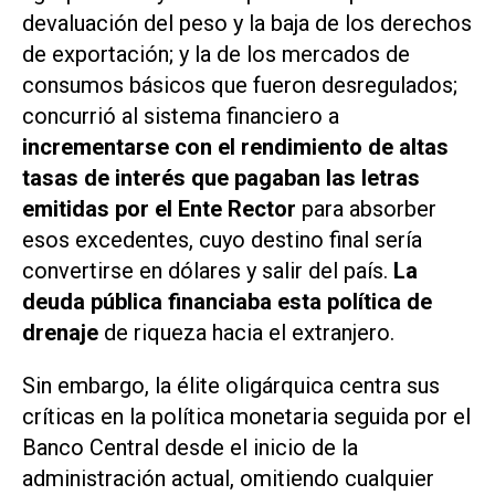
devaluación del peso y la baja de los derechos
de exportación; y la de los mercados de
consumos básicos que fueron desregulados;
concurrió al sistema financiero a
incrementarse con el rendimiento de altas
tasas de interés que pagaban las letras
emitidas por el Ente Rector
para absorber
esos excedentes, cuyo destino final sería
convertirse en dólares y salir del país.
La
deuda pública financiaba esta política de
drenaje
de riqueza hacia el extranjero.
Sin embargo, la
élite
oligárquica centra sus
críticas en la política monetaria seguida por el
Banco Central desde el inicio de la
administración actual, omitiendo cualquier