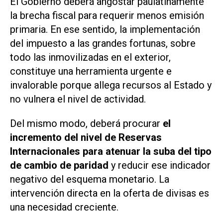
El Gobierno deberá angostar paulatinamente
la brecha fiscal para requerir menos emisión
primaria. En ese sentido, la implementación
del impuesto a las grandes fortunas, sobre
todo las inmovilizadas en el exterior,
constituye una herramienta urgente e
invalorable porque allega recursos al Estado y
no vulnera el nivel de actividad.
Del mismo modo, deberá procurar
el
incremento del nivel de Reservas
Internacionales para atenuar la suba del tipo
de cambio de paridad
y reducir ese indicador
negativo del esquema monetario. La
intervención directa en la oferta de divisas es
una necesidad creciente.