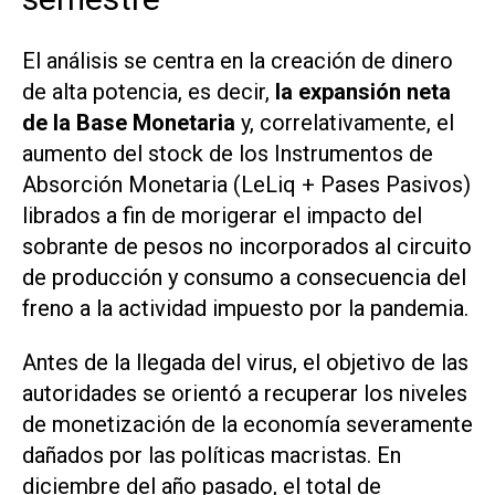
El análisis se centra en la creación de dinero
de alta potencia, es decir,
la expansión neta
de la Base Monetaria
y, correlativamente, el
aumento del stock de los Instrumentos de
Absorción Monetaria (LeLiq + Pases Pasivos)
librados a fin de morigerar el impacto del
sobrante de pesos no incorporados al circuito
de producción y consumo a consecuencia del
freno a la actividad impuesto por la pandemia.
Antes de la llegada del virus, el objetivo de las
autoridades se orientó a recuperar los niveles
de monetización de la economía severamente
dañados por las políticas macristas. En
diciembre del año pasado, el total de