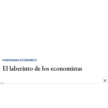
PANORAMA ECONÓMICO
El laberinto de los economistas