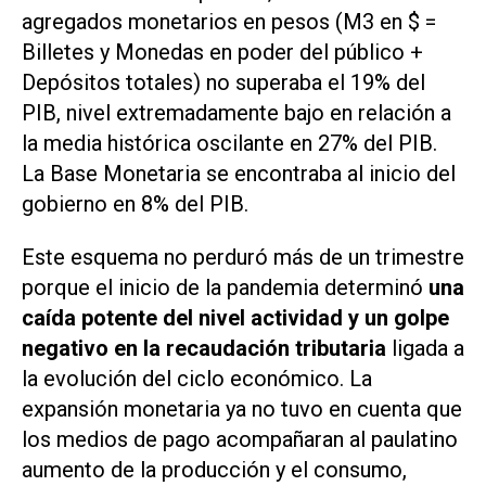
agregados monetarios en pesos (M3 en $ =
Billetes y Monedas en poder del público +
Depósitos totales) no superaba el 19% del
PIB, nivel extremadamente bajo en relación a
la media histórica oscilante en 27% del PIB.
La Base Monetaria se encontraba al inicio del
gobierno en 8% del PIB.
Este esquema no perduró más de un trimestre
porque el inicio de la pandemia determinó
una
caída potente del nivel actividad y un golpe
negativo en la recaudación tributaria
ligada a
la evolución del ciclo económico. La
expansión monetaria ya no tuvo en cuenta que
los medios de pago acompañaran al paulatino
aumento de la producción y el consumo,