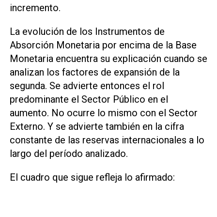
incremento.
La evolución de los Instrumentos de
Absorción Monetaria por encima de la Base
Monetaria encuentra su explicación cuando se
analizan los factores de expansión de la
segunda. Se advierte entonces el rol
predominante el Sector Público en el
aumento. No ocurre lo mismo con el Sector
Externo. Y se advierte también en la cifra
constante de las reservas internacionales a lo
largo del período analizado.
El cuadro que sigue refleja lo afirmado: