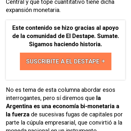
Central y qué tope cuantitativo tiene dicha
expansión monetaria.
Este contenido se hizo gracias al apoyo
de la comunidad de El Destape. Sumate.
Sigamos haciendo historia.
SUSCRIBITE A EL DESTAPE
No es tema de esta columna abordar esos
interrogantes, pero sí diremos que
la
Argentina es una economía bi-monetaria a
la fuerza
de sucesivas fugas de capitales por
parte la cúpula empresarial, que convirtió a la
moneda nacional en un instrumento