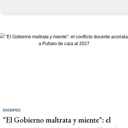
DOCENTES
"El Gobierno maltrata y miente": el