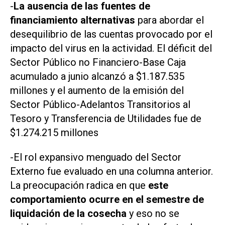
-
La ausencia de las fuentes de
financiamiento alternativas
para abordar el
desequilibrio de las cuentas provocado por el
impacto del virus en la actividad. El déficit del
Sector Público no Financiero-Base Caja
acumulado a junio alcanzó a $1.187.535
millones y el aumento de la emisión del
Sector Público-Adelantos Transitorios al
Tesoro y Transferencia de Utilidades fue de
$1.274.215 millones
-El rol expansivo menguado del Sector
Externo fue evaluado en una columna anterior.
La preocupación radica en que
este
comportamiento ocurre en el semestre de
liquidación de la cosecha
y eso no se