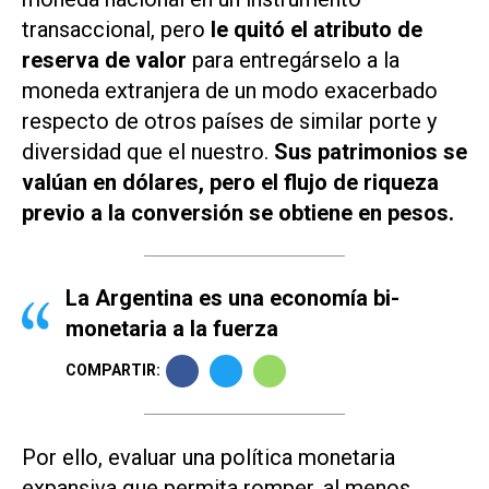
transaccional, pero
le quitó el atributo de
reserva de valor
para entregárselo a la
moneda extranjera de un modo exacerbado
respecto de otros países de similar porte y
diversidad que el nuestro.
Sus patrimonios se
valúan en dólares, pero el flujo de riqueza
previo a la conversión se obtiene en pesos.
La Argentina es una economía bi-
monetaria a la fuerza
COMPARTIR:
Por ello, evaluar una política monetaria
expansiva que permita romper, al menos