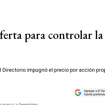
ferta para controlar l
 Directorio impugnó el precio por acción pro