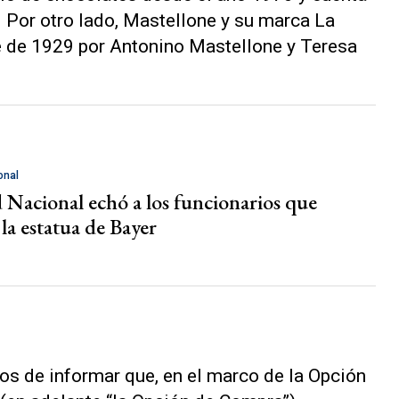
. Por otro lado, Mastellone y su marca La
e de 1929 por Antonino Mastellone y Teresa
onal
d Nacional echó a los funcionarios que
la estatua de Bayer
os de informar que, en el marco de la Opción