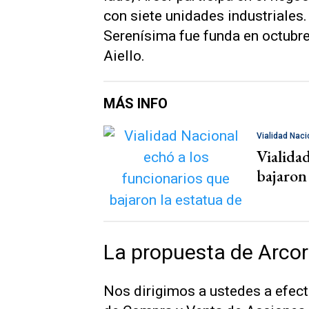
con siete unidades industriales
Serenísima fue funda en octubr
Aiello.
MÁS INFO
Vialidad Naci
Vialida
bajaron 
La propuesta de Arcor
Nos dirigimos a ustedes a efect