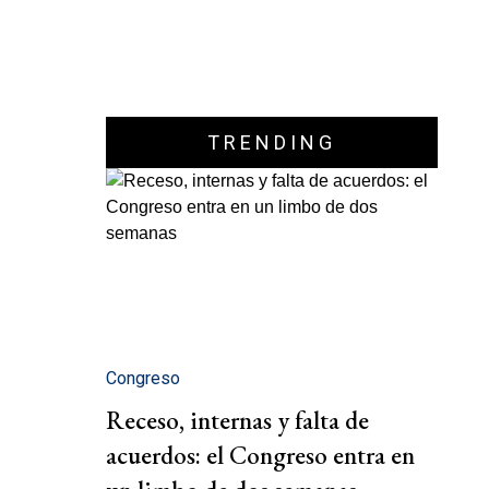
TRENDING
Congreso
Receso, internas y falta de
acuerdos: el Congreso entra en