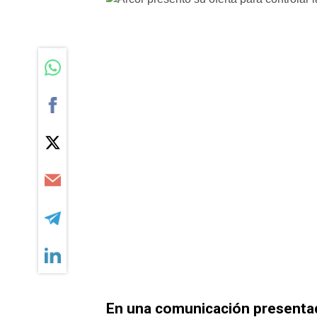
En una comunicación presentad