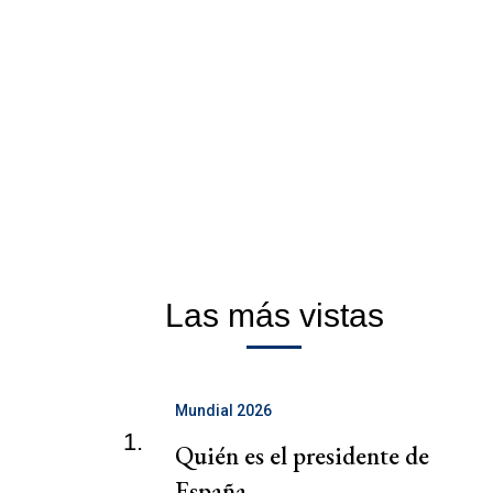
Las más vistas
Mundial 2026
1.
Quién es el presidente de
España