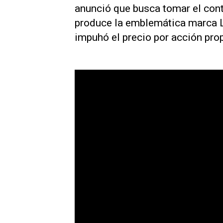
anunció que busca tomar el cont
produce la emblemática marca L
impuhó el precio por acción pro