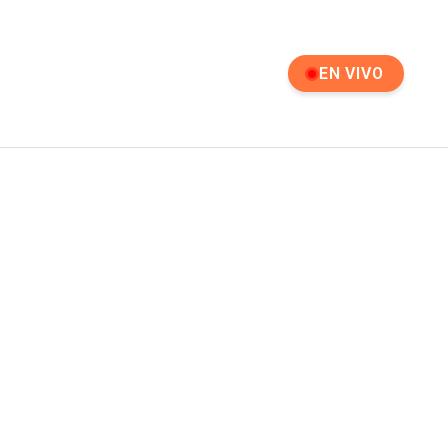
EN VIVO