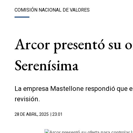
COMISIÓN NACIONAL DE VALORES
Arcor presentó su o
Serenísima
La empresa Mastellone respondió que el
revisión.
28 DE ABRIL, 2025
| 23.01