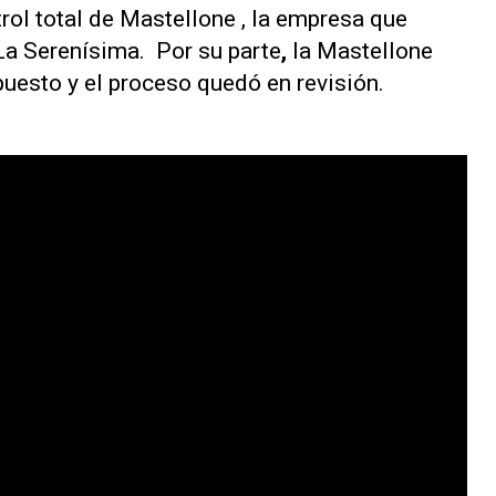
rol total de Mastellone , la empresa que
a Serenísima. Por su parte
,
la Mastellone
puesto y el proceso quedó en revisión.