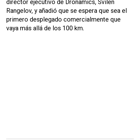
director ejecutivo de Dronamics, Svilen
Rangelov, y añadió que se espera que sea el
primero desplegado comercialmente que
vaya más allá de los 100 km.