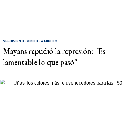
SEGUIMIENTO MINUTO A MINUTO
Mayans repudió la represión: "Es
lamentable lo que pasó"