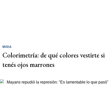
MODA
Colorimetría: de qué colores vestirte si
tenés ojos marrones