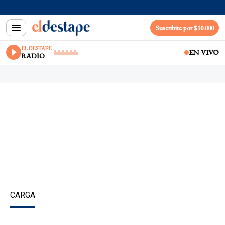
Suscribite por $10.000
EL DESTAPE
EN VIVO
RADIO
CARGA