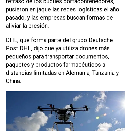
retraso de los buques portacontenedores,
pusieron en jaque las redes logísticas el año
pasado, y las empresas buscan formas de
aliviar la presión.
DHL
, que forma parte del grupo
Deutsche
Post DHL
, dijo que ya utiliza drones más
pequeños para transportar documentos,
paquetes y productos farmacéuticos a
distancias limitadas en Alemania, Tanzania y
China.