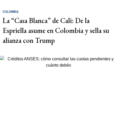
COLOMBIA
La “Casa Blanca” de Cali: De la
Espriella asume en Colombia y sella su
alianza con Trump