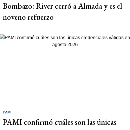
Bombazo: River cerró a Almada y es el
noveno refuerzo
PAMI
PAMI confirmó cuáles son las únicas