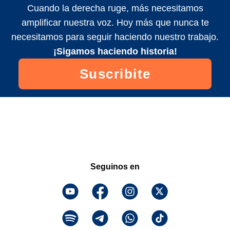
Cuando la derecha ruge, más necesitamos
amplificar nuestra voz. Hoy más que nunca te
necesitamos para seguir haciendo nuestro trabajo.
¡Sigamos haciendo historia!
Suscribite
Seguinos en