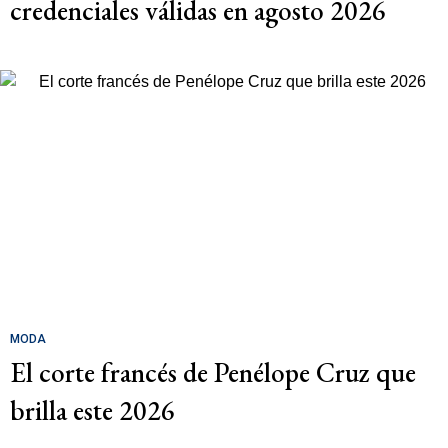
credenciales válidas en agosto 2026
MODA
El corte francés de Penélope Cruz que
brilla este 2026