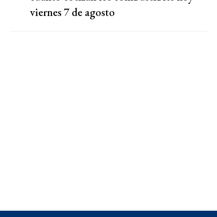
viernes 7 de agosto