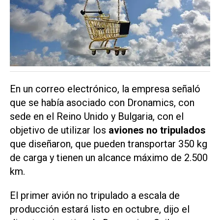
En un correo electrónico, la empresa señaló
que se había asociado con
Dronamics
, con
sede en el Reino Unido y Bulgaria, con el
objetivo de utilizar los
aviones no tripulados
que diseñaron, que pueden transportar 350 kg
de carga y tienen un alcance máximo de 2.500
km.
El primer avión no tripulado a escala de
producción estará listo en octubre, dijo el