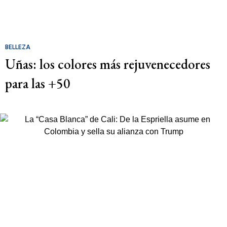
BELLEZA
Uñas: los colores más rejuvenecedores
para las +50