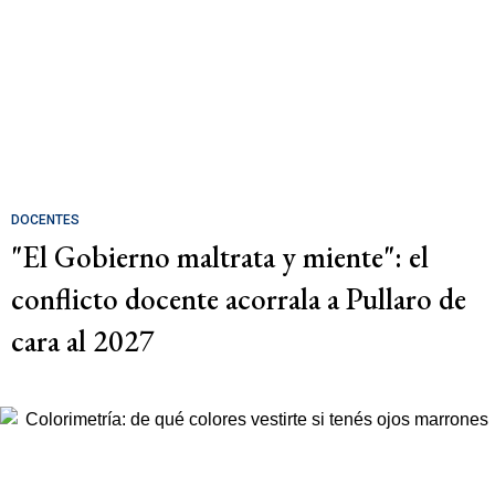
DOCENTES
"El Gobierno maltrata y miente": el
conflicto docente acorrala a Pullaro de
cara al 2027