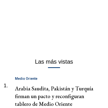
Las más vistas
Medio Oriente
1.
Arabia Saudita, Pakistán y Turquía
firman un pacto y reconfiguran
tablero de Medio Oriente