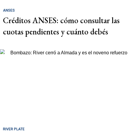
ANSES
Créditos ANSES: cómo consultar las
cuotas pendientes y cuánto debés
RIVER PLATE