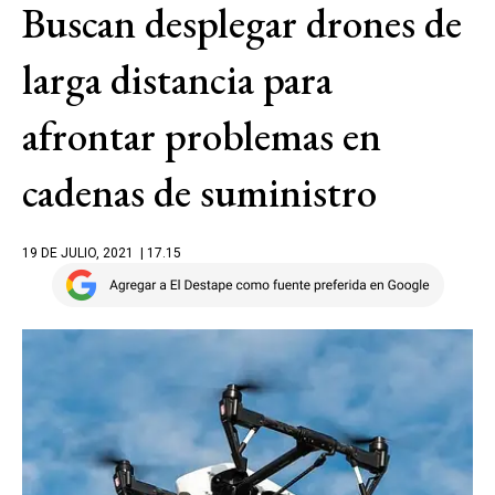
Buscan desplegar drones de
larga distancia para
afrontar problemas en
cadenas de suministro
19 DE JULIO, 2021
| 17.15