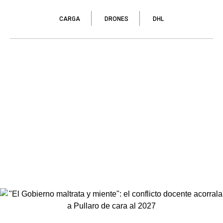
CARGA
DRONES
DHL