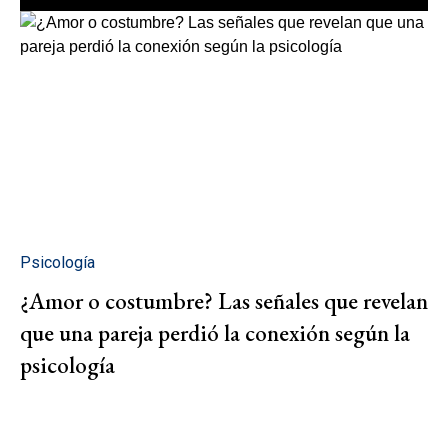
Psicología
¿Amor o costumbre? Las señales que revelan
que una pareja perdió la conexión según la
psicología