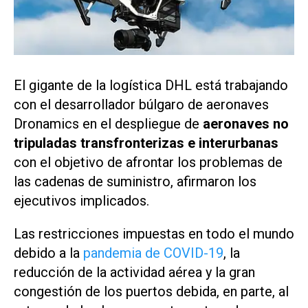
El gigante de la logística
DHL
está trabajando
con el desarrollador búlgaro de aeronaves
Dronamics
en el despliegue de
aeronaves no
tripuladas transfronterizas e interurbanas
con el objetivo de afrontar los problemas de
las cadenas de suministro, afirmaron los
ejecutivos implicados.
Las restricciones impuestas en todo el mundo
debido a la
pandemia de COVID-19
, la
reducción de la actividad aérea y la gran
congestión de los puertos debida, en parte, al