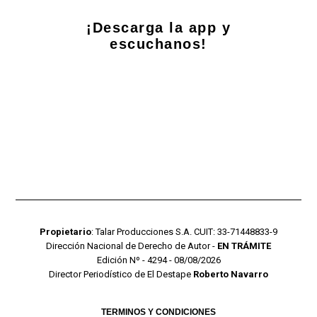
¡Descarga la app y
escuchanos!
Propietario
: Talar Producciones S.A. CUIT: 33-71448833-9
Dirección Nacional de Derecho de Autor -
EN TRÁMITE
Edición Nº - 4294 - 08/08/2026
Director Periodístico de El Destape
Roberto Navarro
TERMINOS Y CONDICIONES