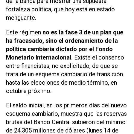
de la banda para mostrar una supuesta
fortaleza política, que hoy está en estado
menguante.
Este régimen
no es la fase 3 de un plan que
ha fracasado, sino el ordenamiento de la
política cambiaria dictado por el Fondo
Monetario Internacional.
Existe el consenso
entre financistas, no explicitado, de que se
trata de un esquema cambiario de transición
hasta las elecciones de medio término, en
octubre próximo.
El saldo inicial, en los primeros días del nuevo
esquema cambiario, muestra que las reservas
brutas del Banco Central subieron del mínimo
de 24.305 millones de dólares (lunes 14 de