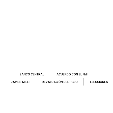
BANCO CENTRAL
ACUERDO CON EL FMI
JAVIER MILEI
DEVALUACIÓN DEL PESO
ELECCIONES