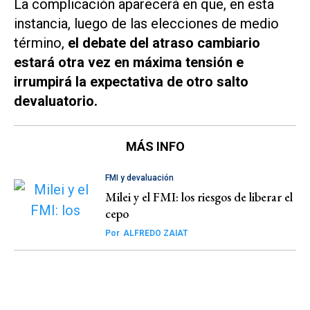
La complicación aparecerá en que, en esta
instancia, luego de las elecciones de medio
término,
el debate del atraso cambiario
estará otra vez en máxima tensión e
irrumpirá la expectativa de otro salto
devaluatorio.
MÁS INFO
FMI y devaluación
Milei y el FMI: los riesgos de liberar el
cepo
Por
ALFREDO ZAIAT