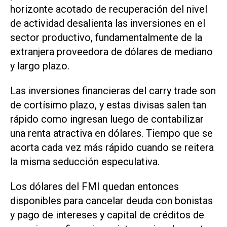
horizonte acotado de recuperación del nivel
de actividad desalienta las inversiones en el
sector productivo, fundamentalmente de la
extranjera proveedora de dólares de mediano
y largo plazo.
Las inversiones financieras del
carry trade
son
de cortísimo plazo, y estas divisas salen tan
rápido como ingresan luego de contabilizar
una renta atractiva en dólares. Tiempo que se
acorta cada vez más rápido cuando se reitera
la misma seducción especulativa.
Los dólares del FMI quedan entonces
disponibles para cancelar deuda con bonistas
y pago de intereses y capital de créditos de