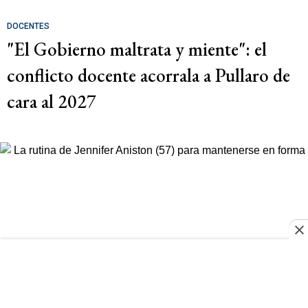
DOCENTES
"El Gobierno maltrata y miente": el
conflicto docente acorrala a Pullaro de
cara al 2027