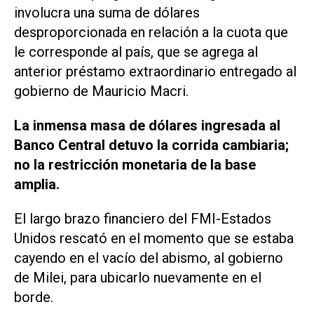
involucra una suma de dólares
desproporcionada en relación a la cuota que
le corresponde al país, que se agrega al
anterior préstamo extraordinario entregado al
gobierno de Mauricio Macri.
La inmensa masa de dólares ingresada al
Banco Central detuvo la corrida cambiaria;
no la restricción monetaria de la base
amplia.
El largo brazo financiero del FMI-Estados
Unidos rescató en el momento que se estaba
cayendo en el vacío del abismo, al gobierno
de Milei, para ubicarlo nuevamente en el
borde.