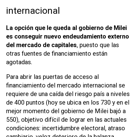
internacional
La opción que le queda al gobierno de Milei
es conseguir nuevo endeudamiento externo
del mercado de capitales
, puesto que las
otras fuentes de financiamiento están
agotadas.
Para abrir las puertas de acceso al
financiamiento del mercado internacional se
requiere de una caída del riesgo país a niveles
de 400 puntos (hoy se ubica en los 730 y en el
mejor momento del gobierno de Milei bajó a
550), objetivo difícil de lograr en las actuales
condiciones: incertidumbre electoral, atraso
cambiario, veloz deterioro de la balanza