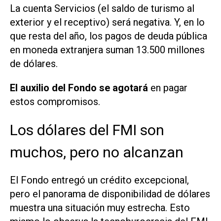
La cuenta Servicios (el saldo de turismo al
exterior y el receptivo) será negativa. Y, en lo
que resta del año, los pagos de deuda pública
en moneda extranjera suman 13.500 millones
de dólares.
El auxilio del Fondo se agotará
en pagar
estos compromisos.
Los dólares del FMI son
muchos, pero no alcanzan
El Fondo entregó un crédito excepcional,
pero el panorama de disponibilidad de dólares
muestra una situación muy estrecha. Esto