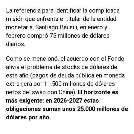
La referencia para identificar la complicada
misión que enfrenta el titular de la entidad
monetaria, Santiago Bausili, en enero y
febrero compró 75 millones de dólares
diarios.
Como se mencionó, el acuerdo con el Fondo
alivia el problema de stocks de dólares de
este año (pagos de deuda pública en moneda
extranjera por 11.500 millones de dólares
netos del swap con China).
El horizonte es
más exigente: en 2026-2027 estas
obligaciones suman unos 25.000 millones de
dólares por año.