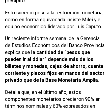
precipitó.
Esto sucedió pese a la restricción monetaria,
como en forma equivocada insiste Milei y el
equipo económico liderado por Luis Caputo.
Un reciente informe semanal de la Gerencia
de Estudios Económicos del Banco Provincia
explica que
la cantidad de “pesos que
pueden ir al dólar” depende más de los
billetes y monedas, cajas de ahorro, cuenta
corriente y plazos fijos en manos del sector
privado que de la Base Monetaria Amplia
.
Detalla que, en el último año, estos
componentes monetarios crecieron 90% en
términos nominales y 60% expresados en