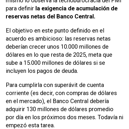
mismo lo observa la tecnoburocracia del FMI
para definir
la exigencia de acumulación de
reservas netas del Banco Central.
El objetivo en este punto definido en el
acuerdo es ambicioso: las reservas netas
deberían crecer unos 10.000 millones de
dólares en lo que resta de 2025, meta que
sube a 15.000 millones de dólares si se
incluyen los pagos de deuda.
Para cumplirla con superávit de cuenta
corriente (es decir, con compras de dólares
en el mercado), el Banco Central debería
adquirir 130 millones de dólares promedio
por día en los próximos dos meses. Todavía ni
empezó esta tarea.