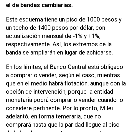
el de bandas cambiarias.
Este esquema tiene un piso de 1000 pesos y
un techo de 1400 pesos por dólar, con
actualización mensual de -1% y +1%,
respectivamente. Así, los extremos de la
banda se ampliarán en lugar de achicarse.
En los límites, el Banco Central está obligado
a comprar o vender, según el caso, mientras
que en el medio habrá flotación, aunque con la
opción de intervención, porque la entidad
monetaria podrá comprar o vender cuando lo
considere pertinente. Por lo pronto, Milei
adelantó, en forma temeraria, que no
comprará hasta que la paridad llegue al piso