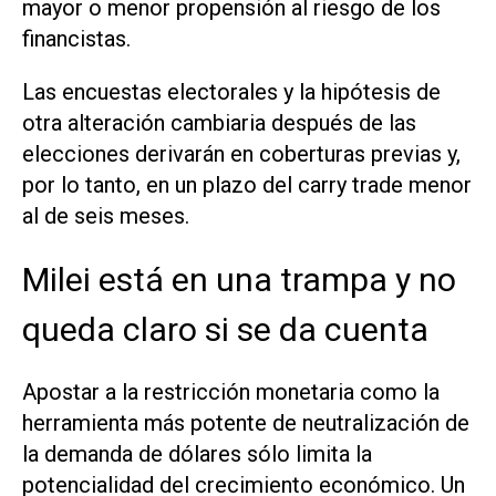
mayor o menor propensión al riesgo de los
financistas.
Las encuestas electorales y la hipótesis de
otra alteración cambiaria después de las
elecciones derivarán en coberturas previas y,
por lo tanto, en un plazo del
carry trade
menor
al de seis meses.
Milei está en una trampa y no
queda claro si se da cuenta
Apostar a la restricción monetaria como la
herramienta más potente de neutralización de
la demanda de dólares sólo limita la
potencialidad del crecimiento económico. Un