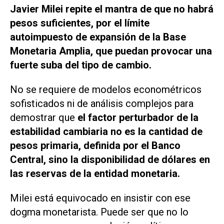
Javier Milei repite el mantra de que no habrá
pesos suficientes, por el límite
autoimpuesto de expansión de la Base
Monetaria Amplia, que puedan provocar una
fuerte suba del tipo de cambio.
No se requiere de modelos econométricos
sofisticados ni de análisis complejos para
demostrar que
el factor perturbador de la
estabilidad cambiaria no es la cantidad de
pesos primaria, definida por el Banco
Central, sino la disponibilidad de dólares en
las reservas de la entidad monetaria.
Milei está equivocado en insistir con ese
dogma monetarista. Puede ser que no lo