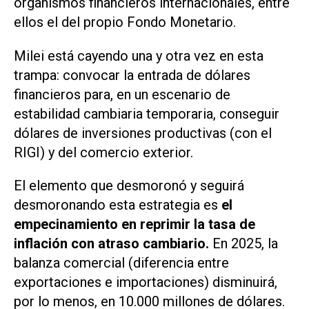
organismos financieros internacionales, entre
ellos el del propio Fondo Monetario.
Milei está cayendo una y otra vez en esta
trampa: convocar la entrada de dólares
financieros para, en un escenario de
estabilidad cambiaria temporaria, conseguir
dólares de inversiones productivas (con el
RIGI) y del comercio exterior.
El elemento que desmoronó y seguirá
desmoronando esta estrategia es
el
empecinamiento en reprimir la tasa de
inflación con atraso cambiario.
En 2025, la
balanza comercial (diferencia entre
exportaciones e importaciones) disminuirá,
por lo menos, en 10.000 millones de dólares.