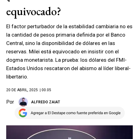
equivocado?
El factor perturbador de la estabilidad cambiaria no es
la cantidad de pesos primaria definida por el Banco
Central, sino la disponibilidad de dólares en las
reservas. Milei está equivocado en insistir con el
dogma monetarista. La prueba: los dólares del FMI-
Estados Unidos rescataron del abismo al líder liberal-
libertario.
20 DE ABRIL, 2025
| 00.05
Por
ALFREDO ZAIAT