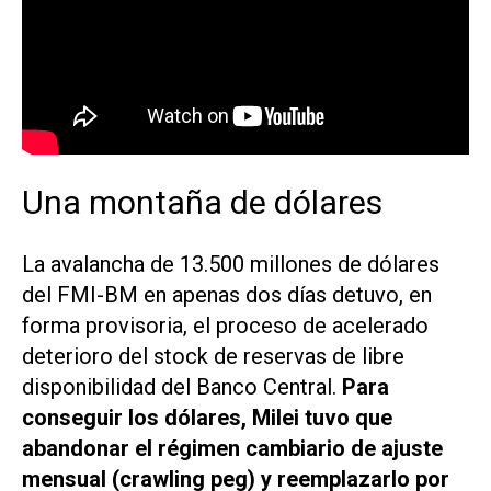
Una montaña de dólares
La avalancha de 13.500 millones de dólares
del FMI-BM en apenas dos días detuvo, en
forma provisoria, el proceso de acelerado
deterioro del stock de reservas de libre
disponibilidad del Banco Central.
Para
conseguir los dólares, Milei tuvo que
abandonar el régimen cambiario de ajuste
mensual (crawling peg) y reemplazarlo por