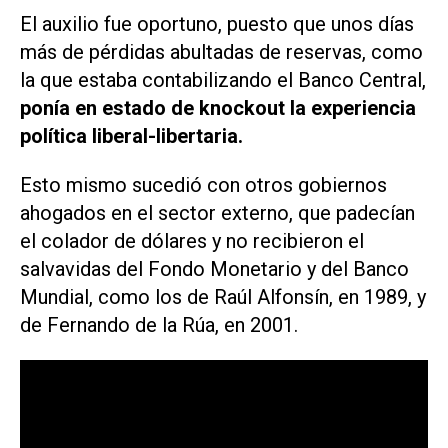
El auxilio fue oportuno, puesto que unos días
más de pérdidas abultadas de reservas, como
la que estaba contabilizando el Banco Central,
ponía en estado de knockout la experiencia
política liberal-libertaria.
Esto mismo sucedió con otros gobiernos
ahogados en el sector externo, que padecían
el colador de dólares y no recibieron el
salvavidas del Fondo Monetario y del Banco
Mundial, como los de Raúl Alfonsín, en 1989, y
de Fernando de la Rúa, en 2001.