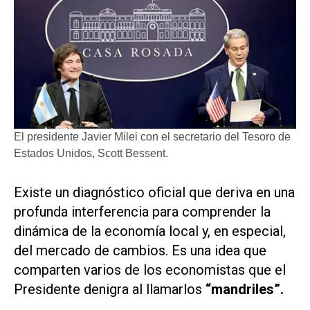
El presidente Javier Milei con el secretario del Tesoro de
Estados Unidos, Scott Bessent.
Existe un diagnóstico oficial que deriva en una
profunda interferencia para comprender la
dinámica de la economía local y, en especial,
del mercado de cambios. Es una idea que
comparten varios de los economistas que el
Presidente denigra al llamarlos
“mandriles”.