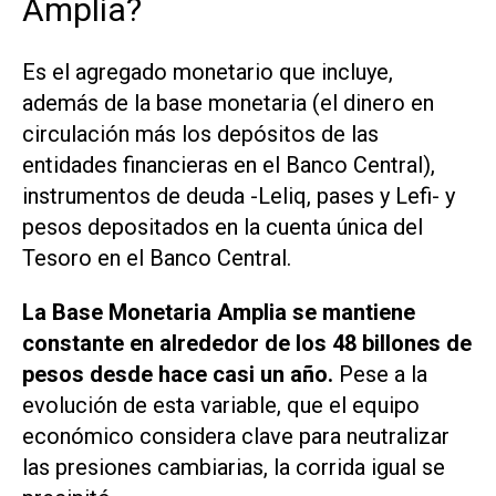
Amplia?
Es el agregado monetario que incluye,
además de la base monetaria (el dinero en
circulación más los depósitos de las
entidades financieras en el Banco Central),
instrumentos de deuda -Leliq, pases y Lefi- y
pesos depositados en la cuenta única del
Tesoro en el Banco Central.
La Base Monetaria Amplia se mantiene
constante en alrededor de los 48 billones de
pesos desde hace casi un año.
Pese a la
evolución de esta variable, que el equipo
económico considera clave para neutralizar
las presiones cambiarias, la corrida igual se