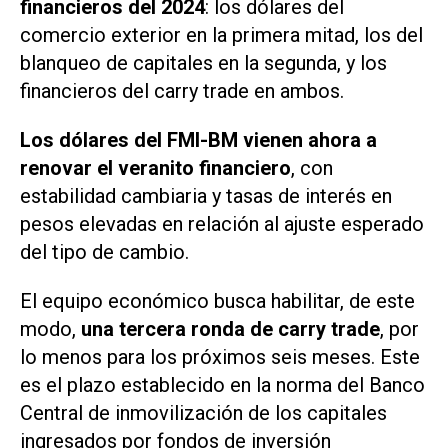
financieros del 2024
: los dólares del
comercio exterior en la primera mitad, los del
blanqueo de capitales en la segunda, y los
financieros del carry trade en ambos.
Los dólares del FMI-BM vienen ahora a
renovar el veranito financiero
, con
estabilidad cambiaria y tasas de interés en
pesos elevadas en relación al ajuste esperado
del tipo de cambio.
El equipo económico busca habilitar, de este
modo,
una tercera ronda de
carry trade
, por
lo menos para los próximos seis meses. Este
es el plazo establecido en la norma del Banco
Central de inmovilización de los capitales
ingresados por fondos de inversión