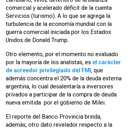
comercial y acelerado déficit de la cuenta
Servicios (turismo). A lo que se agrega la
turbulencia de la economía mundial con la
guerra comercial iniciada por los Estados
Unidos de Donald Trump.
Otro elemento, por el momento no evaluado
por la mayoría de los analistas, es
el carácter
de acreedor privilegiado del FMI
, que
además concentra el 20% de la deuda externa
argentina, lo cual desalentaría a inversores
privados a participar de la compra de deuda
nueva emitida por el gobierno de Milei.
El reporte del Banco Provincia brinda,
además, otro dato revelador respecto a la