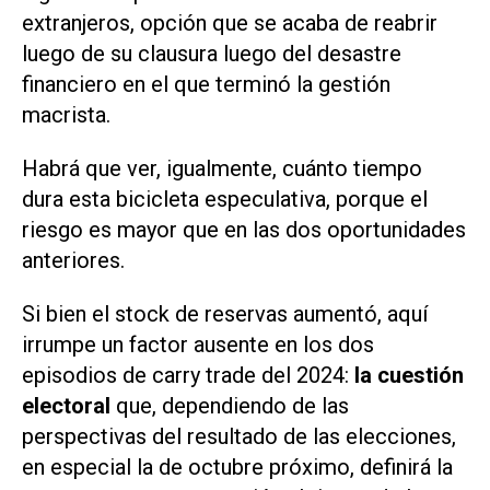
extranjeros, opción que se acaba de reabrir
luego de su clausura luego del desastre
financiero en el que terminó la gestión
macrista.
Habrá que ver, igualmente, cuánto tiempo
dura esta bicicleta especulativa, porque el
riesgo es mayor que en las dos oportunidades
anteriores.
Si bien el stock de reservas aumentó, aquí
irrumpe un factor ausente en los dos
episodios de
carry trade
del 2024:
la cuestión
electoral
que, dependiendo de las
perspectivas del resultado de las elecciones,
en especial la de octubre próximo, definirá la