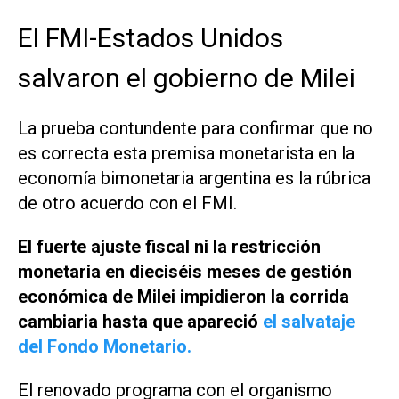
El FMI-Estados Unidos
salvaron el gobierno de Milei
La prueba contundente para confirmar que no
es correcta esta premisa monetarista en la
economía bimonetaria argentina es la rúbrica
de otro acuerdo con el FMI.
El fuerte ajuste fiscal ni la restricción
monetaria en dieciséis meses de gestión
económica de Milei impidieron la corrida
cambiaria hasta que apareció
el salvataje
del Fondo Monetario.
El renovado programa con el organismo