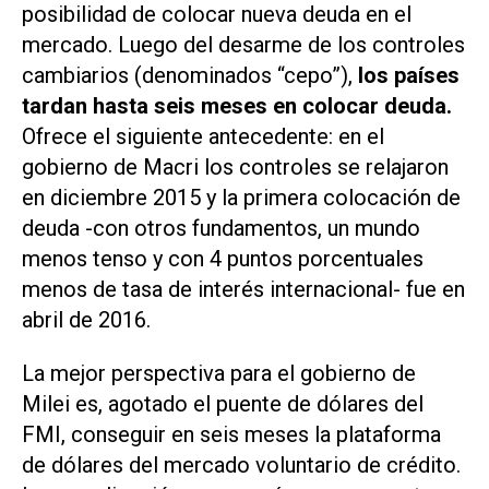
posibilidad de colocar nueva deuda en el
mercado. Luego del desarme de los controles
cambiarios (denominados “cepo”),
los países
tardan hasta seis meses en colocar deuda.
Ofrece el siguiente antecedente: en el
gobierno de Macri los controles se relajaron
en diciembre 2015 y la primera colocación de
deuda -con otros fundamentos, un mundo
menos tenso y con 4 puntos porcentuales
menos de tasa de interés internacional- fue en
abril de 2016.
La mejor perspectiva para el gobierno de
Milei es, agotado el puente de dólares del
FMI, conseguir en seis meses la plataforma
de dólares del mercado voluntario de crédito.