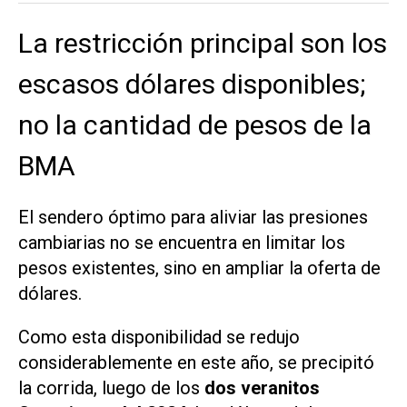
La restricción principal son los
escasos dólares disponibles;
no la cantidad de pesos de la
BMA
El sendero óptimo para aliviar las presiones
cambiarias no se encuentra en limitar los
pesos existentes, sino en ampliar la oferta de
dólares.
Como esta disponibilidad se redujo
considerablemente en este año, se precipitó
la corrida, luego de los
dos veranitos