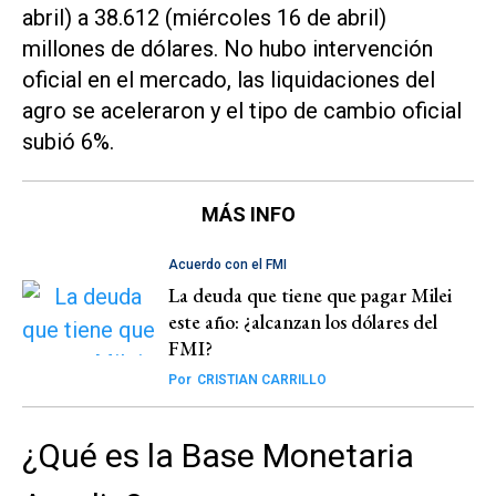
abril) a 38.612 (miércoles 16 de abril)
millones de dólares. No hubo intervención
oficial en el mercado, las liquidaciones del
agro se aceleraron y el tipo de cambio oficial
subió 6%.
MÁS INFO
Acuerdo con el FMI
La deuda que tiene que pagar Milei
este año: ¿alcanzan los dólares del
FMI?
Por
CRISTIAN CARRILLO
¿Qué es la Base Monetaria