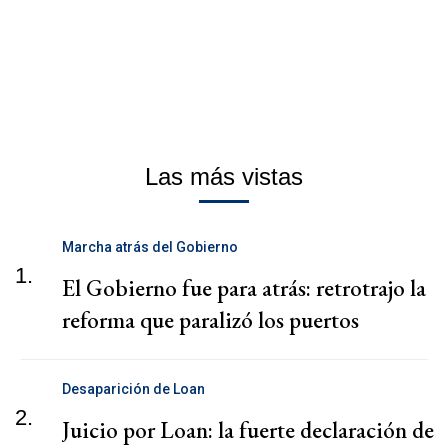
Las más vistas
Marcha atrás del Gobierno
1.
El Gobierno fue para atrás: retrotrajo la
reforma que paralizó los puertos
Desaparición de Loan
2.
Juicio por Loan: la fuerte declaración de