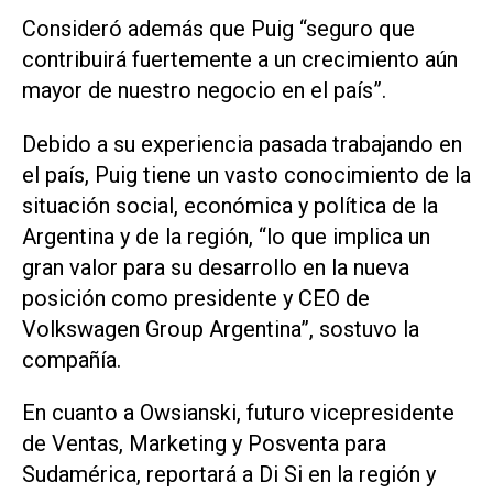
Consideró además que Puig “seguro que
contribuirá fuertemente a un crecimiento aún
mayor de nuestro negocio en el país”.
Debido a su experiencia pasada trabajando en
el país, Puig tiene un vasto conocimiento de la
situación social, económica y política de la
Argentina y de la región, “lo que implica un
gran valor para su desarrollo en la nueva
posición como presidente y CEO de
Volkswagen Group Argentina”, sostuvo la
compañía.
En cuanto a Owsianski, futuro vicepresidente
de Ventas, Marketing y Posventa para
Sudamérica, reportará a Di Si en la región y