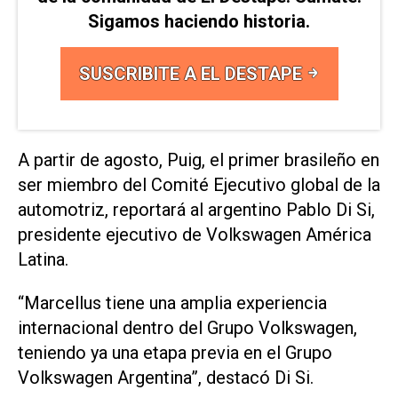
Sigamos haciendo historia.
SUSCRIBITE A EL DESTAPE
A partir de agosto, Puig, el primer brasileño en
ser miembro del Comité Ejecutivo global de la
automotriz, reportará al argentino Pablo Di Si,
presidente ejecutivo de Volkswagen América
Latina.
“Marcellus tiene una amplia experiencia
internacional dentro del Grupo Volkswagen,
teniendo ya una etapa previa en el Grupo
Volkswagen Argentina”, destacó Di Si.