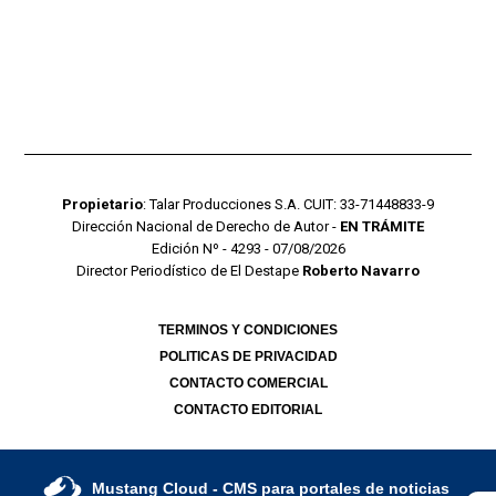
Propietario
: Talar Producciones S.A. CUIT: 33-71448833-9
Dirección Nacional de Derecho de Autor -
EN TRÁMITE
Edición Nº - 4293 - 07/08/2026
Director Periodístico de El Destape
Roberto Navarro
TERMINOS Y CONDICIONES
POLITICAS DE PRIVACIDAD
CONTACTO COMERCIAL
CONTACTO EDITORIAL
Mustang Cloud
- CMS para portales de noticias