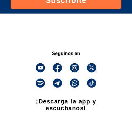
Suscribite
Seguinos en
¡Descarga la app y
escuchanos!