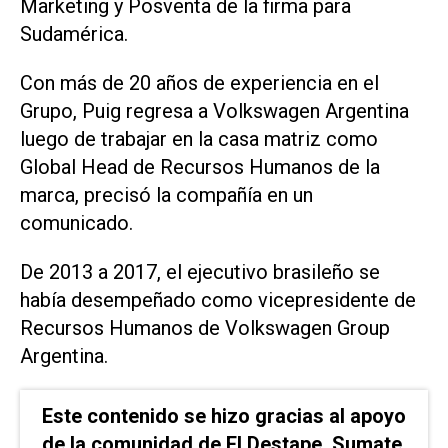
Marketing y Posventa de la firma para
Sudamérica.
Con más de 20 años de experiencia en el
Grupo, Puig regresa a Volkswagen Argentina
luego de trabajar en la casa matriz como
Global Head de Recursos Humanos de la
marca, precisó la compañía en un
comunicado.
De 2013 a 2017, el ejecutivo brasileño se
había desempeñado como vicepresidente de
Recursos Humanos de Volkswagen Group
Argentina.
Este contenido se hizo gracias al apoyo
de la comunidad de El Destape. Sumate.