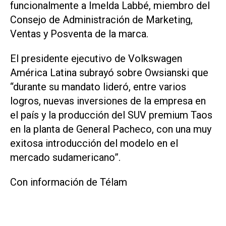
funcionalmente a Imelda Labbé, miembro del
Consejo de Administración de Marketing,
Ventas y Posventa de la marca.
El presidente ejecutivo de Volkswagen
América Latina subrayó sobre Owsianski que
“durante su mandato lideró, entre varios
logros, nuevas inversiones de la empresa en
el país y la producción del SUV premium Taos
en la planta de General Pacheco, con una muy
exitosa introducción del modelo en el
mercado sudamericano”.
Con información de Télam