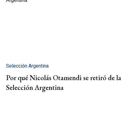
Selección Argentina
Por qué Nicolás Otamendi se retiró de la
Selección Argentina