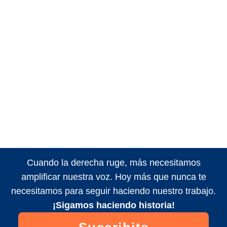
Cuando la derecha ruge, más necesitamos
amplificar nuestra voz. Hoy más que nunca te
necesitamos para seguir haciendo nuestro trabajo.
¡Sigamos haciendo historia!