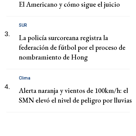
El Americano y cómo sigue el juicio
SUR
3.
La policía surcoreana registra la
federación de fútbol por el proceso de
nombramiento de Hong
Clima
4.
Alerta naranja y vientos de 100km/h: el
SMN elevó el nivel de peligro por lluvias