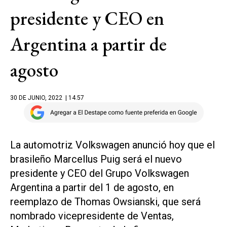
presidente y CEO en
Argentina a partir de
agosto
30 DE JUNIO, 2022
| 14.57
La automotriz Volkswagen anunció hoy que el
brasileño Marcellus Puig será el nuevo
presidente y CEO del Grupo Volkswagen
Argentina a partir del 1 de agosto, en
reemplazo de Thomas Owsianski, que será
nombrado vicepresidente de Ventas,