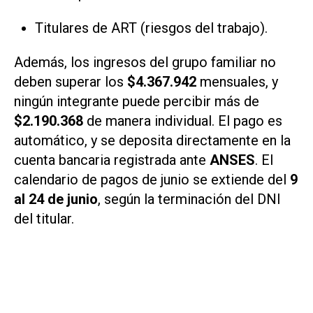
Titulares de ART (riesgos del trabajo).
Además, los ingresos del grupo familiar no
deben superar los
$4.367.942
mensuales, y
ningún integrante puede percibir más de
$2.190.368
de manera individual. El pago es
automático, y se deposita directamente en la
cuenta bancaria registrada ante
ANSES
. El
calendario de pagos de junio se extiende del
9
al 24 de junio
, según la terminación del DNI
del titular.