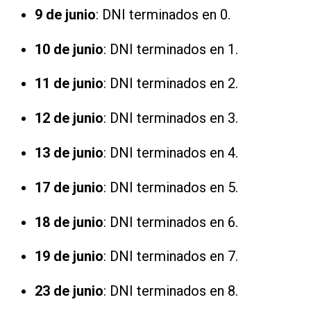
9 de junio
: DNI terminados en 0.
10 de junio
: DNI terminados en 1.
11 de junio
: DNI terminados en 2.
12 de junio
: DNI terminados en 3.
13 de junio
: DNI terminados en 4.
17 de junio
: DNI terminados en 5.
18 de junio
: DNI terminados en 6.
19 de junio
: DNI terminados en 7.
23 de junio
: DNI terminados en 8.