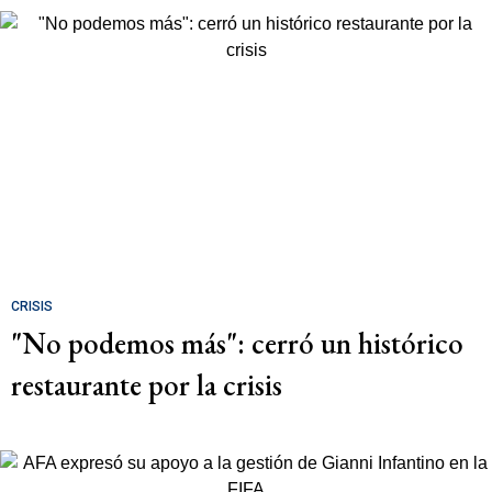
CRISIS
"No podemos más": cerró un histórico
restaurante por la crisis