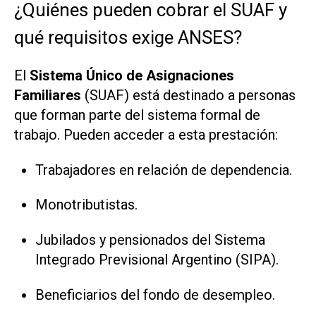
¿Quiénes pueden cobrar el SUAF y
qué requisitos exige ANSES?
El
Sistema Único de Asignaciones
Familiares
(SUAF) está destinado a personas
que forman parte del sistema formal de
trabajo. Pueden acceder a esta prestación:
Trabajadores en relación de dependencia.
Monotributistas.
Jubilados y pensionados del Sistema
Integrado Previsional Argentino (SIPA).
Beneficiarios del fondo de desempleo.