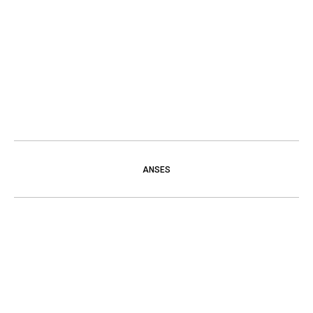
ANSES