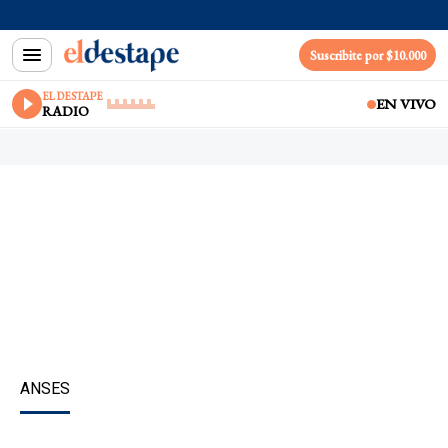
Suscribite por $10.000
EL DESTAPE
EN VIVO
RADIO
ANSES