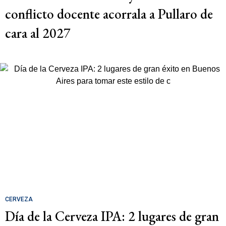
conflicto docente acorrala a Pullaro de
cara al 2027
CERVEZA
Día de la Cerveza IPA: 2 lugares de gran