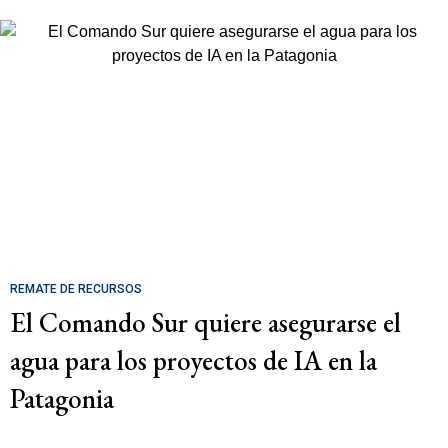
REMATE DE RECURSOS
El Comando Sur quiere asegurarse el
agua para los proyectos de IA en la
Patagonia