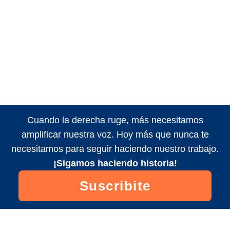
Cuando la derecha ruge, más necesitamos
amplificar nuestra voz. Hoy más que nunca te
necesitamos para seguir haciendo nuestro trabajo.
¡Sigamos haciendo historia!
Suscribite