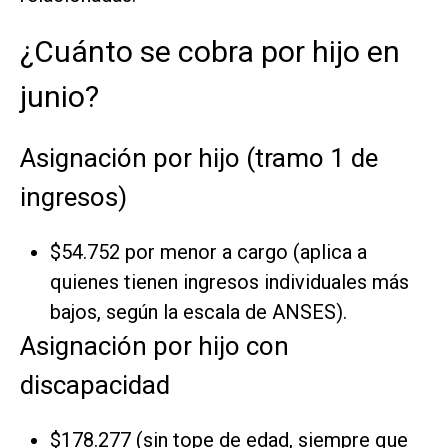
¿Cuánto se cobra por hijo en
junio?
Asignación por hijo (tramo 1 de
ingresos)
$54.752 por menor a cargo
(aplica a
quienes tienen ingresos individuales más
bajos, según la escala de ANSES).
Asignación por hijo con
discapacidad
$178.277
(sin tope de edad, siempre que