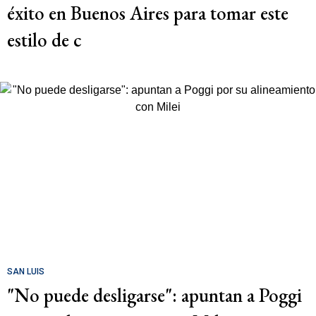
éxito en Buenos Aires para tomar este
estilo de c
SAN LUIS
"No puede desligarse": apuntan a Poggi