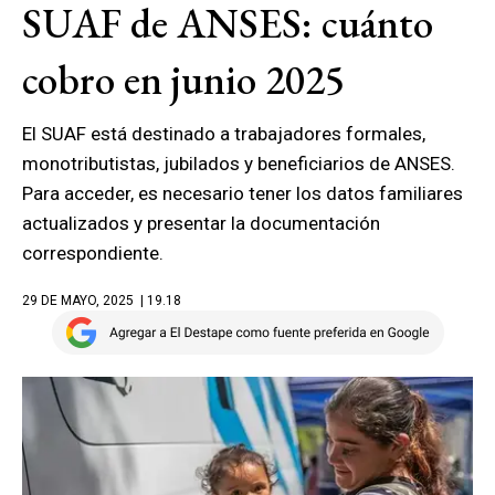
SUAF de ANSES: cuánto
cobro en junio 2025
El SUAF está destinado a trabajadores formales,
monotributistas, jubilados y beneficiarios de ANSES.
Para acceder, es necesario tener los datos familiares
actualizados y presentar la documentación
correspondiente.
29 DE MAYO, 2025
| 19.18