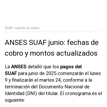
SUAF: cuándo se cobra.
ANSES SUAF junio: fechas de
cobro y montos actualizados
La
ANSES
detalló que los
pagos del
SUAF
para junio de 2025 comenzarán el lunes
9 y finalizarán el martes 24, conforme a la
terminación del Documento Nacional de
Identidad (DNI) del titular. El cronograma es el
siguiente: