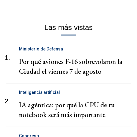
Las más vistas
Ministerio de Defensa
1.
Por qué aviones F-16 sobrevolaron la
Ciudad el viernes 7 de agosto
Inteligencia artificial
2.
IA agéntica: por qué la CPU de tu
notebook será más importante
Congreso