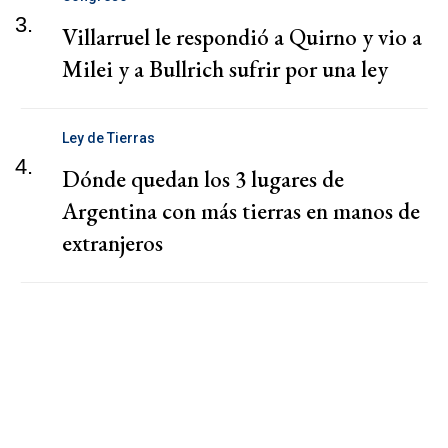
3.
Villarruel le respondió a Quirno y vio a
Milei y a Bullrich sufrir por una ley
Ley de Tierras
4.
Dónde quedan los 3 lugares de
Argentina con más tierras en manos de
extranjeros