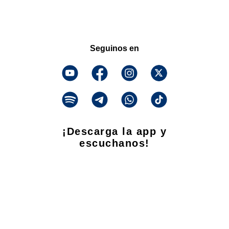
Seguinos en
¡Descarga la app y
escuchanos!