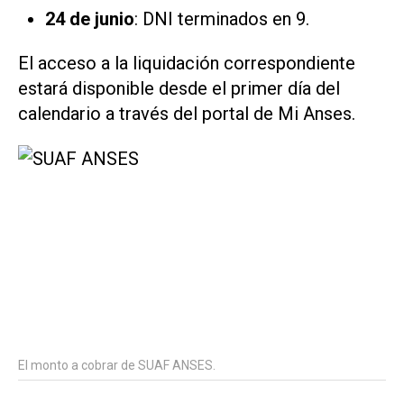
24 de junio
: DNI terminados en 9.
El acceso a la liquidación correspondiente
estará disponible desde el primer día del
calendario a través del portal de
Mi Anses
.
El monto a cobrar de SUAF ANSES.