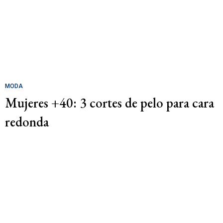
MODA
Mujeres +40: 3 cortes de pelo para cara
redonda