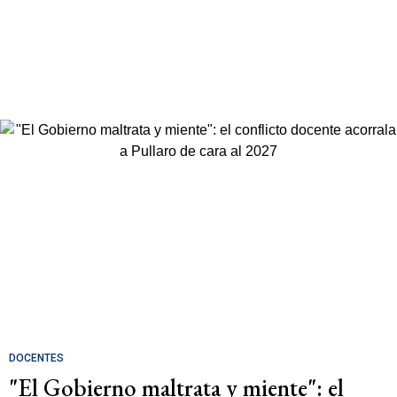
DOCENTES
"El Gobierno maltrata y miente": el