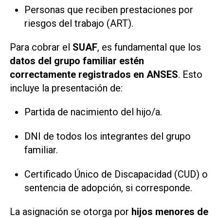
Personas que reciben prestaciones por
riesgos del trabajo (ART).
Para cobrar el
SUAF
, es fundamental que los
datos del grupo familiar estén
correctamente registrados en ANSES
. Esto
incluye la presentación de:
Partida de nacimiento del hijo/a.
DNI de todos los integrantes del grupo
familiar.
Certificado Único de Discapacidad (CUD) o
sentencia de adopción, si corresponde.
La asignación se otorga por
hijos menores de