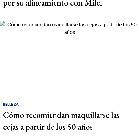
por su alineamiento con Milei
BELLEZA
Cómo recomiendan maquillarse las
cejas a partir de los 50 años