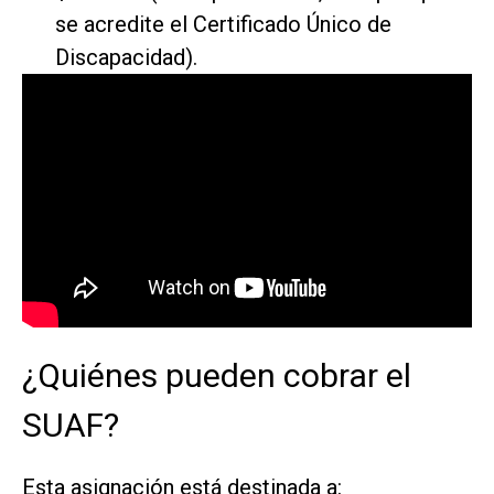
se acredite el Certificado Único de
Discapacidad).
¿Quiénes pueden cobrar el
SUAF?
Esta asignación está destinada a: