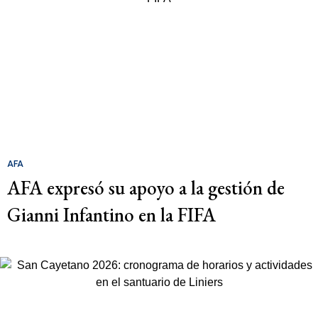
AFA
AFA expresó su apoyo a la gestión de
Gianni Infantino en la FIFA