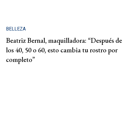
BELLEZA
Beatriz Bernal, maquilladora: “Después de
los 40, 50 o 60, esto cambia tu rostro por
completo”