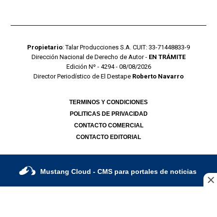
Propietario
: Talar Producciones S.A. CUIT: 33-71448833-9
Dirección Nacional de Derecho de Autor -
EN TRÁMITE
Edición Nº - 4294 - 08/08/2026
Director Periodístico de El Destape
Roberto Navarro
TERMINOS Y CONDICIONES
POLITICAS DE PRIVACIDAD
CONTACTO COMERCIAL
CONTACTO EDITORIAL
Mustang Cloud
- CMS para portales de noticias