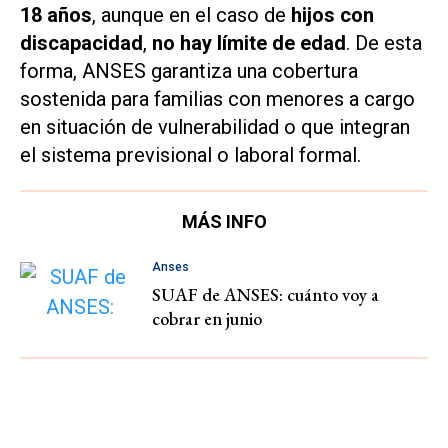
18 años
, aunque en el caso de
hijos con
discapacidad
,
no hay límite de edad
. De esta
forma, ANSES garantiza una cobertura
sostenida para familias con menores a cargo
en situación de vulnerabilidad o que integran
el sistema previsional o laboral formal.
MÁS INFO
Anses
SUAF de ANSES: cuánto voy a
cobrar en junio