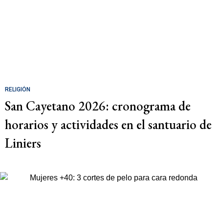
RELIGIÓN
San Cayetano 2026: cronograma de
horarios y actividades en el santuario de
Liniers