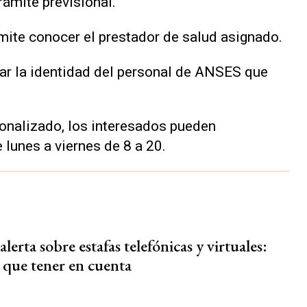
ámite previsional.
rmite conocer el prestador de salud asignado.
icar la identidad del personal de ANSES que
onalizado, los interesados pueden
lunes a viernes de 8 a 20.
erta sobre estafas telefónicas y virtuales:
 que tener en cuenta