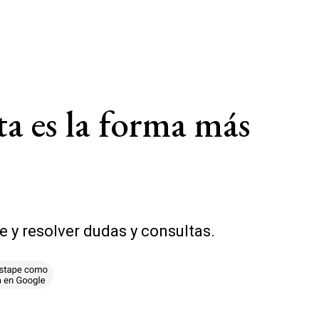
a es la forma más
 y resolver dudas y consultas.