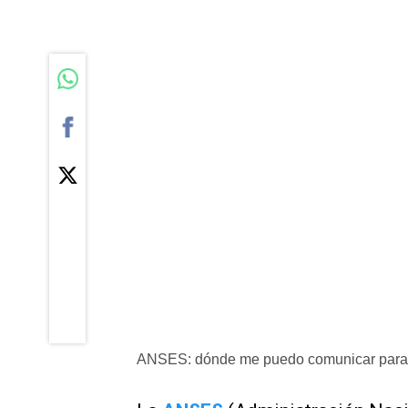
ANSES: dónde me puedo comunicar para r