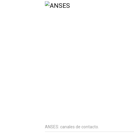
ANSES: canales de contacto.