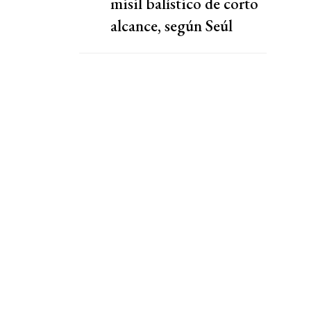
misil balístico de corto
alcance, según Seúl