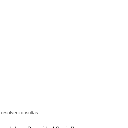
esolver consultas.