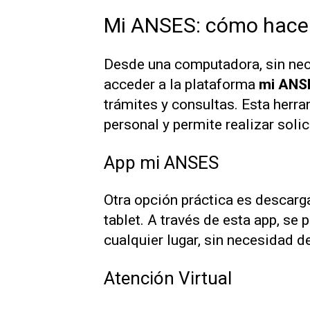
Mi ANSES: cómo hacer 
Desde una computadora, sin nece
acceder a la plataforma
mi ANS
trámites y consultas. Esta herra
personal y permite realizar sol
App mi ANSES
Otra opción práctica es descarg
tablet. A través de esta app, se
cualquier lugar, sin necesidad 
Atención Virtual