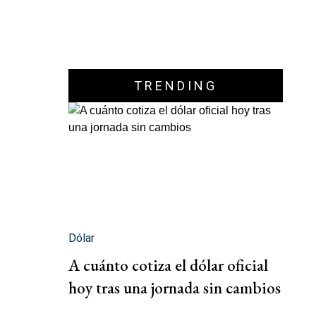
TRENDING
Dólar
A cuánto cotiza el dólar oficial
hoy tras una jornada sin cambios