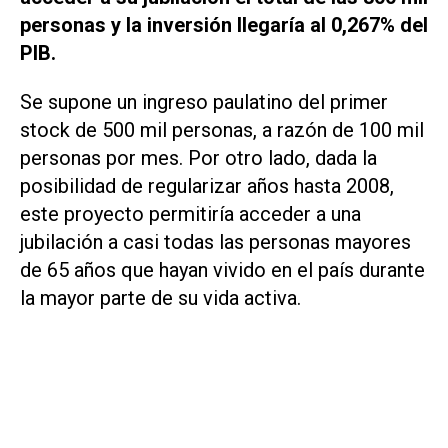
personas y la inversión llegaría al 0,267% del
PIB.
Se supone un ingreso paulatino del primer
stock de 500 mil personas, a razón de 100 mil
personas por mes. Por otro lado, dada la
posibilidad de regularizar años hasta 2008,
este proyecto permitiría acceder a una
jubilación a casi todas las personas mayores
de 65 años que hayan vivido en el país durante
la mayor parte de su vida activa.