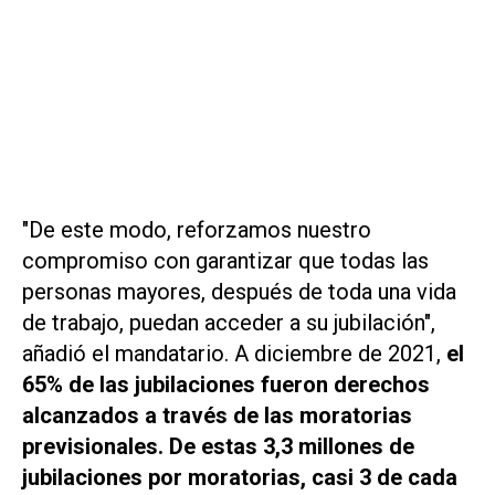
"De este modo, reforzamos nuestro
compromiso con garantizar que todas las
personas mayores, después de toda una vida
de trabajo, puedan acceder a su jubilación",
añadió el mandatario. A diciembre de 2021,
el
65% de las jubilaciones fueron derechos
alcanzados a través de las moratorias
previsionales. De estas 3,3 millones de
jubilaciones por moratorias, casi 3 de cada