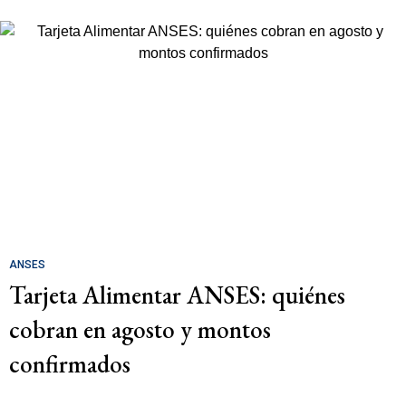
ANSES
Tarjeta Alimentar ANSES: quiénes
cobran en agosto y montos
confirmados