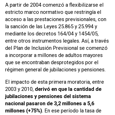
A partir de 2004 comenzó a flexibilizarse el
estricto marco normativo que restringía el
acceso a las prestaciones previsionales, con
la sanción de las Leyes 25.865 y 25.994 y
mediante los decretos 164/04 y 1454/05,
entre otros instrumentos legales. Así, a través
del Plan de Inclusión Previsional se comenzó
a incorporar a millones de adultos mayores
que se encontraban desprotegidos por el
régimen general de jubilaciones y pensiones.
El impacto de esta primera moratoria, entre
2003 y 2010,
derivó en que la cantidad de
jubilaciones y pensiones del sistema
nacional pasaron de 3,2 millones a 5,6
millones (+75%)
. En ese período la tasa de