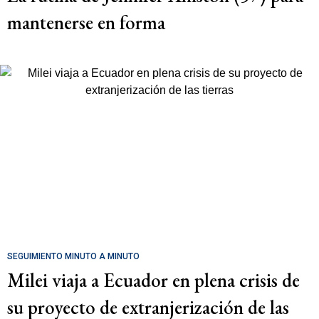
mantenerse en forma
SEGUIMIENTO MINUTO A MINUTO
Milei viaja a Ecuador en plena crisis de
su proyecto de extranjerización de las