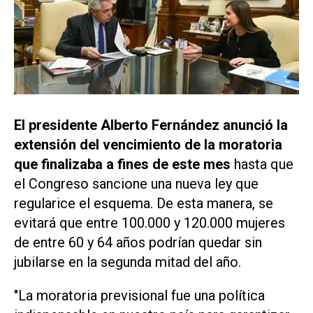
El presidente Alberto Fernández anunció la
extensión del vencimiento de la moratoria
que finalizaba a fines de este mes
hasta que
el Congreso sancione una nueva ley que
regularice el esquema. De esta manera, se
evitará que entre 100.000 y 120.000 mujeres
de entre 60 y 64 años podrían quedar sin
jubilarse en la segunda mitad del año.
"La moratoria previsional fue una política