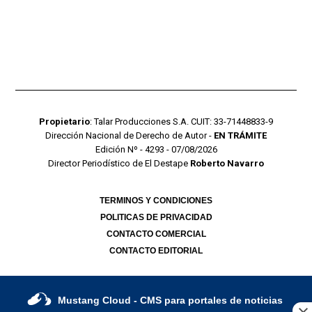
Propietario
: Talar Producciones S.A. CUIT: 33-71448833-9
Dirección Nacional de Derecho de Autor -
EN TRÁMITE
Edición Nº - 4293 - 07/08/2026
Director Periodístico de El Destape
Roberto Navarro
TERMINOS Y CONDICIONES
POLITICAS DE PRIVACIDAD
CONTACTO COMERCIAL
CONTACTO EDITORIAL
Mustang Cloud
- CMS para portales de noticias