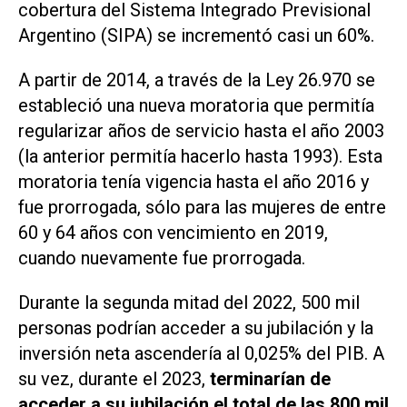
cobertura del Sistema Integrado Previsional
Argentino (SIPA) se incrementó casi un 60%.
A partir de 2014, a través de la Ley 26.970 se
estableció una nueva moratoria que permitía
regularizar años de servicio hasta el año 2003
(la anterior permitía hacerlo hasta 1993). Esta
moratoria tenía vigencia hasta el año 2016 y
fue prorrogada, sólo para las mujeres de entre
60 y 64 años con vencimiento en 2019,
cuando nuevamente fue prorrogada.
Durante la segunda mitad del 2022, 500 mil
personas podrían acceder a su jubilación y la
inversión neta ascendería al 0,025% del PIB. A
su vez, durante el 2023,
terminarían de
acceder a su jubilación el total de las 800 mil