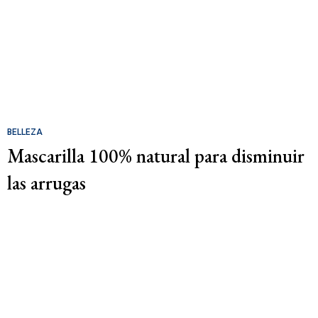
BELLEZA
Mascarilla 100% natural para disminuir
las arrugas