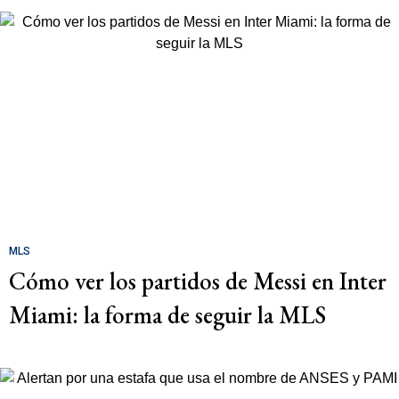
MLS
Cómo ver los partidos de Messi en Inter
Miami: la forma de seguir la MLS