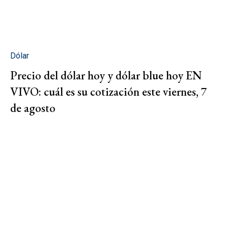
Dólar
Precio del dólar hoy y dólar blue hoy EN
VIVO: cuál es su cotización este viernes, 7
de agosto