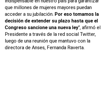
indispensable en nuestro país para garantizar
que millones de mujeres mayores puedan
acceder a su jubilación.
Por eso tomamos la
decisión de extender su plazo hasta que el
Congreso sancione una nueva ley
", afirmó el
Presidente a través de la red social Twitter,
luego de una reunión que mantuvo con la
directora de Anses, Fernanda Raverta.