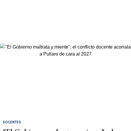
DOCENTES