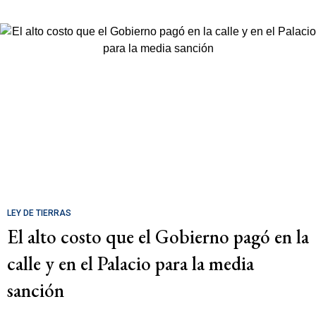
LEY DE TIERRAS
El alto costo que el Gobierno pagó en la
calle y en el Palacio para la media
sanción