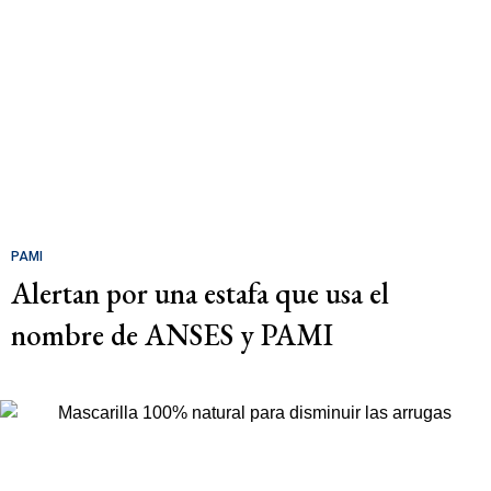
PAMI
Alertan por una estafa que usa el
nombre de ANSES y PAMI