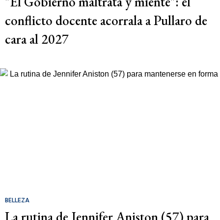
"El Gobierno maltrata y miente": el
conflicto docente acorrala a Pullaro de
cara al 2027
BELLEZA
La rutina de Jennifer Aniston (57) para