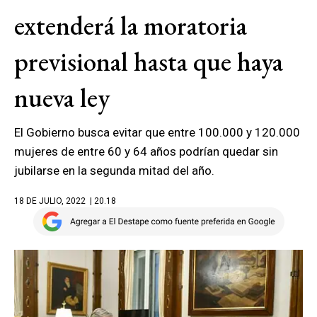
extenderá la moratoria
previsional hasta que haya
nueva ley
El Gobierno busca evitar que entre 100.000 y 120.000
mujeres de entre 60 y 64 años podrían quedar sin
jubilarse en la segunda mitad del año.
18 DE JULIO, 2022
| 20.18