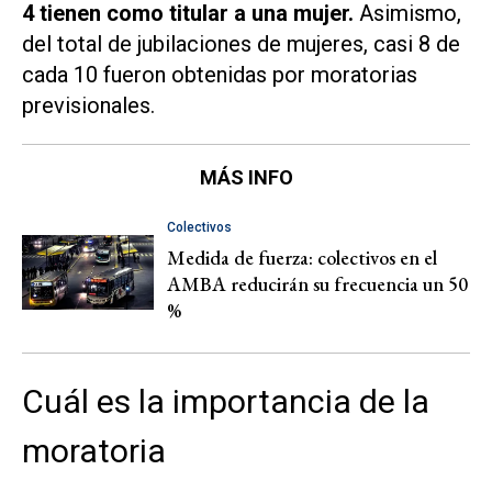
4 tienen como titular a una mujer.
Asimismo,
del total de jubilaciones de mujeres, casi 8 de
cada 10 fueron obtenidas por moratorias
previsionales.
MÁS INFO
Colectivos
Medida de fuerza: colectivos en el
AMBA reducirán su frecuencia un 50
%
Cuál es la importancia de la
moratoria