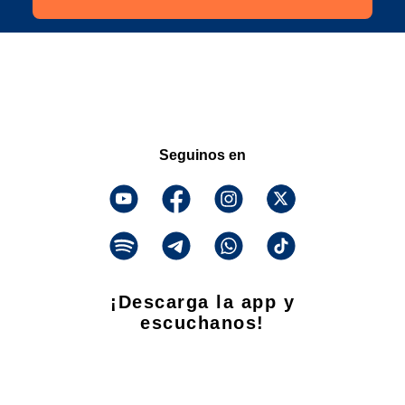
Seguinos en
¡Descarga la app y
escuchanos!