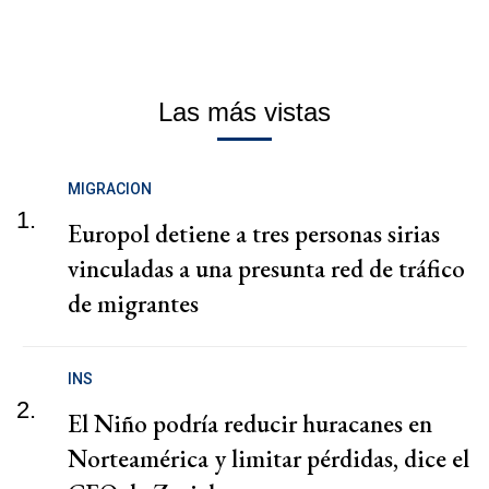
Las más vistas
MIGRACION
1.
Europol detiene a tres personas sirias
vinculadas a una presunta red de tráfico
de migrantes
INS
2.
El Niño podría reducir huracanes en
Norteamérica y limitar pérdidas, dice el