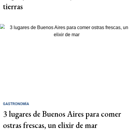
tierras
GASTRONOMÍA
3 lugares de Buenos Aires para comer
ostras frescas, un elixir de mar