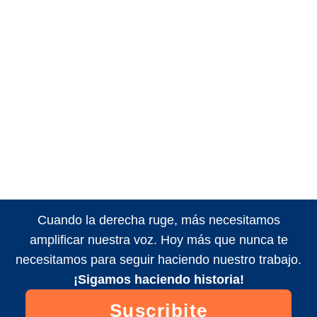
Cuando la derecha ruge, más necesitamos
amplificar nuestra voz. Hoy más que nunca te
necesitamos para seguir haciendo nuestro trabajo.
¡Sigamos haciendo historia!
Suscribite