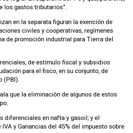
e los gastos tributarios”.
izan en la separata figuran la exención de
aciones civiles y cooperativas, regímenes
ma de promoción industrial para Tierra del
renciales, de estímulo fiscal y subsidios
dación para el fisco, en su conjunto, de
 (PBI).
ñala que la eliminación de algunos de estos
mpo.
s diferenciales en nafta y gasoil; y el
 IVA y Ganancias del 45% del impuesto sobre