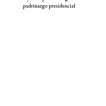
padrinazgo presidencial