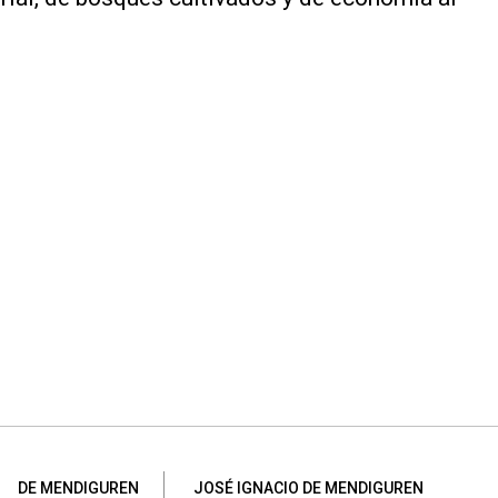
DE MENDIGUREN
JOSÉ IGNACIO DE MENDIGUREN