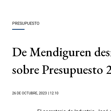
PRESUPUESTO
De Mendiguren desm
sobre Presupuesto 
26 DE OCTUBRE, 2023
| 12.10