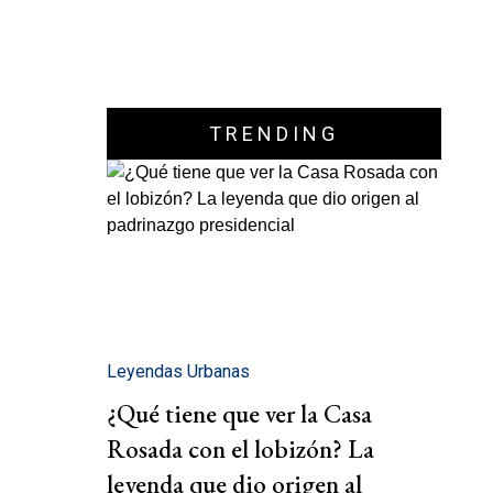
TRENDING
Leyendas Urbanas
¿Qué tiene que ver la Casa
Rosada con el lobizón? La
leyenda que dio origen al