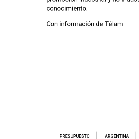
conocimiento.
Con información de Télam
PRESUPUESTO
ARGENTINA