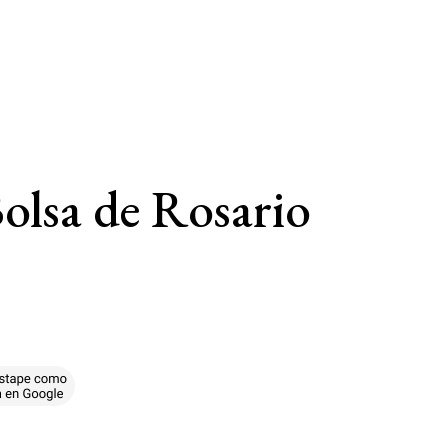
olsa de Rosario