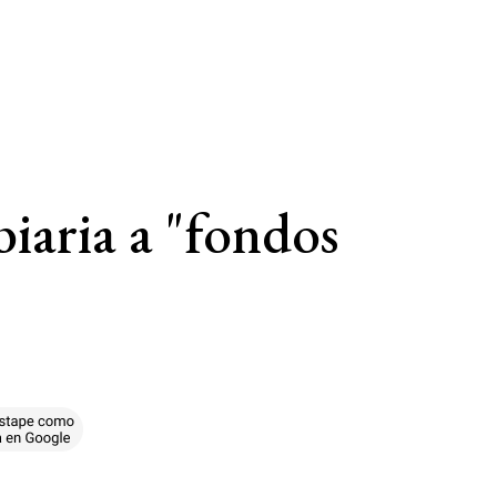
iaria a "fondos