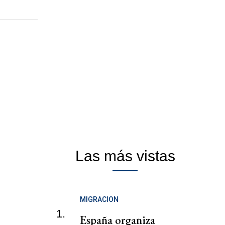
Las más vistas
MIGRACION
1.
España organiza