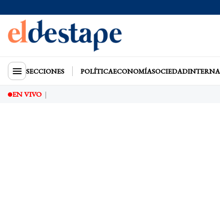
SECCIONES
POLÍTICA
ECONOMÍA
SOCIEDAD
INTERNA
EN VIVO