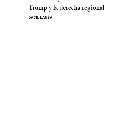
Trump y la derecha regional
DACIL LANZA