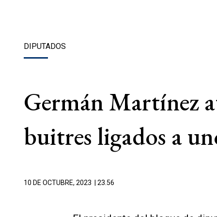
DIPUTADOS
Germán Martínez at
buitres ligados a un
10 DE OCTUBRE, 2023
| 23.56