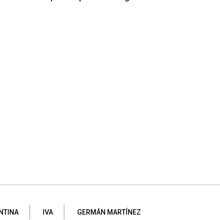
NTINA
IVA
GERMÁN MARTÍNEZ