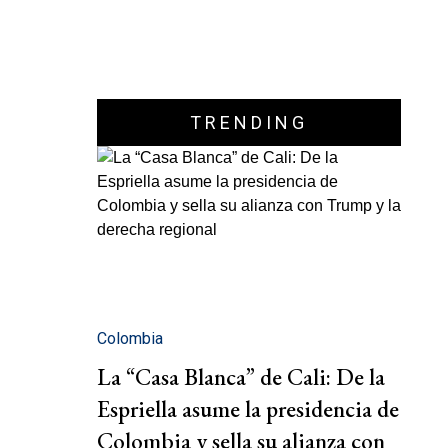
TRENDING
Colombia
La “Casa Blanca” de Cali: De la
Espriella asume la presidencia de
Colombia y sella su alianza con