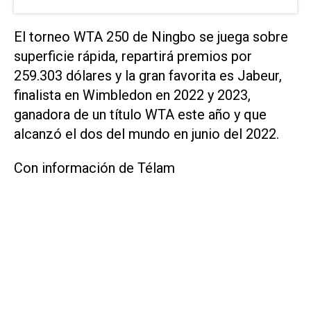
El torneo WTA 250 de Ningbo se juega sobre
superficie rápida, repartirá premios por
259.303 dólares y la gran favorita es Jabeur,
finalista en Wimbledon en 2022 y 2023,
ganadora de un título WTA este año y que
alcanzó el dos del mundo en junio del 2022.
Con información de Télam