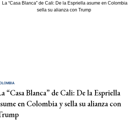
OLOMBIA
La “Casa Blanca” de Cali: De la Espriella
asume en Colombia y sella su alianza con
Trump