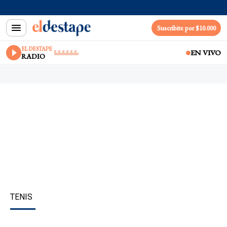
Suscribite por $10.000
EL DESTAPE
EN VIVO
RADIO
TENIS