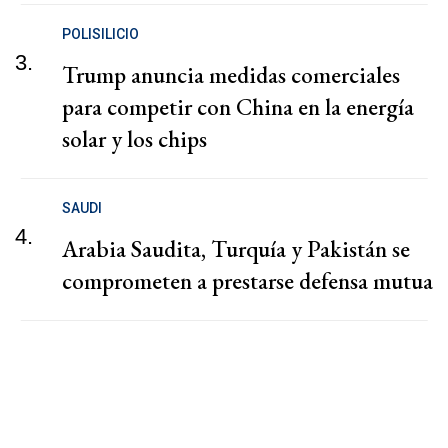
POLISILICIO
3.
Trump anuncia medidas comerciales
para competir con China en la energía
solar y los chips
SAUDI
4.
Arabia Saudita, Turquía y Pakistán se
comprometen a prestarse defensa mutua