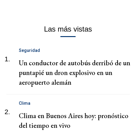
Las más vistas
Seguridad
1.
Un conductor de autobús derribó de un
puntapié un dron explosivo en un
aeropuerto alemán
Clima
2.
Clima en Buenos Aires hoy: pronóstico
del tiempo en vivo