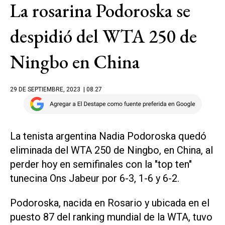
La rosarina Podoroska se
despidió del WTA 250 de
Ningbo en China
29 DE SEPTIEMBRE, 2023
| 08.27
La tenista argentina Nadia Podoroska quedó
eliminada del WTA 250 de Ningbo, en China, al
perder hoy en semifinales con la "top ten"
tunecina Ons Jabeur por 6-3, 1-6 y 6-2.
Podoroska, nacida en Rosario y ubicada en el
puesto 87 del ranking mundial de la WTA, tuvo