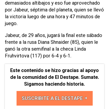
demasiados altibajos y eso fue aprovechado
por Jabeur, séptima del planeta, quien se llevó
la victoria luego de una hora y 47 minutos de
juego.
Jabeur, de 29 años, jugará la final este sábado
frente a la rusa Diana Shnaider (85), quien le
ganó la otra semifinal a la checa Linda
Fruhvirtova (117) por 6-4 y 6-1.
Este contenido se hizo gracias al apoyo
de la comunidad de El Destape. Sumate.
Sigamos haciendo historia.
SUSCRIBITE A EL DESTAPE