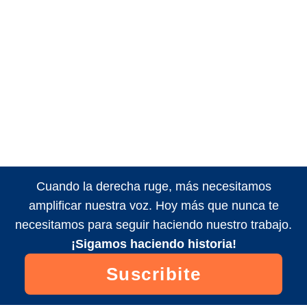
Cuando la derecha ruge, más necesitamos
amplificar nuestra voz. Hoy más que nunca te
necesitamos para seguir haciendo nuestro trabajo.
¡Sigamos haciendo historia!
Suscribite