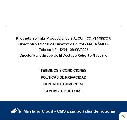
Propietario
: Talar Producciones S.A. CUIT: 33-71448833-9
Dirección Nacional de Derecho de Autor -
EN TRÁMITE
Edición Nº - 4294 - 08/08/2026
Director Periodístico de El Destape
Roberto Navarro
TERMINOS Y CONDICIONES
POLITICAS DE PRIVACIDAD
CONTACTO COMERCIAL
CONTACTO EDITORIAL
Mustang Cloud
- CMS para portales de noticias