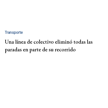
Transporte
Una línea de colectivo eliminó todas las
paradas en parte de su recorrido