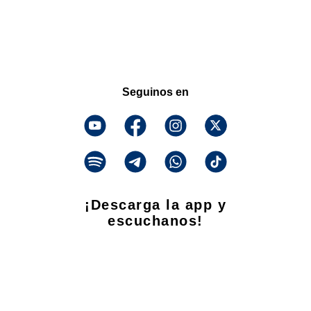
Seguinos en
¡Descarga la app y
escuchanos!