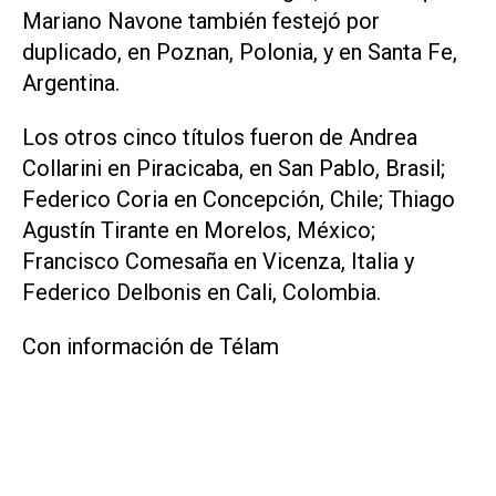
Mariano Navone también festejó por
duplicado, en Poznan, Polonia, y en Santa Fe,
Argentina.
Los otros cinco títulos fueron de Andrea
Collarini en Piracicaba, en San Pablo, Brasil;
Federico Coria en Concepción, Chile; Thiago
Agustín Tirante en Morelos, México;
Francisco Comesaña en Vicenza, Italia y
Federico Delbonis en Cali, Colombia.
Con información de Télam