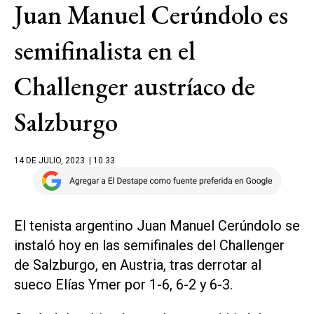
Juan Manuel Cerúndolo es
semifinalista en el
Challenger austríaco de
Salzburgo
14 DE JULIO, 2023
| 10.33
El tenista argentino Juan Manuel Cerúndolo se
instaló hoy en las semifinales del Challenger
de Salzburgo, en Austria, tras derrotar al
sueco Elías Ymer por 1-6, 6-2 y 6-3.