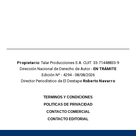
Propietario
: Talar Producciones S.A. CUIT: 33-71448833-9
Dirección Nacional de Derecho de Autor -
EN TRÁMITE
Edición Nº - 4294 - 08/08/2026
Director Periodístico de El Destape
Roberto Navarro
TERMINOS Y CONDICIONES
POLITICAS DE PRIVACIDAD
CONTACTO COMERCIAL
CONTACTO EDITORIAL