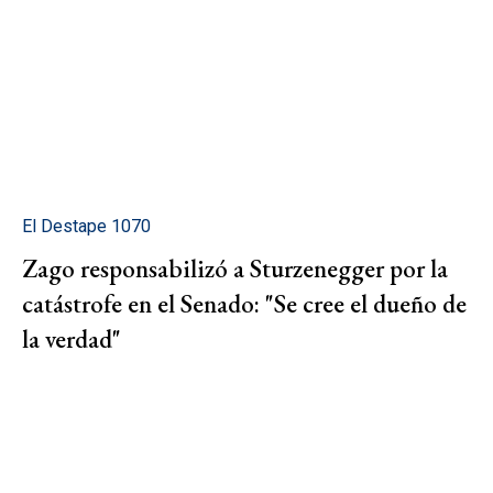
El Destape 1070
Zago responsabilizó a Sturzenegger por la
catástrofe en el Senado: "Se cree el dueño de
la verdad"