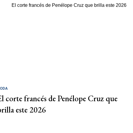
ODA
El corte francés de Penélope Cruz que
brilla este 2026