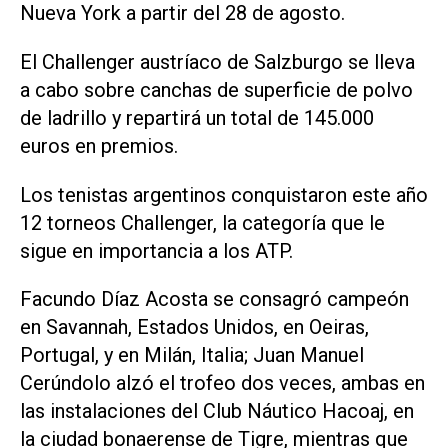
Nueva York a partir del 28 de agosto.
El Challenger austríaco de Salzburgo se lleva
a cabo sobre canchas de superficie de polvo
de ladrillo y repartirá un total de 145.000
euros en premios.
Los tenistas argentinos conquistaron este año
12 torneos Challenger, la categoría que le
sigue en importancia a los ATP.
Facundo Díaz Acosta se consagró campeón
en Savannah, Estados Unidos, en Oeiras,
Portugal, y en Milán, Italia; Juan Manuel
Cerúndolo alzó el trofeo dos veces, ambas en
las instalaciones del Club Náutico Hacoaj, en
la ciudad bonaerense de Tigre, mientras que