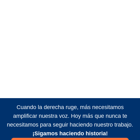
Cuando la derecha ruge, más necesitamos
amplificar nuestra voz. Hoy más que nunca te
necesitamos para seguir haciendo nuestro trabajo.
¡Sigamos haciendo historia!