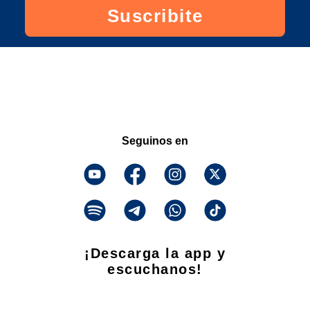
Suscribite
Seguinos en
¡Descarga la app y
escuchanos!