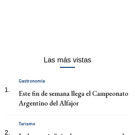
Las más vistas
Gastronomía
1.
Este fin de semana llega el Campeonato
Argentino del Alfajor
Turismo
2.