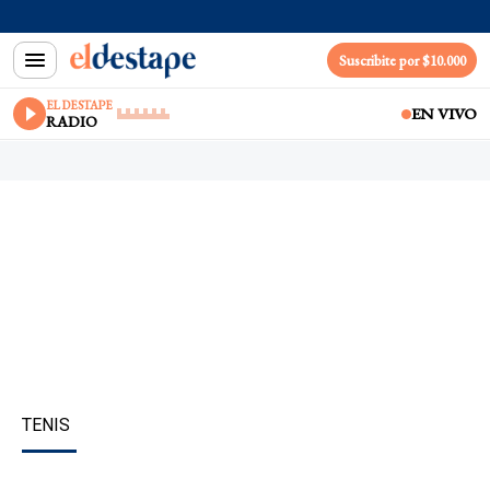
Suscribite por $10.000
EL DESTAPE
EN VIVO
RADIO
TENIS