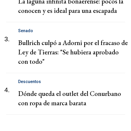
La laguna infinita bonaerense: pocos la
conocen y es ideal para una escapada
Senado
3.
Bullrich culpó a Adorni por el fracaso de
Ley de Tierras: "Se hubiera aprobado
con todo"
Descuentos
4.
Dónde queda el outlet del Conurbano
con ropa de marca barata