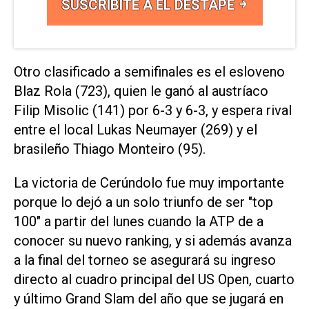
SUSCRIBITE A EL DESTAPE
Otro clasificado a semifinales es el esloveno
Blaz Rola (723), quien le ganó al austríaco
Filip Misolic (141) por 6-3 y 6-3, y espera rival
entre el local Lukas Neumayer (269) y el
brasileño Thiago Monteiro (95).
La victoria de Cerúndolo fue muy importante
porque lo dejó a un solo triunfo de ser "top
100" a partir del lunes cuando la ATP de a
conocer su nuevo ranking, y si además avanza
a la final del torneo se asegurará su ingreso
directo al cuadro principal del US Open, cuarto
y último Grand Slam del año que se jugará en