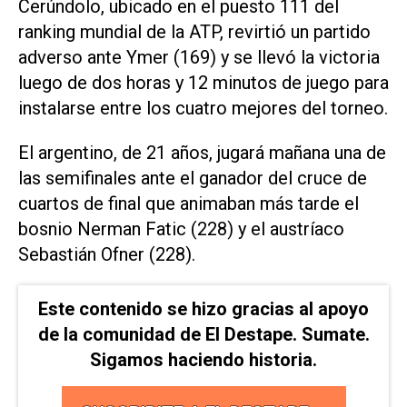
Cerúndolo, ubicado en el puesto 111 del
ranking mundial de la ATP, revirtió un partido
adverso ante Ymer (169) y se llevó la victoria
luego de dos horas y 12 minutos de juego para
instalarse entre los cuatro mejores del torneo.
El argentino, de 21 años, jugará mañana una de
las semifinales ante el ganador del cruce de
cuartos de final que animaban más tarde el
bosnio Nerman Fatic (228) y el austríaco
Sebastián Ofner (228).
Este contenido se hizo gracias al apoyo
de la comunidad de El Destape. Sumate.
Sigamos haciendo historia.