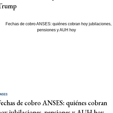
Trump
NSES
Fechas de cobro ANSES: quiénes cobran
hoy jubilaciones, pensiones y AUH hoy