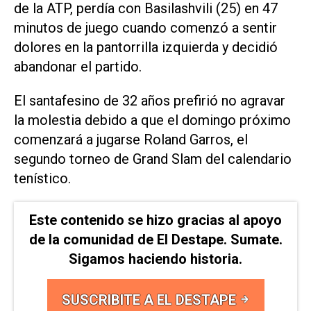
de la ATP, perdía con Basilashvili (25) en 47
minutos de juego cuando comenzó a sentir
dolores en la pantorrilla izquierda y decidió
abandonar el partido.
El santafesino de 32 años prefirió no agravar
la molestia debido a que el domingo próximo
comenzará a jugarse Roland Garros, el
segundo torneo de Grand Slam del calendario
tenístico.
Este contenido se hizo gracias al apoyo
de la comunidad de El Destape. Sumate.
Sigamos haciendo historia.
SUSCRIBITE A EL DESTAPE