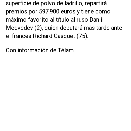
superficie de polvo de ladrillo, repartirá
premios por 597.900 euros y tiene como
máximo favorito al título al ruso Daniil
Medvedev (2), quien debutará más tarde ante
el francés Richard Gasquet (75).
Con información de Télam