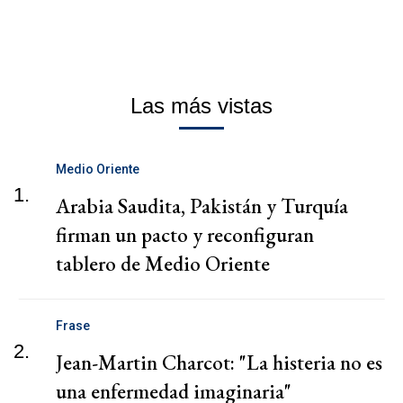
Las más vistas
Medio Oriente
1.
Arabia Saudita, Pakistán y Turquía
firman un pacto y reconfiguran
tablero de Medio Oriente
Frase
2.
Jean-Martin Charcot: "La histeria no es
una enfermedad imaginaria"