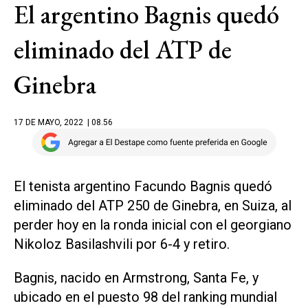
El argentino Bagnis quedó
eliminado del ATP de
Ginebra
17 DE MAYO, 2022
| 08.56
El tenista argentino Facundo Bagnis quedó
eliminado del ATP 250 de Ginebra, en Suiza, al
perder hoy en la ronda inicial con el georgiano
Nikoloz Basilashvili por 6-4 y retiro.
Bagnis, nacido en Armstrong, Santa Fe, y
ubicado en el puesto 98 del ranking mundial