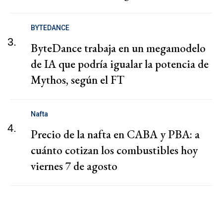
BYTEDANCE
3.
ByteDance trabaja en un megamodelo
de IA que podría igualar la potencia de
Mythos, según el FT
Nafta
4.
Precio de la nafta en CABA y PBA: a
cuánto cotizan los combustibles hoy
viernes 7 de agosto