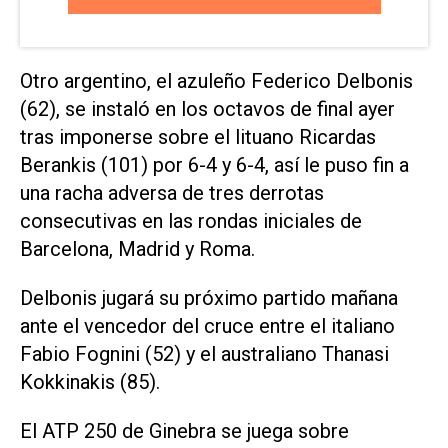
Otro argentino, el azuleño Federico Delbonis
(62), se instaló en los octavos de final ayer
tras imponerse sobre el lituano Ricardas
Berankis (101) por 6-4 y 6-4, así le puso fin a
una racha adversa de tres derrotas
consecutivas en las rondas iniciales de
Barcelona, Madrid y Roma.
Delbonis jugará su próximo partido mañana
ante el vencedor del cruce entre el italiano
Fabio Fognini (52) y el australiano Thanasi
Kokkinakis (85).
El ATP 250 de Ginebra se juega sobre