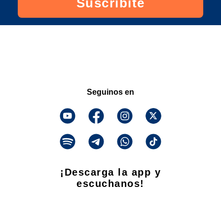
Suscribite
Seguinos en
¡Descarga la app y
escuchanos!