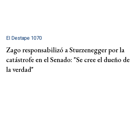
El Destape 1070
Zago responsabilizó a Sturzenegger por la
catástrofe en el Senado: "Se cree el dueño de
la verdad"