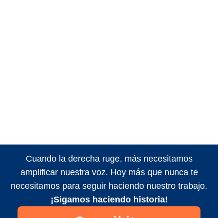
Cuando la derecha ruge, más necesitamos
amplificar nuestra voz. Hoy más que nunca te
necesitamos para seguir haciendo nuestro trabajo.
¡Sigamos haciendo historia!