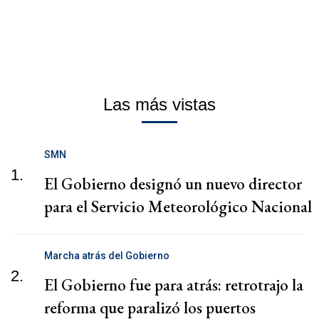
Las más vistas
SMN
1.
El Gobierno designó un nuevo director
para el Servicio Meteorológico Nacional
Marcha atrás del Gobierno
2.
El Gobierno fue para atrás: retrotrajo la
reforma que paralizó los puertos