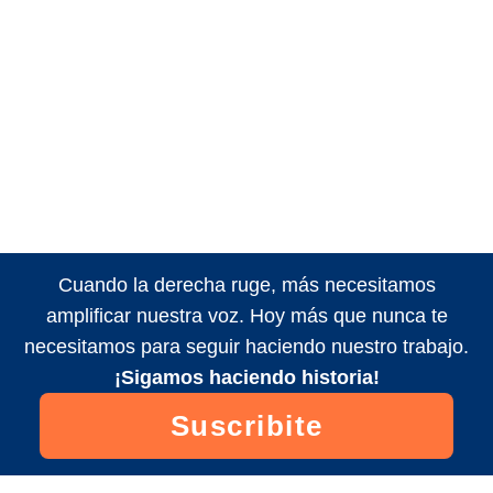
Cuando la derecha ruge, más necesitamos
amplificar nuestra voz. Hoy más que nunca te
necesitamos para seguir haciendo nuestro trabajo.
¡Sigamos haciendo historia!
Suscribite