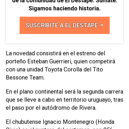
de la comunidad de El Destape. Sumate.
Sigamos haciendo historia.
SUSCRIBITE A EL DESTAPE
La novedad consistirá en el estreno del
porteño Esteban Guerrieri, quien competirá
con una unidad Toyota Corolla del Tito
Bessone Team.
En el plano continental será la segunda carrera
que se lleve a cabo en territorio uruguayo, tras
el paso por el autódromo de Rivera.
El chubutense Ignacio Montenegro (Honda