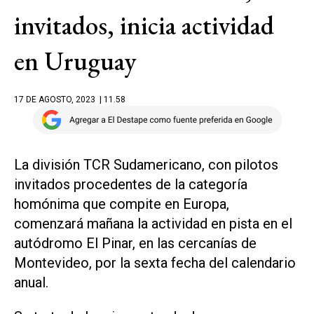
invitados, inicia actividad
en Uruguay
17 DE AGOSTO, 2023
| 11.58
La división TCR Sudamericano, con pilotos
invitados procedentes de la categoría
homónima que compite en Europa,
comenzará mañana la actividad en pista en el
autódromo El Pinar, en las cercanías de
Montevideo, por la sexta fecha del calendario
anual.