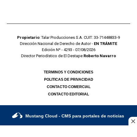
Propietario
: Talar Producciones S.A. CUIT: 33-71448833-9
Dirección Nacional de Derecho de Autor -
EN TRÁMITE
Edición Nº - 4293 - 07/08/2026
Director Periodístico de El Destape
Roberto Navarro
TERMINOS Y CONDICIONES
POLITICAS DE PRIVACIDAD
CONTACTO COMERCIAL
CONTACTO EDITORIAL
Mustang Cloud
- CMS para portales de noticias