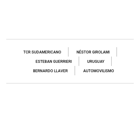
TCR SUDAMERICANO
NÉSTOR GIROLAMI
ESTEBAN GUERRIERI
URUGUAY
BERNARDO LLAVER
AUTOMOVILISMO