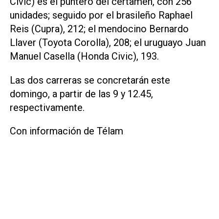
Civic) es el puntero del certamen, con 256
unidades; seguido por el brasileño Raphael
Reis (Cupra), 212; el mendocino Bernardo
Llaver (Toyota Corolla), 208; el uruguayo Juan
Manuel Casella (Honda Civic), 193.
Las dos carreras se concretarán este
domingo, a partir de las 9 y 12.45,
respectivamente.
Con información de Télam