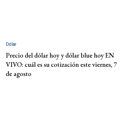
Dólar
Precio del dólar hoy y dólar blue hoy EN
VIVO: cuál es su cotización este viernes, 7
de agosto