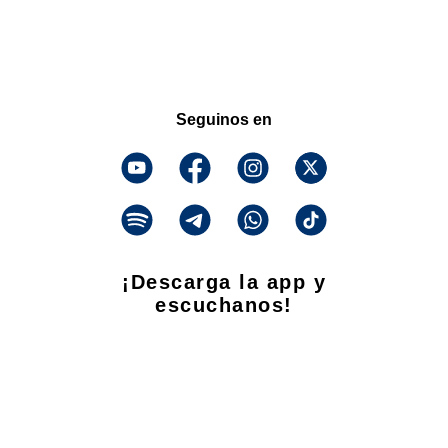
Seguinos en
¡Descarga la app y
escuchanos!