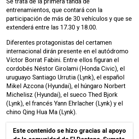
Se trata de la primera tanda de
entrenamientos, que contará con la
participación de más de 30 vehículos y que se
extenderá entre las 17.30 y 18.00.
Diferentes protagonistas del certamen
internacional dirán presente en el autódromo
Víctor Borrat Fabini. Entre ellos figuran el
cordobés Néstor Girolami (Honda Civic), el
uruguayo Santiago Urrutia (Lynk), el español
Mikel Azcona (Hyundai), el húngaro Norbert
Michelisz (Hyundai), el sueco Thed Bjork
(Lynk), el francés Yann Ehrlacher (Lynk) y el
chino Qing Hua Ma (Lynk).
Este contenido se hizo gracias al apoyo