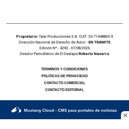
Propietario
: Talar Producciones S.A. CUIT: 33-71448833-9
Dirección Nacional de Derecho de Autor -
EN TRÁMITE
Edición Nº - 4293 - 07/08/2026
Director Periodístico de El Destape
Roberto Navarro
TERMINOS Y CONDICIONES
POLITICAS DE PRIVACIDAD
CONTACTO COMERCIAL
CONTACTO EDITORIAL
Mustang Cloud
- CMS para portales de noticias