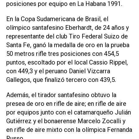
posiciones por equipo en La Habana 1991.
En la Copa Sudamericana de Brasil, el
olímpico santafesino Eberhardt, de 24 años y
representante del club Tiro Federal Suizo de
Santa Fe, ganó la medalla de oro en la prueba
50 metros rifle tres posiciones con 454,5
puntos, escoltado por el local Cassio Rippel,
con 449,3 y el peruano Daniel Vizcarra
Gallegos, que finalizó tercero con 439,5.
Además, el tirador santafesino obtuvo la
presea de oro en rifle de aire; en rifle de aire
por equipos junto con el catamarqueño Julián
Gutiérrez y el bonaerense Marcelo Zocalli y
en rifle de aire mixto con la olímpica Fernanda
Russo.