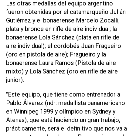
Las otras medallas del equipo argentino
fueron obtenidas por el catamarqueño Julián
Gutiérrez y el bonaerense Marcelo Zocalli,
plata y bronce en rifle de aire individual; la
bonaerense Lola Sánchez (plata en rifle de
aire individual); el cordobés Juan Fragueiro
(oro en pistola de aire); Fragueiro y la
bonaerense Laura Ramos (Pistola de aire
mixto) y Lola Sánchez (oro en rifle de aire
junior).
"Este equipo, que tiene como entrenador a
Pablo Álvarez (ndr: medallista panamericano
en Winnipeg 1999 y olímpico en Sydney y
Atenas), que está haciendo un gran trabajo,
prácticamente, será el definitivo que nos va a