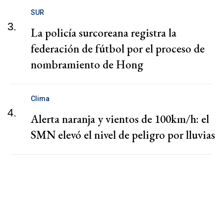
SUR
3.
La policía surcoreana registra la
federación de fútbol por el proceso de
nombramiento de Hong
Clima
4.
Alerta naranja y vientos de 100km/h: el
SMN elevó el nivel de peligro por lluvias