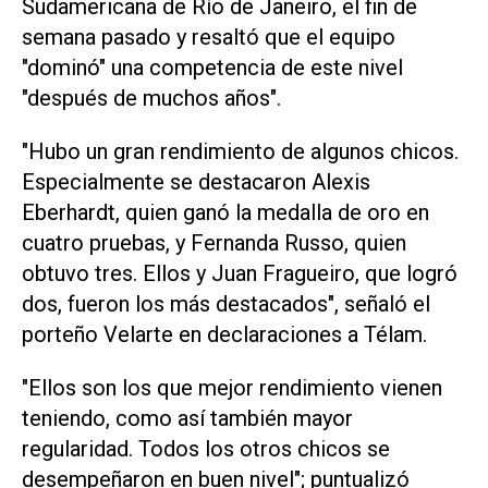
Sudamericana de Río de Janeiro, el fin de
semana pasado y resaltó que el equipo
"dominó" una competencia de este nivel
"después de muchos años".
"Hubo un gran rendimiento de algunos chicos.
Especialmente se destacaron Alexis
Eberhardt, quien ganó la medalla de oro en
cuatro pruebas, y Fernanda Russo, quien
obtuvo tres. Ellos y Juan Fragueiro, que logró
dos, fueron los más destacados", señaló el
porteño Velarte en declaraciones a Télam.
"Ellos son los que mejor rendimiento vienen
teniendo, como así también mayor
regularidad. Todos los otros chicos se
desempeñaron en buen nivel"; puntualizó