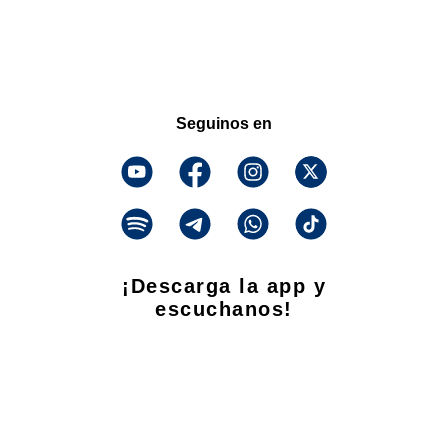
Seguinos en
¡Descarga la app y
escuchanos!