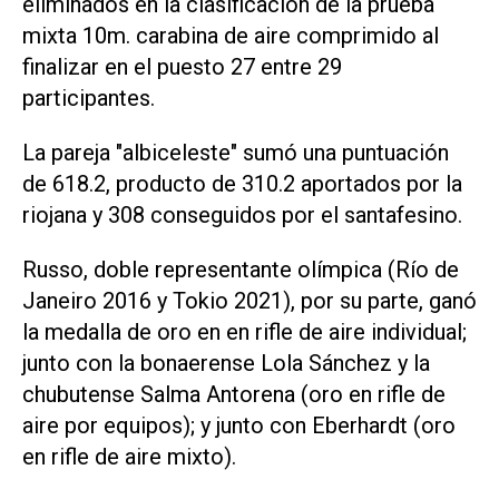
eliminados en la clasificación de la prueba
mixta 10m. carabina de aire comprimido al
finalizar en el puesto 27 entre 29
participantes.
La pareja "albiceleste" sumó una puntuación
de 618.2, producto de 310.2 aportados por la
riojana y 308 conseguidos por el santafesino.
Russo, doble representante olímpica (Río de
Janeiro 2016 y Tokio 2021), por su parte, ganó
la medalla de oro en en rifle de aire individual;
junto con la bonaerense Lola Sánchez y la
chubutense Salma Antorena (oro en rifle de
aire por equipos); y junto con Eberhardt (oro
en rifle de aire mixto).