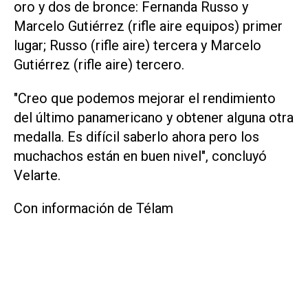
oro y dos de bronce: Fernanda Russo y
Marcelo Gutiérrez (rifle aire equipos) primer
lugar; Russo (rifle aire) tercera y Marcelo
Gutiérrez (rifle aire) tercero.
"Creo que podemos mejorar el rendimiento
del último panamericano y obtener alguna otra
medalla. Es difícil saberlo ahora pero los
muchachos están en buen nivel", concluyó
Velarte.
Con información de Télam