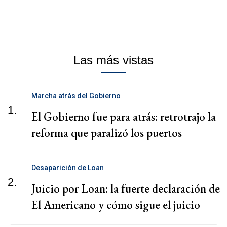
Las más vistas
Marcha atrás del Gobierno
1.
El Gobierno fue para atrás: retrotrajo la
reforma que paralizó los puertos
Desaparición de Loan
2.
Juicio por Loan: la fuerte declaración de
El Americano y cómo sigue el juicio