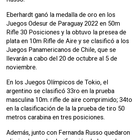
Eberhardt ganó la medalla de oro en los
Juegos Odesur de Paraguay 2022 en 50m
Rifle 30 Posiciones y la obtuvo la presea de
plata en 10m Rifle de Aire y se clasificó a los
Juegos Panamericanos de Chile, que se
llevarán a cabo del 20 de octubre al 5 de
noviembre.
En los Juegos Olímpicos de Tokio, el
argentino se clasificó 33ro en la prueba
masculina 10m. rifle de aire comprimido; 34to
en la clasificación de la la prueba de tiro 50
metros carabina en tres posiciones.
Además, junto con Fernanda Russo quedaron