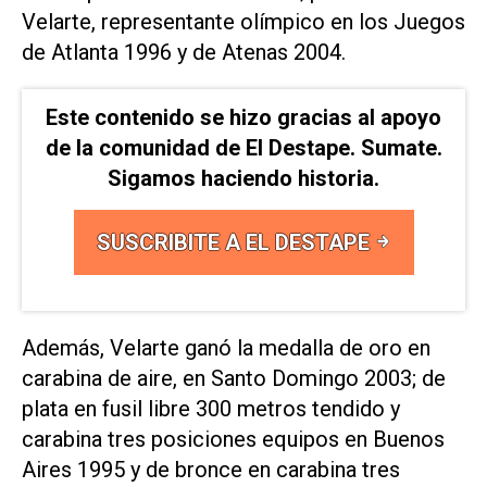
Velarte, representante olímpico en los Juegos
de Atlanta 1996 y de Atenas 2004.
Este contenido se hizo gracias al apoyo
de la comunidad de El Destape. Sumate.
Sigamos haciendo historia.
SUSCRIBITE A EL DESTAPE
Además, Velarte ganó la medalla de oro en
carabina de aire, en Santo Domingo 2003; de
plata en fusil libre 300 metros tendido y
carabina tres posiciones equipos en Buenos
Aires 1995 y de bronce en carabina tres