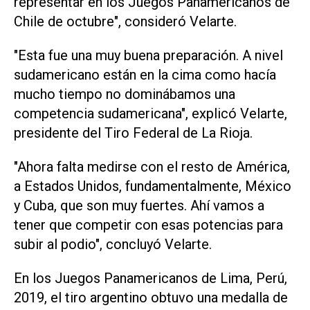
representar en los Juegos Panamericanos de
Chile de octubre", consideró Velarte.
"Esta fue una muy buena preparación. A nivel
sudamericano están en la cima como hacía
mucho tiempo no dominábamos una
competencia sudamericana", explicó Velarte,
presidente del Tiro Federal de La Rioja.
"Ahora falta medirse con el resto de América,
a Estados Unidos, fundamentalmente, México
y Cuba, que son muy fuertes. Ahí vamos a
tener que competir con esas potencias para
subir al podio", concluyó Velarte.
En los Juegos Panamericanos de Lima, Perú,
2019, el tiro argentino obtuvo una medalla de