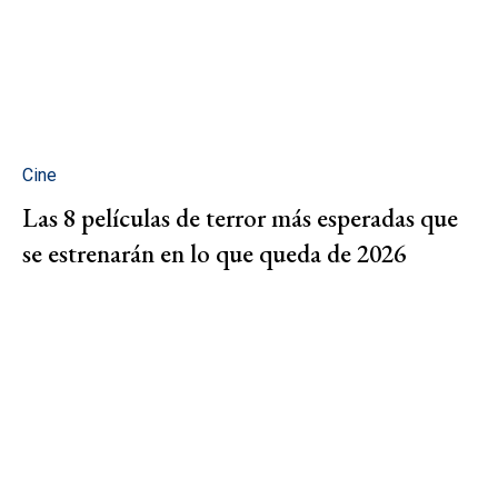
Cine
Las 8 películas de terror más esperadas que
se estrenarán en lo que queda de 2026