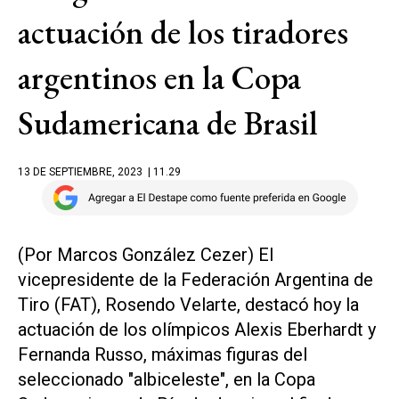
actuación de los tiradores
argentinos en la Copa
Sudamericana de Brasil
13 DE SEPTIEMBRE, 2023
| 11.29
(Por Marcos González Cezer) El
vicepresidente de la Federación Argentina de
Tiro (FAT), Rosendo Velarte, destacó hoy la
actuación de los olímpicos Alexis Eberhardt y
Fernanda Russo, máximas figuras del
seleccionado "albiceleste", en la Copa