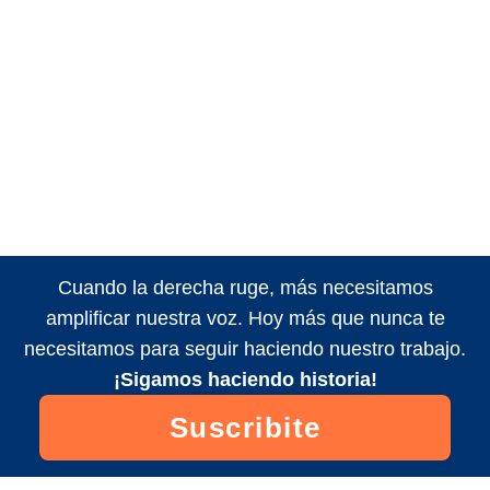
Cuando la derecha ruge, más necesitamos
amplificar nuestra voz. Hoy más que nunca te
necesitamos para seguir haciendo nuestro trabajo.
¡Sigamos haciendo historia!
Suscribite