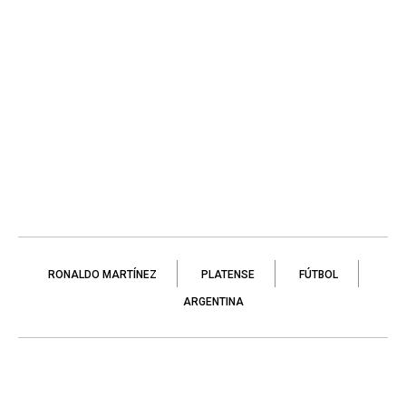
RONALDO MARTÍNEZ
PLATENSE
FÚTBOL
ARGENTINA