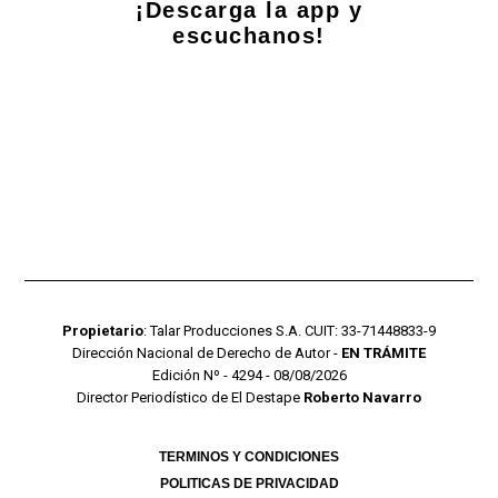
¡Descarga la app y
escuchanos!
Propietario
: Talar Producciones S.A. CUIT: 33-71448833-9
Dirección Nacional de Derecho de Autor -
EN TRÁMITE
Edición Nº - 4294 - 08/08/2026
Director Periodístico de El Destape
Roberto Navarro
TERMINOS Y CONDICIONES
POLITICAS DE PRIVACIDAD