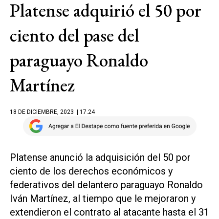
Platense adquirió el 50 por
ciento del pase del
paraguayo Ronaldo
Martínez
18 DE DICIEMBRE, 2023
| 17.24
Platense anunció la adquisición del 50 por
ciento de los derechos económicos y
federativos del delantero paraguayo Ronaldo
Iván Martínez, al tiempo que le mejoraron y
extendieron el contrato al atacante hasta el 31