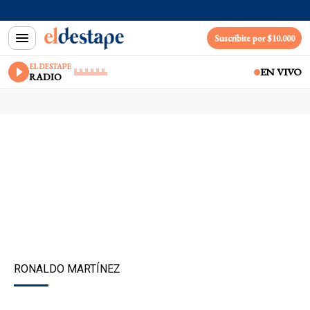
Suscribite por $10.000
EL DESTAPE
EN VIVO
RADIO
RONALDO MARTÍNEZ