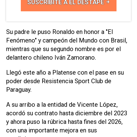
SUSCRIBITE A EL DESTAPE
Su padre le puso Ronaldo en honor a "El
Fenómeno" y campeón del Mundo con Brasil,
mientras que su segundo nombre es por el
delantero chileno Iván Zamorano.
Llegó este año a Platense con el pase en su
poder desde Resistencia Sport Club de
Paraguay.
A su arribo a la entidad de Vicente López,
acordó su contrato hasta diciembre del 2023
y ahora puso la rúbrica hasta fines del 2026,
con una importante mejora en sus