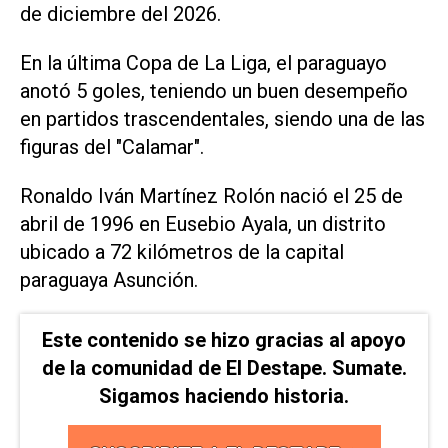
de diciembre del 2026.
En la última Copa de La Liga, el paraguayo
anotó 5 goles, teniendo un buen desempeño
en partidos trascendentales, siendo una de las
figuras del "Calamar".
Ronaldo Iván Martínez Rolón nació el 25 de
abril de 1996 en Eusebio Ayala, un distrito
ubicado a 72 kilómetros de la capital
paraguaya Asunción.
Este contenido se hizo gracias al apoyo
de la comunidad de El Destape. Sumate.
Sigamos haciendo historia.