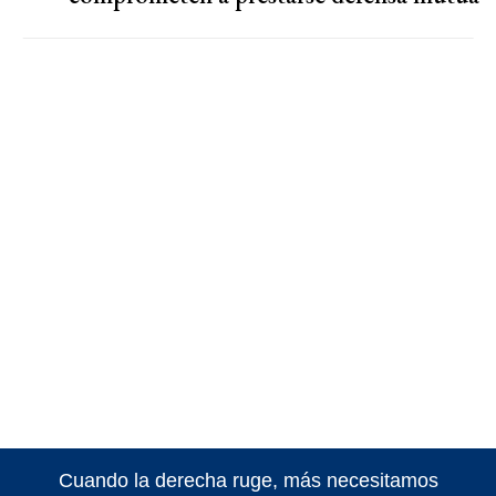
Cuando la derecha ruge, más necesitamos