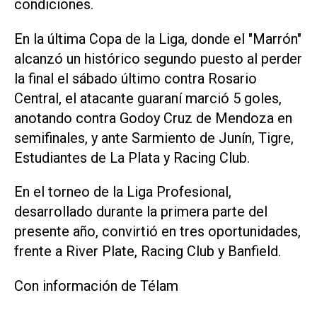
condiciones.
En la última Copa de la Liga, donde el "Marrón"
alcanzó un histórico segundo puesto al perder
la final el sábado último contra Rosario
Central, el atacante guaraní marció 5 goles,
anotando contra Godoy Cruz de Mendoza en
semifinales, y ante Sarmiento de Junín, Tigre,
Estudiantes de La Plata y Racing Club.
En el torneo de la Liga Profesional,
desarrollado durante la primera parte del
presente año, convirtió en tres oportunidades,
frente a River Plate, Racing Club y Banfield.
Con información de Télam