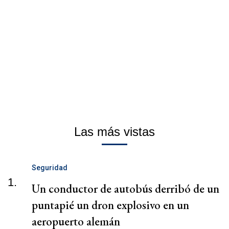
Las más vistas
Seguridad
1.
Un conductor de autobús derribó de un
puntapié un dron explosivo en un
aeropuerto alemán