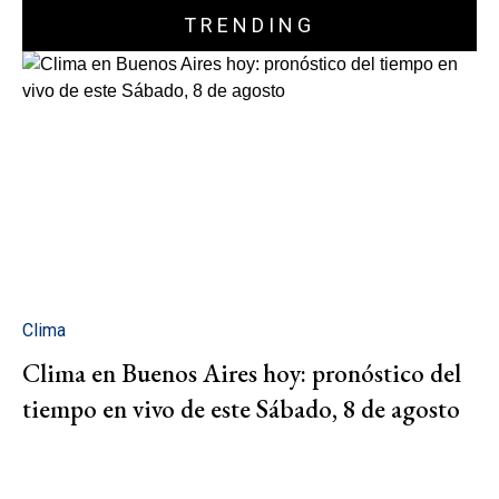
TRENDING
Clima
Clima en Buenos Aires hoy: pronóstico del
tiempo en vivo de este Sábado, 8 de agosto