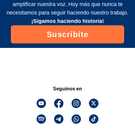
amplificar nuestra voz. Hoy más que nunca te
necesitamos para seguir haciendo nuestro trabajo.
¡Sigamos haciendo historia!
Suscribite
Seguinos en