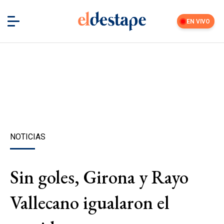
EN VIVO
NOTICIAS
Sin goles, Girona y Rayo
Vallecano igualaron el