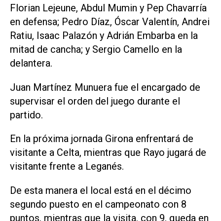
Florian Lejeune, Abdul Mumin y Pep Chavarría
en defensa; Pedro Díaz, Óscar Valentín, Andrei
Ratiu, Isaac Palazón y Adrián Embarba en la
mitad de cancha; y Sergio Camello en la
delantera.
Juan Martínez Munuera fue el encargado de
supervisar el orden del juego durante el
partido.
En la próxima jornada Girona enfrentará de
visitante a Celta, mientras que Rayo jugará de
visitante frente a Leganés.
De esta manera el local está en el décimo
segundo puesto en el campeonato con 8
puntos, mientras que la visita, con 9, queda en