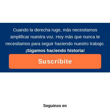
Cuando la derecha ruge, más necesitamos
amplificar nuestra voz. Hoy más que nunca te
necesitamos para seguir haciendo nuestro trabajo.
¡Sigamos haciendo historia!
Suscribite
Seguinos en