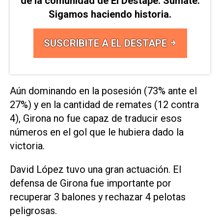
de la comunidad de El Destape. Sumate.
Sigamos haciendo historia.
SUSCRIBITE A EL DESTAPE
Aún dominando en la posesión (73% ante el
27%) y en la cantidad de remates (12 contra
4), Girona no fue capaz de traducir esos
números en el gol que le hubiera dado la
victoria.
David López tuvo una gran actuación. El
defensa de Girona fue importante por
recuperar 3 balones y rechazar 4 pelotas
peligrosas.