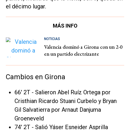
el décimo lugar.
MÁS INFO
NOTICIAS
Valencia dominó a Girona con un 2-0
en un partido electrizante
Cambios en Girona
66' 2T - Salieron Abel Ruíz Ortega por
Cristhian Ricardo Stuani Curbelo y Bryan
Gil Salvatierra por Arnaut Danjuma
Groeneveld
74' 2T - Salió Yáser Esneider Asprilla