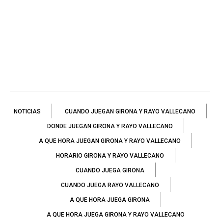
NOTICIAS
CUANDO JUEGAN GIRONA Y RAYO VALLECANO
DONDE JUEGAN GIRONA Y RAYO VALLECANO
A QUE HORA JUEGAN GIRONA Y RAYO VALLECANO
HORARIO GIRONA Y RAYO VALLECANO
CUANDO JUEGA GIRONA
CUANDO JUEGA RAYO VALLECANO
A QUE HORA JUEGA GIRONA
A QUE HORA JUEGA GIRONA Y RAYO VALLECANO