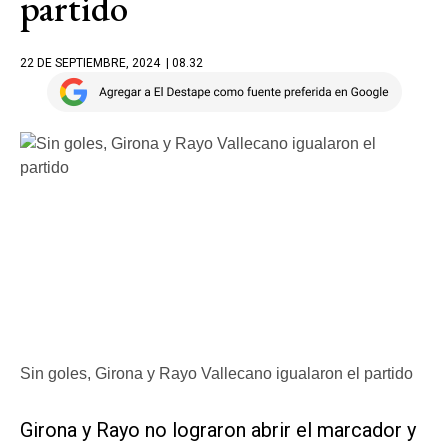
partido
22 DE SEPTIEMBRE, 2024
| 08.32
Sin goles, Girona y Rayo Vallecano igualaron el partido
Girona y Rayo no lograron abrir el marcador y