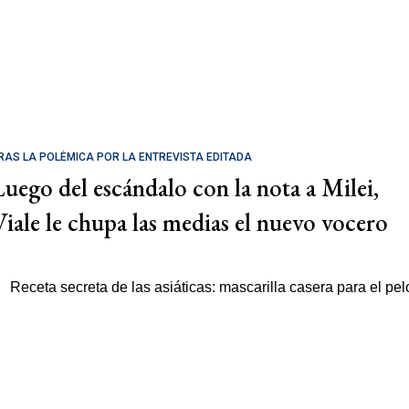
RAS LA POLÉMICA POR LA ENTREVISTA EDITADA
Luego del escándalo con la nota a Milei,
Viale le chupa las medias el nuevo vocero