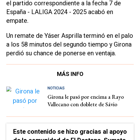
el partido correspondiente a la fecha 7 de
España - LALIGA 2024 - 2025 acabó en
empate.
Un remate de Yáser Asprilla terminó en el palo
a los 58 minutos del segundo tiempo y Girona
perdió su chance de ponerse en ventaja.
MÁS INFO
NOTICIAS
Girona le pasó por encima a Rayo
Vallecano con doblete de Sávio
Este contenido se hizo gracias al apoyo