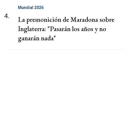
Mundial 2026
4.
La premonición de Maradona sobre
Inglaterra: "Pasarán los años y no
ganarán nada"