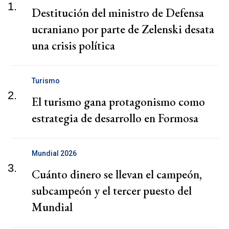
1.
Destitución del ministro de Defensa
ucraniano por parte de Zelenski desata
una crisis política
Turismo
2.
El turismo gana protagonismo como
estrategia de desarrollo en Formosa
Mundial 2026
3.
Cuánto dinero se llevan el campeón,
subcampeón y el tercer puesto del
Mundial