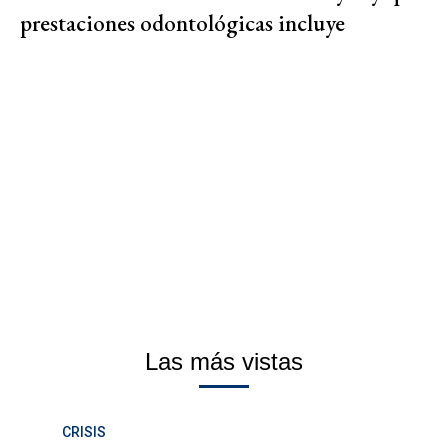
prestaciones odontológicas incluye
Las más vistas
CRISIS