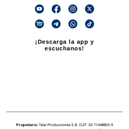
¡Descarga la app y
escuchanos!
Propietario
: Talar Producciones S.A. CUIT: 33-71448833-9