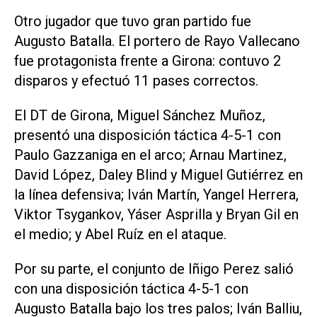
Otro jugador que tuvo gran partido fue
Augusto Batalla. El portero de Rayo Vallecano
fue protagonista frente a Girona: contuvo 2
disparos y efectuó 11 pases correctos.
El DT de Girona, Miguel Sánchez Muñoz,
presentó una disposición táctica 4-5-1 con
Paulo Gazzaniga en el arco; Arnau Martinez,
David López, Daley Blind y Miguel Gutiérrez en
la línea defensiva; Iván Martín, Yangel Herrera,
Viktor Tsygankov, Yáser Asprilla y Bryan Gil en
el medio; y Abel Ruíz en el ataque.
Por su parte, el conjunto de Iñigo Perez salió
con una disposición táctica 4-5-1 con
Augusto Batalla bajo los tres palos; Iván Balliu,