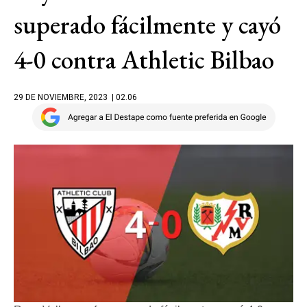
superado fácilmente y cayó
4-0 contra Athletic Bilbao
29 DE NOVIEMBRE, 2023
| 02.06