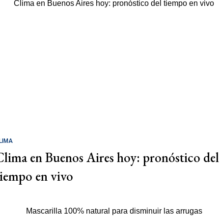
LIMA
Clima en Buenos Aires hoy: pronóstico del
tiempo en vivo