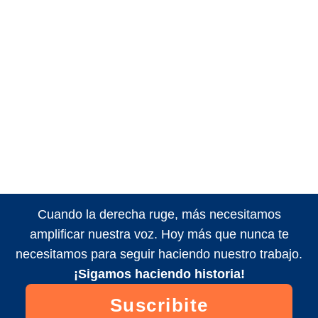
Cuando la derecha ruge, más necesitamos
amplificar nuestra voz. Hoy más que nunca te
necesitamos para seguir haciendo nuestro trabajo.
¡Sigamos haciendo historia!
Suscribite