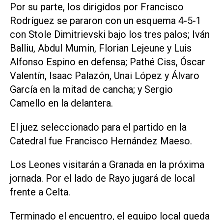
Por su parte, los dirigidos por Francisco
Rodríguez se pararon con un esquema 4-5-1
con Stole Dimitrievski bajo los tres palos; Iván
Balliu, Abdul Mumin, Florian Lejeune y Luis
Alfonso Espino en defensa; Pathé Ciss, Óscar
Valentín, Isaac Palazón, Unai López y Álvaro
García en la mitad de cancha; y Sergio
Camello en la delantera.
El juez seleccionado para el partido en la
Catedral fue Francisco Hernández Maeso.
Los Leones visitarán a Granada en la próxima
jornada. Por el lado de Rayo jugará de local
frente a Celta.
Terminado el encuentro, el equipo local queda