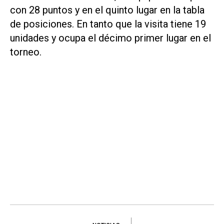
con 28 puntos y en el quinto lugar en la tabla
de posiciones. En tanto que la visita tiene 19
unidades y ocupa el décimo primer lugar en el
torneo.