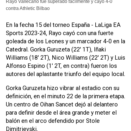
Rayo Vallecano fue superado fácilmente y cayó 4-0
contra Athletic Bilbao
En la fecha 15 del torneo España - LaLiga EA
Sports 2023-24, Rayo cayó con una fuerte
goleada de los Leones y un marcador 4-0 en la
Catedral. Gorka Guruzeta (22' 1T), Iñaki
Williams (18' 2T), Nico Williams (22' 2T) y Luis
Alfonso Espino (1' 2T, en contra) fueron los
autores del aplastante triunfo del equipo local.
Gorka Guruzeta hizo vibrar al estadio con su
definición, en el minuto 22 de la primera etapa.
Un centro de Oihan Sancet dejó al delantero
para definir desde el área grande y meter el
balón en el arco defendido por Stole
Dimitrievski.