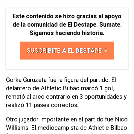
Este contenido se hizo gracias al apoyo
de la comunidad de El Destape. Sumate.
Sigamos haciendo historia.
SUSCRIBITE A EL DESTAPE
Gorka Guruzeta fue la figura del partido. El
delantero de Athletic Bilbao marcó 1 gol,
remató al arco contrario en 3 oportunidades y
realizó 11 pases correctos.
Otro jugador importante en el partido fue Nico
Williams. El mediocampista de Athletic Bilbao