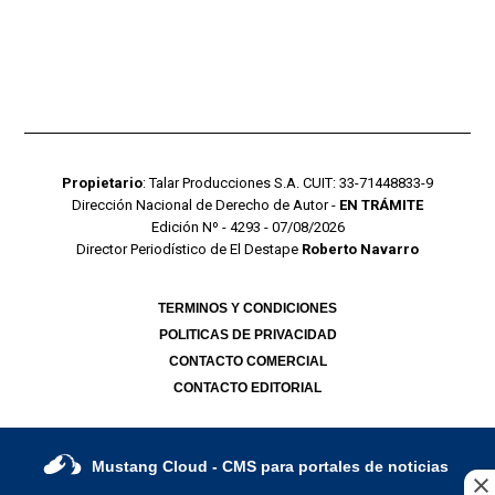
Propietario
: Talar Producciones S.A. CUIT: 33-71448833-9
Dirección Nacional de Derecho de Autor -
EN TRÁMITE
Edición Nº - 4293 - 07/08/2026
Director Periodístico de El Destape
Roberto Navarro
TERMINOS Y CONDICIONES
POLITICAS DE PRIVACIDAD
CONTACTO COMERCIAL
CONTACTO EDITORIAL
Mustang Cloud
- CMS para portales de noticias