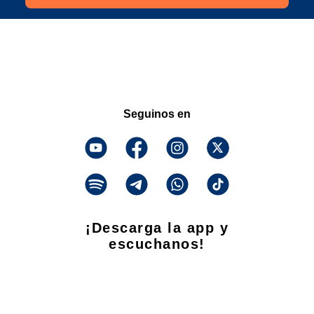
Seguinos en
¡Descarga la app y
escuchanos!