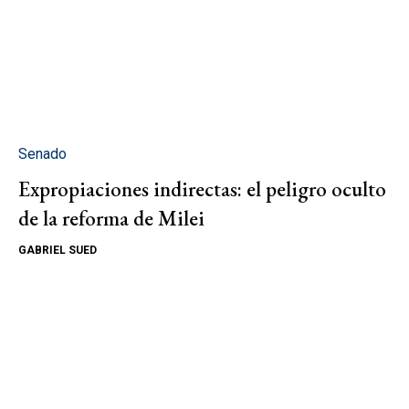
Senado
Expropiaciones indirectas: el peligro oculto
de la reforma de Milei
GABRIEL SUED