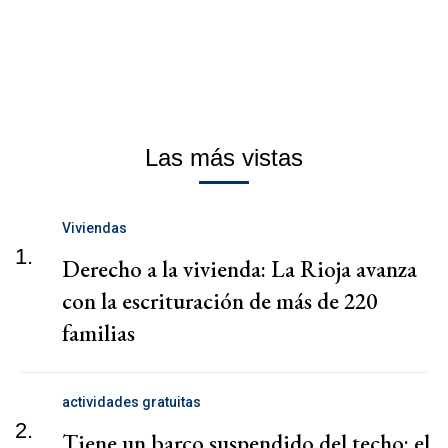
Las más vistas
Viviendas
1.
Derecho a la vivienda: La Rioja avanza
con la escrituración de más de 220
familias
actividades gratuitas
2.
Tiene un barco suspendido del techo: el