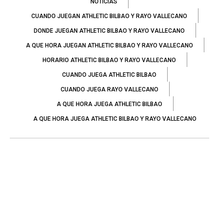
NOTICIAS
CUANDO JUEGAN ATHLETIC BILBAO Y RAYO VALLECANO
DONDE JUEGAN ATHLETIC BILBAO Y RAYO VALLECANO
A QUE HORA JUEGAN ATHLETIC BILBAO Y RAYO VALLECANO
HORARIO ATHLETIC BILBAO Y RAYO VALLECANO
CUANDO JUEGA ATHLETIC BILBAO
CUANDO JUEGA RAYO VALLECANO
A QUE HORA JUEGA ATHLETIC BILBAO
A QUE HORA JUEGA ATHLETIC BILBAO Y RAYO VALLECANO