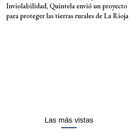
Inviolabilidad, Quintela envió un proyecto
para proteger las tierras rurales de La Rioja
Las más vistas