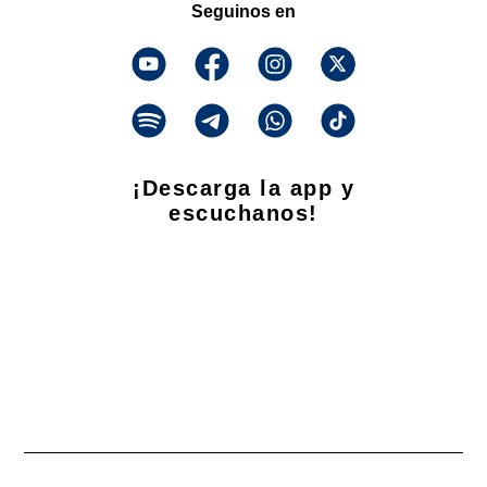
Seguinos en
¡Descarga la app y
escuchanos!