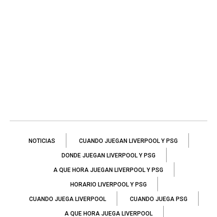
NOTICIAS
CUANDO JUEGAN LIVERPOOL Y PSG
DONDE JUEGAN LIVERPOOL Y PSG
A QUE HORA JUEGAN LIVERPOOL Y PSG
HORARIO LIVERPOOL Y PSG
CUANDO JUEGA LIVERPOOL
CUANDO JUEGA PSG
A QUE HORA JUEGA LIVERPOOL