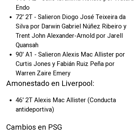
Endo
72' 2T - Salieron Diogo José Teixeira da
Silva por Darwin Gabriel Núñez Ribeiro y
Trent John Alexander-Arnold por Jarell
Quansah
90' A1 - Salieron Alexis Mac Allister por
Curtis Jones y Fabián Ruiz Peña por
Warren Zaire Emery
Amonestado en Liverpool:
46' 2T Alexis Mac Allister (Conducta
antideportiva)
Cambios en PSG