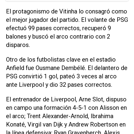
El protagonismo de Vitinha lo consagró como
el mejor jugador del partido. El volante de PSG
efectuó 99 pases correctos, recuperó 9
balones y buscó el arco contrario con 2
disparos.
Otro de los futbolistas clave en el estadio
Anfield fue Ousmane Dembélé. El delantero de
PSG convirtió 1 gol, pateó 3 veces al arco
ante Liverpool y dio 32 pases correctos.
El entrenador de Liverpool, Arne Slot, dispuso
en campo una formación 4-5-1 con Alisson en
el arco; Trent Alexander-Arnold, Ibrahima
Konaté, Virgil van Dijk y Andrew Robertson en
la línea defensiva; Ryan Gravenberch, Alexis