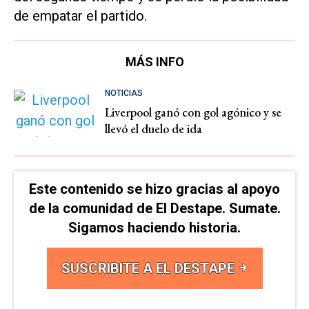
de empatar el partido.
MÁS INFO
NOTICIAS
Liverpool ganó con gol agónico y se
llevó el duelo de ida
Este contenido se hizo gracias al apoyo
de la comunidad de El Destape. Sumate.
Sigamos haciendo historia.
SUSCRIBITE A EL DESTAPE