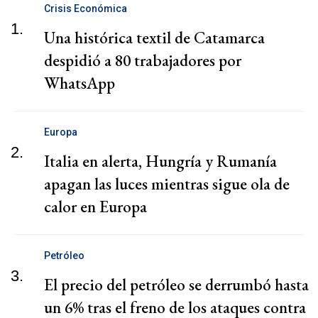
Crisis Económica
1.
Una histórica textil de Catamarca
despidió a 80 trabajadores por
WhatsApp
Europa
2.
Italia en alerta, Hungría y Rumanía
apagan las luces mientras sigue ola de
calor en Europa
Petróleo
3.
El precio del petróleo se derrumbó hasta
un 6% tras el freno de los ataques contra