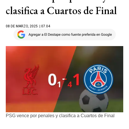
clasifica a Cuartos de Final
08 DE MARZO, 2025
| 07.04
PSG vence por penales y clasifica a Cuartos de Final