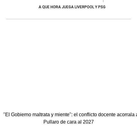
A QUE HORA JUEGA LIVERPOOL Y PSG