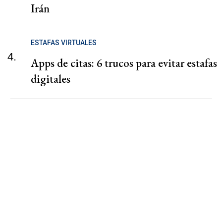
Irán
ESTAFAS VIRTUALES
4.
Apps de citas: 6 trucos para evitar estafas
digitales