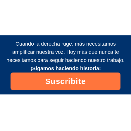
Cuando la derecha ruge, más necesitamos
amplificar nuestra voz. Hoy más que nunca te
necesitamos para seguir haciendo nuestro trabajo.
¡Sigamos haciendo historia!
Suscribite