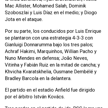
Mac Allister, Mohamed Salah, Dominik
Szoboszlai y Luis Díaz en el medio; y Diogo
Jota en el ataque.
Por su parte, los conducidos por Luis Enrique
se plantaron con una estrategia 4-3-3 con
Gianluigi Donnarumma bajo los tres palos;
Achraf Hakimi, Marquinhos, Willian Pacho y
Nuno Mendes en defensa; João Neves,
Vitinha y Fabián Ruiz en la mitad de cancha; y
Khvicha Kvaratskhelia, Ousmane Dembélé y
Bradley Barcola en la delantera.
El partido en el estadio Anfield fue dirigido
por el árbitro István Kovács.