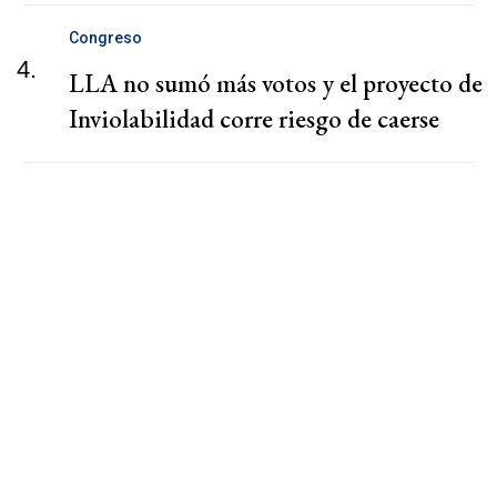
Congreso
4.
LLA no sumó más votos y el proyecto de
Inviolabilidad corre riesgo de caerse