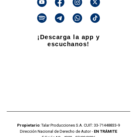
¡Descarga la app y
escuchanos!
Propietario
: Talar Producciones S.A. CUIT: 33-71448833-9
Dirección Nacional de Derecho de Autor -
EN TRÁMITE