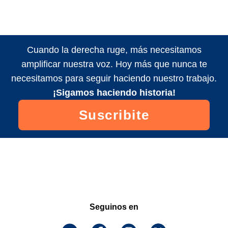
Cuando la derecha ruge, más necesitamos
amplificar nuestra voz. Hoy más que nunca te
necesitamos para seguir haciendo nuestro trabajo.
¡Sigamos haciendo historia!
Suscribite
Seguinos en