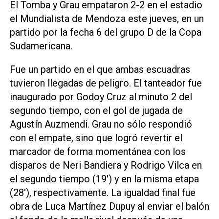
El Tomba y Grau empataron 2-2 en el estadio
el Mundialista de Mendoza este jueves, en un
partido por la fecha 6 del grupo D de la Copa
Sudamericana.
Fue un partido en el que ambas escuadras
tuvieron llegadas de peligro. El tanteador fue
inaugurado por Godoy Cruz al minuto 2 del
segundo tiempo, con el gol de jugada de
Agustín Auzmendi. Grau no sólo respondió
con el empate, sino que logró revertir el
marcador de forma momentánea con los
disparos de Neri Bandiera y Rodrigo Vilca en
el segundo tiempo (19') y en la misma etapa
(28'), respectivamente. La igualdad final fue
obra de Luca Martínez Dupuy al enviar el balón