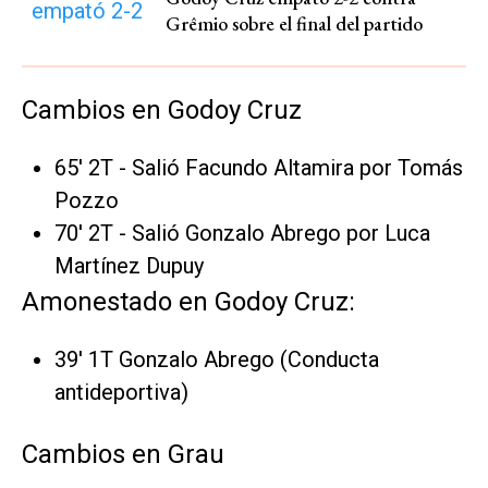
Grêmio sobre el final del partido
Cambios en Godoy Cruz
65' 2T - Salió Facundo Altamira por Tomás
Pozzo
70' 2T - Salió Gonzalo Abrego por Luca
Martínez Dupuy
Amonestado en Godoy Cruz:
39' 1T Gonzalo Abrego (Conducta
antideportiva)
Cambios en Grau