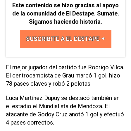
Este contenido se hizo gracias al apoyo
de la comunidad de El Destape. Sumate.
Sigamos haciendo historia.
SUSCRIBITE A EL DESTAPE
El mejor jugador del partido fue Rodrigo Vilca.
El centrocampista de Grau marcó 1 gol, hizo
78 pases claves y robó 2 pelotas.
Luca Martínez Dupuy se destacó también en
el estadio el Mundialista de Mendoza. El
atacante de Godoy Cruz anotó 1 gol y efectuó
4 pases correctos.