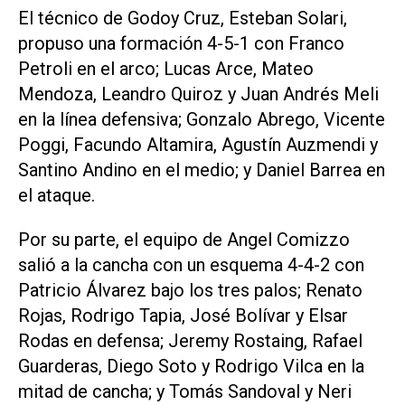
El técnico de Godoy Cruz, Esteban Solari,
propuso una formación 4-5-1 con Franco
Petroli en el arco; Lucas Arce, Mateo
Mendoza, Leandro Quiroz y Juan Andrés Meli
en la línea defensiva; Gonzalo Abrego, Vicente
Poggi, Facundo Altamira, Agustín Auzmendi y
Santino Andino en el medio; y Daniel Barrea en
el ataque.
Por su parte, el equipo de Angel Comizzo
salió a la cancha con un esquema 4-4-2 con
Patricio Álvarez bajo los tres palos; Renato
Rojas, Rodrigo Tapia, José Bolívar y Elsar
Rodas en defensa; Jeremy Rostaing, Rafael
Guarderas, Diego Soto y Rodrigo Vilca en la
mitad de cancha; y Tomás Sandoval y Neri