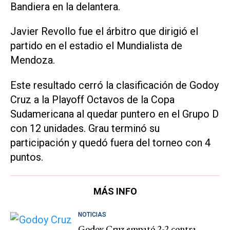
Bandiera en la delantera.
Javier Revollo fue el árbitro que dirigió el
partido en el estadio el Mundialista de
Mendoza.
Este resultado cerró la clasificación de Godoy
Cruz a la Playoff Octavos de la Copa
Sudamericana al quedar puntero en el Grupo D
con 12 unidades. Grau terminó su
participación y quedó fuera del torneo con 4
puntos.
MÁS INFO
NOTICIAS
Godoy Cruz empató 2-2 contra