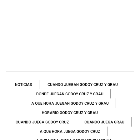
NOTICIAS
CUANDO JUEGAN GODOY CRUZ Y GRAU
DONDE JUEGAN GODOY CRUZ Y GRAU
A QUE HORA JUEGAN GODOY CRUZ Y GRAU
HORARIO GODOY CRUZ Y GRAU
CUANDO JUEGA GODOY CRUZ
CUANDO JUEGA GRAU
A QUE HORA JUEGA GODOY CRUZ