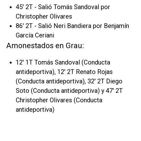
45' 2T - Salió Tomás Sandoval por
Christopher Olivares
86' 2T - Salió Neri Bandiera por Benjamín
García Ceriani
Amonestados en Grau:
12' 1T Tomás Sandoval (Conducta
antideportiva), 12' 2T Renato Rojas
(Conducta antideportiva), 32' 2T Diego
Soto (Conducta antideportiva) y 47' 2T
Christopher Olivares (Conducta
antideportiva)