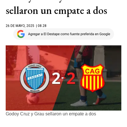
sellaron un empate a dos
26 DE MAYO, 2025
| 08.28
Godoy Cruz y Grau sellaron un empate a dos