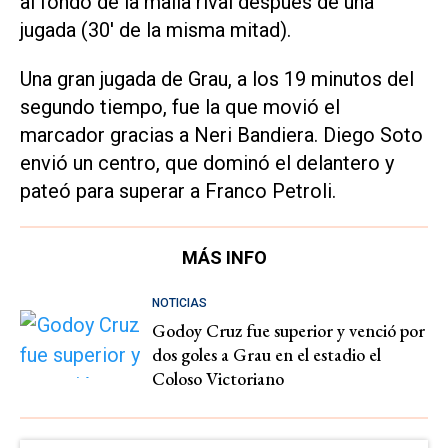
al fondo de la malla rival después de una
jugada (30' de la misma mitad).
Una gran jugada de Grau, a los 19 minutos del
segundo tiempo, fue la que movió el
marcador gracias a Neri Bandiera. Diego Soto
envió un centro, que dominó el delantero y
pateó para superar a Franco Petroli.
MÁS INFO
NOTICIAS
Godoy Cruz fue superior y venció por
dos goles a Grau en el estadio el
Coloso Victoriano