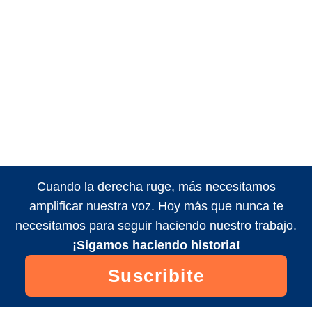
Cuando la derecha ruge, más necesitamos
amplificar nuestra voz. Hoy más que nunca te
necesitamos para seguir haciendo nuestro trabajo.
¡Sigamos haciendo historia!
Suscribite