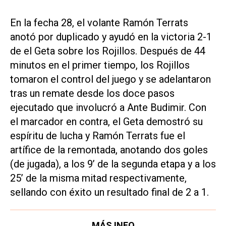
En la fecha 28, el volante Ramón Terrats
anotó por duplicado y ayudó en la victoria 2-1
de el Geta sobre los Rojillos. Después de 44
minutos en el primer tiempo, los Rojillos
tomaron el control del juego y se adelantaron
tras un remate desde los doce pasos
ejecutado que involucró a Ante Budimir. Con
el marcador en contra, el Geta demostró su
espíritu de lucha y Ramón Terrats fue el
artífice de la remontada, anotando dos goles
(de jugada), a los 9’ de la segunda etapa y a los
25’ de la misma mitad respectivamente,
sellando con éxito un resultado final de 2 a 1.
MÁS INFO