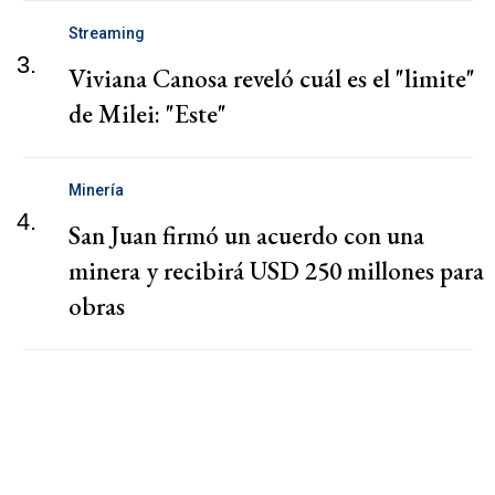
Streaming
3.
Viviana Canosa reveló cuál es el "limite"
de Milei: "Este"
Minería
4.
San Juan firmó un acuerdo con una
minera y recibirá USD 250 millones para
obras