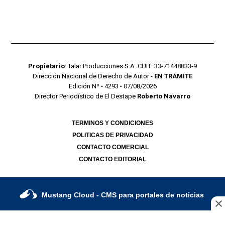
Propietario
: Talar Producciones S.A. CUIT: 33-71448833-9
Dirección Nacional de Derecho de Autor -
EN TRÁMITE
Edición Nº - 4293 - 07/08/2026
Director Periodístico de El Destape
Roberto Navarro
TERMINOS Y CONDICIONES
POLITICAS DE PRIVACIDAD
CONTACTO COMERCIAL
CONTACTO EDITORIAL
Mustang Cloud
- CMS para portales de noticias