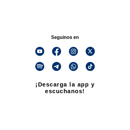
Seguinos en
¡Descarga la app y
escuchanos!