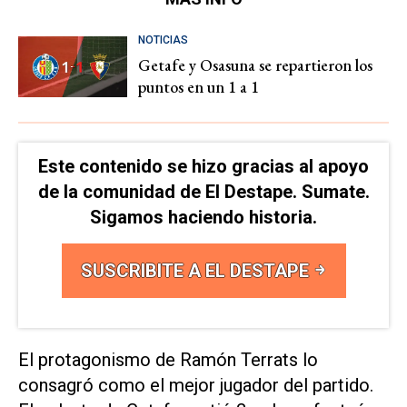
NOTICIAS
Getafe y Osasuna se repartieron los
puntos en un 1 a 1
Este contenido se hizo gracias al apoyo
de la comunidad de El Destape. Sumate.
Sigamos haciendo historia.
SUSCRIBITE A EL DESTAPE
El protagonismo de Ramón Terrats lo
consagró como el mejor jugador del partido.