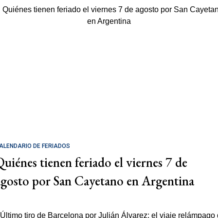
ALENDARIO DE FERIADOS
Quiénes tienen feriado el viernes 7 de
agosto por San Cayetano en Argentina