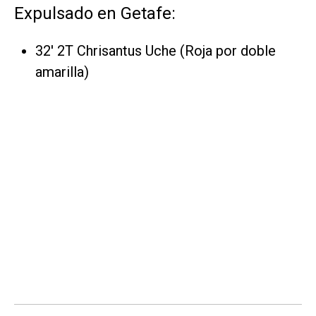
Expulsado en Getafe:
32' 2T Chrisantus Uche (Roja por doble
amarilla)