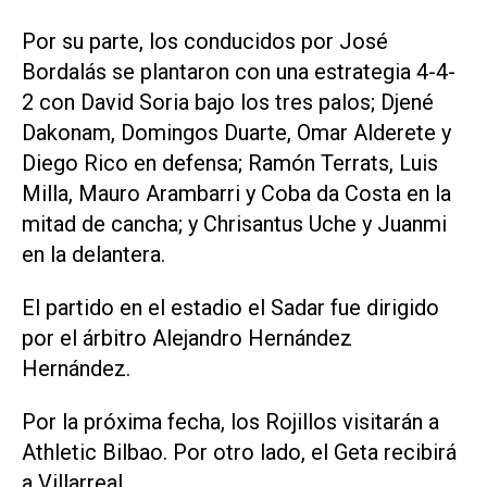
Por su parte, los conducidos por José
Bordalás se plantaron con una estrategia 4-4-
2 con David Soria bajo los tres palos; Djené
Dakonam, Domingos Duarte, Omar Alderete y
Diego Rico en defensa; Ramón Terrats, Luis
Milla, Mauro Arambarri y Coba da Costa en la
mitad de cancha; y Chrisantus Uche y Juanmi
en la delantera.
El partido en el estadio el Sadar fue dirigido
por el árbitro Alejandro Hernández
Hernández.
Por la próxima fecha, los Rojillos visitarán a
Athletic Bilbao. Por otro lado, el Geta recibirá
a Villarreal.