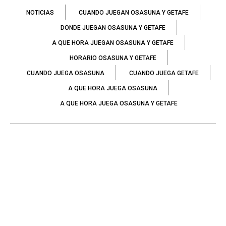
NOTICIAS
CUANDO JUEGAN OSASUNA Y GETAFE
DONDE JUEGAN OSASUNA Y GETAFE
A QUE HORA JUEGAN OSASUNA Y GETAFE
HORARIO OSASUNA Y GETAFE
CUANDO JUEGA OSASUNA
CUANDO JUEGA GETAFE
A QUE HORA JUEGA OSASUNA
A QUE HORA JUEGA OSASUNA Y GETAFE