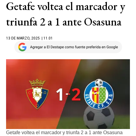
Getafe voltea el marcador y
triunfa 2 a 1 ante Osasuna
13 DE MARZO, 2025
| 11.01
Getafe voltea el marcador y triunfa 2 a 1 ante Osasuna