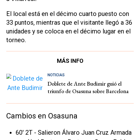
El local está en el décimo cuarto puesto con
33 puntos, mientras que el visitante llegó a 36
unidades y se coloca en el décimo lugar en el
torneo.
MÁS INFO
NOTICIAS
Doblete de Ante Budimir guió el
triunfo de Osasuna sobre Barcelona
Cambios en Osasuna
60' 2T - Salieron Álvaro Juan Cruz Armada