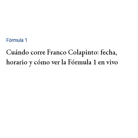
Fórmula 1
Cuándo corre Franco Colapinto: fecha,
horario y cómo ver la Fórmula 1 en vivo