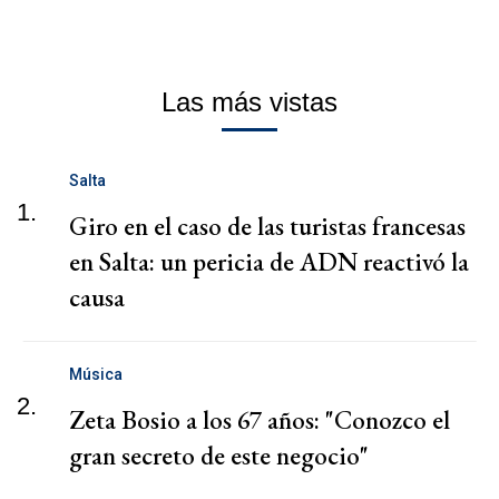
Las más vistas
Salta
1.
Giro en el caso de las turistas francesas
en Salta: un pericia de ADN reactivó la
causa
Música
2.
Zeta Bosio a los 67 años: "Conozco el
gran secreto de este negocio"