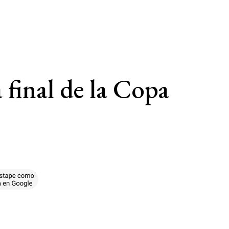
 final de la Copa