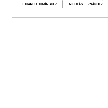
EDUARDO DOMÍNGUEZ
NICOLÁS FERNÁNDEZ