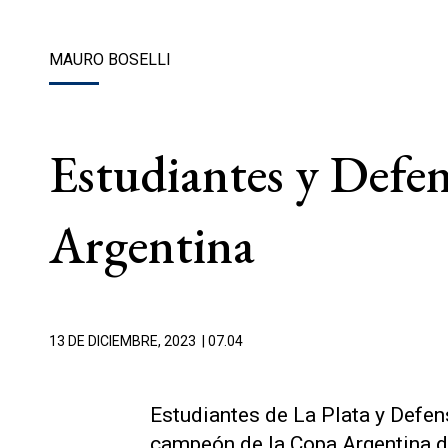
MAURO BOSELLI
Estudiantes y Defen
Argentina
13 DE DICIEMBRE, 2023
| 07.04
Estudiantes de La Plata y Defens
campeón de la Copa Argentina de