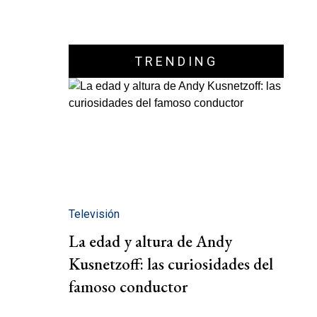
TRENDING
Televisión
La edad y altura de Andy
Kusnetzoff: las curiosidades del
famoso conductor