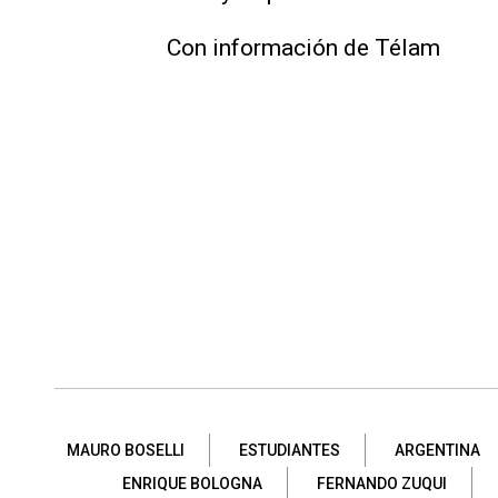
Con información de Télam
MAURO BOSELLI
ESTUDIANTES
ARGENTINA
ENRIQUE BOLOGNA
FERNANDO ZUQUI