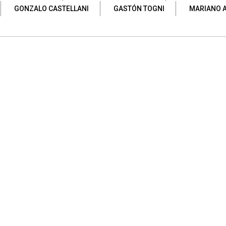
GONZALO CASTELLANI
GASTÓN TOGNI
MARIANO 