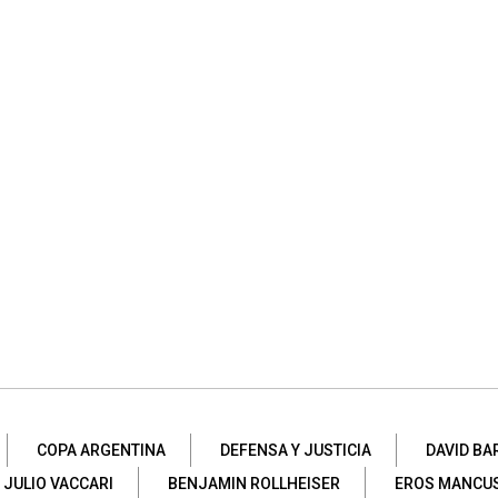
COPA ARGENTINA
DEFENSA Y JUSTICIA
DAVID B
JULIO VACCARI
BENJAMIN ROLLHEISER
EROS MANCU