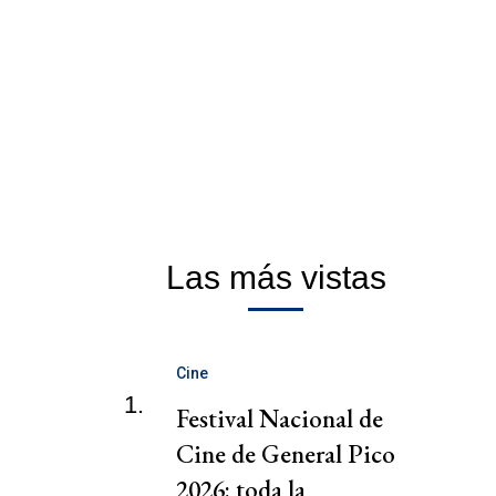
Las más vistas
Cine
1.
Festival Nacional de
Cine de General Pico
2026: toda la