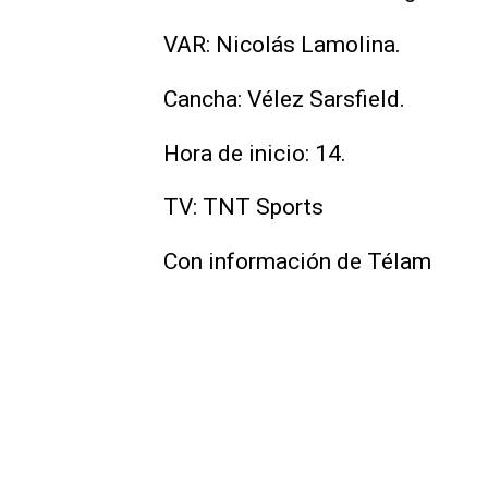
VAR: Nicolás Lamolina.
Cancha: Vélez Sarsfield.
Hora de inicio: 14.
TV: TNT Sports
Con información de Télam