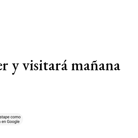
er y visitará mañana