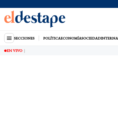
SECCIONES
POLÍTICA
ECONOMÍA
SOCIEDAD
INTERNA
EN VIVO