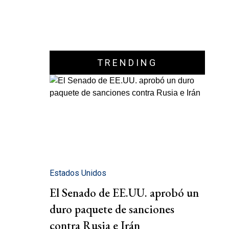
TRENDING
Estados Unidos
El Senado de EE.UU. aprobó un
duro paquete de sanciones
contra Rusia e Irán