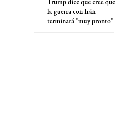
Trump dice que cree que
la guerra con Irán
terminará "muy pronto"