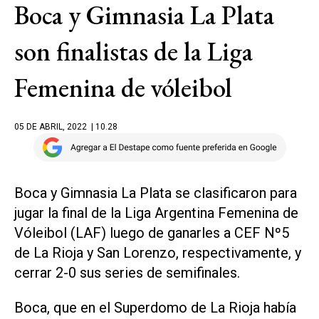
Boca y Gimnasia La Plata
son finalistas de la Liga
Femenina de vóleibol
05 DE ABRIL, 2022
| 10.28
Boca y Gimnasia La Plata se clasificaron para
jugar la final de la Liga Argentina Femenina de
Vóleibol (LAF) luego de ganarles a CEF Nº5
de La Rioja y San Lorenzo, respectivamente, y
cerrar 2-0 sus series de semifinales.
Boca, que en el Superdomo de La Rioja había