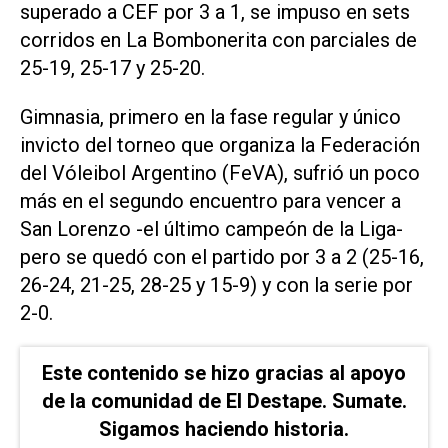
superado a CEF por 3 a 1, se impuso en sets
corridos en La Bombonerita con parciales de
25-19, 25-17 y 25-20.
Gimnasia, primero en la fase regular y único
invicto del torneo que organiza la Federación
del Vóleibol Argentino (FeVA), sufrió un poco
más en el segundo encuentro para vencer a
San Lorenzo -el último campeón de la Liga-
pero se quedó con el partido por 3 a 2 (25-16,
26-24, 21-25, 28-25 y 15-9) y con la serie por
2-0.
Este contenido se hizo gracias al apoyo
de la comunidad de El Destape. Sumate.
Sigamos haciendo historia.