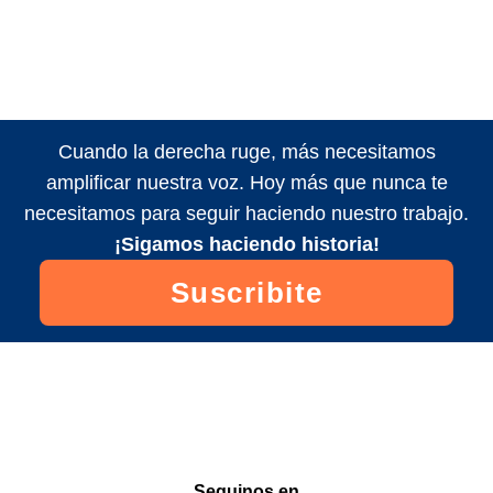
Cuando la derecha ruge, más necesitamos
amplificar nuestra voz. Hoy más que nunca te
necesitamos para seguir haciendo nuestro trabajo.
¡Sigamos haciendo historia!
Suscribite
Seguinos en