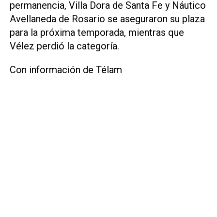
permanencia, Villa Dora de Santa Fe y Náutico
Avellaneda de Rosario se aseguraron su plaza
para la próxima temporada, mientras que
Vélez perdió la categoría.
Con información de Télam