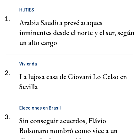
HUTIES
1.
Arabia Saudita prevé ataques
inminentes desde el norte y el sur, según
un alto cargo
Vivienda
2.
La lujosa casa de Giovani Lo Celso en
Sevilla
Elecciones en Brasil
3.
Sin conseguir acuerdos, Flávio
Bolsonaro nombró como vice a un