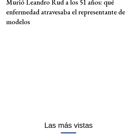
Murió Leandro Rud a los 51 años: qué
enfermedad atravesaba el representante de
modelos
Las más vistas