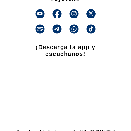
¡Descarga la app y
escuchanos!