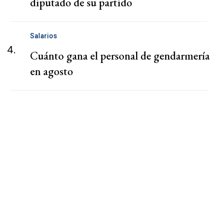
diputado de su partido
Salarios
4.
Cuánto gana el personal de gendarmería
en agosto