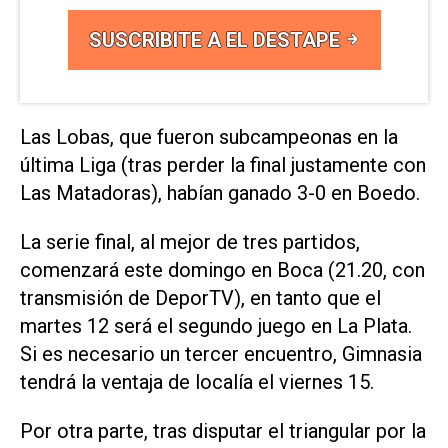
SUSCRIBITE A EL DESTAPE
Las Lobas, que fueron subcampeonas en la
última Liga (tras perder la final justamente con
Las Matadoras), habían ganado 3-0 en Boedo.
La serie final, al mejor de tres partidos,
comenzará este domingo en Boca (21.20, con
transmisión de DeporTV), en tanto que el
martes 12 será el segundo juego en La Plata.
Si es necesario un tercer encuentro, Gimnasia
tendrá la ventaja de localía el viernes 15.
Por otra parte, tras disputar el triangular por la