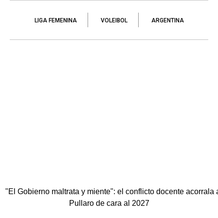
LIGA FEMENINA
VOLEIBOL
ARGENTINA