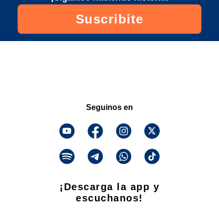
Suscribite
Seguinos en
¡Descarga la app y
escuchanos!