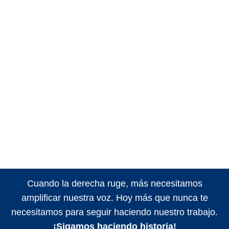
Cuando la derecha ruge, más necesitamos
amplificar nuestra voz. Hoy más que nunca te
necesitamos para seguir haciendo nuestro trabajo.
¡Sigamos haciendo historia!