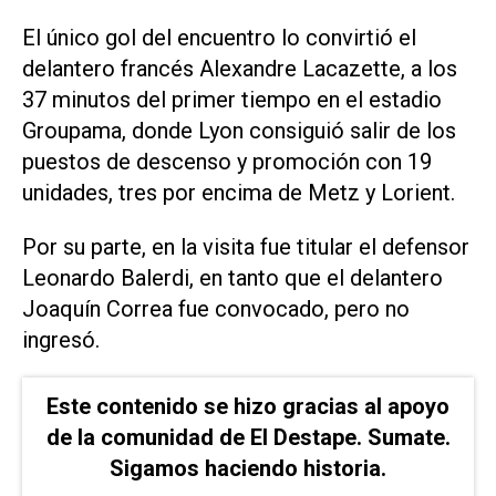
El único gol del encuentro lo convirtió el
delantero francés Alexandre Lacazette, a los
37 minutos del primer tiempo en el estadio
Groupama, donde Lyon consiguió salir de los
puestos de descenso y promoción con 19
unidades, tres por encima de Metz y Lorient.
Por su parte, en la visita fue titular el defensor
Leonardo Balerdi, en tanto que el delantero
Joaquín Correa fue convocado, pero no
ingresó.
Este contenido se hizo gracias al apoyo
de la comunidad de El Destape. Sumate.
Sigamos haciendo historia.