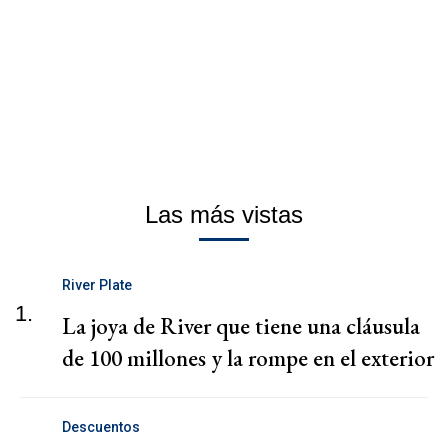
Las más vistas
River Plate
1.
La joya de River que tiene una cláusula
de 100 millones y la rompe en el exterior
Descuentos