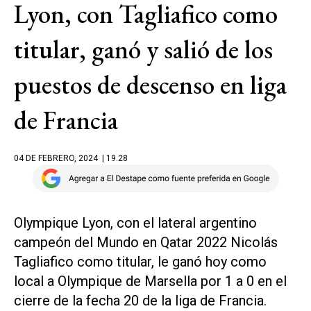
Lyon, con Tagliafico como
titular, ganó y salió de los
puestos de descenso en liga
de Francia
04 DE FEBRERO, 2024
| 19.28
Olympique Lyon, con el lateral argentino
campeón del Mundo en Qatar 2022 Nicolás
Tagliafico como titular, le ganó hoy como
local a Olympique de Marsella por 1 a 0 en el
cierre de la fecha 20 de la liga de Francia.