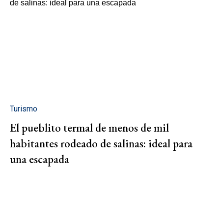
Turismo
El pueblito termal de menos de mil
habitantes rodeado de salinas: ideal para
una escapada