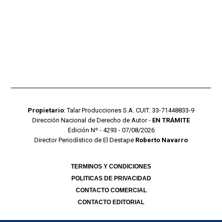
Propietario
: Talar Producciones S.A. CUIT: 33-71448833-9
Dirección Nacional de Derecho de Autor -
EN TRÁMITE
Edición Nº - 4293 - 07/08/2026
Director Periodístico de El Destape
Roberto Navarro
TERMINOS Y CONDICIONES
POLITICAS DE PRIVACIDAD
CONTACTO COMERCIAL
CONTACTO EDITORIAL