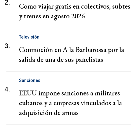
2.
Cómo viajar gratis en colectivos, subtes
y trenes en agosto 2026
Televisión
3.
Conmoción en A la Barbarossa por la
salida de una de sus panelistas
Sanciones
4.
EEUU impone sanciones a militares
cubanos y a empresas vinculados a la
adquisición de armas