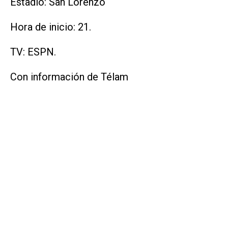
Estadio: San Lorenzo
Hora de inicio: 21.
TV: ESPN.
Con información de Télam