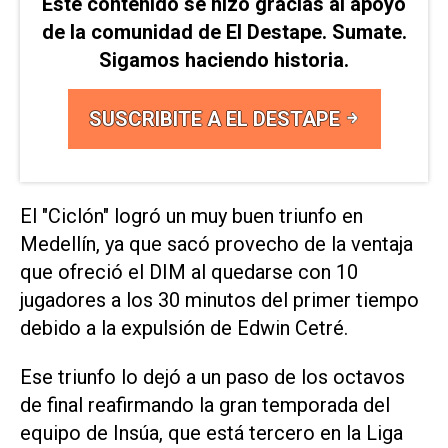
Este contenido se hizo gracias al apoyo
de la comunidad de El Destape. Sumate.
Sigamos haciendo historia.
SUSCRIBITE A EL DESTAPE
El "Ciclón" logró un muy buen triunfo en
Medellín, ya que sacó provecho de la ventaja
que ofreció el DIM al quedarse con 10
jugadores a los 30 minutos del primer tiempo
debido a la expulsión de Edwin Cetré.
Ese triunfo lo dejó a un paso de los octavos
de final reafirmando la gran temporada del
equipo de Insúa, que está tercero en la Liga