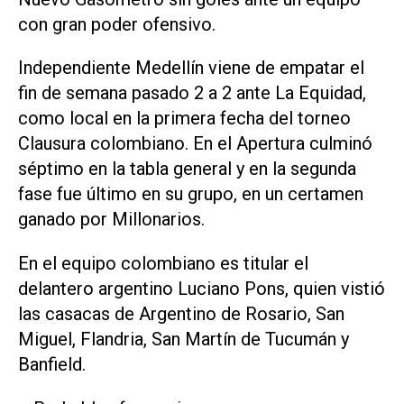
con gran poder ofensivo.
Independiente Medellín viene de empatar el
fin de semana pasado 2 a 2 ante La Equidad,
como local en la primera fecha del torneo
Clausura colombiano. En el Apertura culminó
séptimo en la tabla general y en la segunda
fase fue último en su grupo, en un certamen
ganado por Millonarios.
En el equipo colombiano es titular el
delantero argentino Luciano Pons, quien vistió
las casacas de Argentino de Rosario, San
Miguel, Flandria, San Martín de Tucumán y
Banfield.