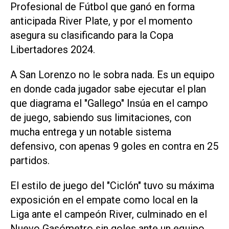
Profesional de Fútbol que ganó en forma
anticipada River Plate, y por el momento
asegura su clasificando para la Copa
Libertadores 2024.
A San Lorenzo no le sobra nada. Es un equipo
en donde cada jugador sabe ejecutar el plan
que diagrama el "Gallego" Insúa en el campo
de juego, sabiendo sus limitaciones, con
mucha entrega y un notable sistema
defensivo, con apenas 9 goles en contra en 25
partidos.
El estilo de juego del "Ciclón" tuvo su máxima
exposición en el empate como local en la
Liga ante el campeón River, culminado en el
Nuevo Gasómetro sin goles ante un equipo