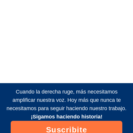
Cuando la derecha ruge, más necesitamos
amplificar nuestra voz. Hoy más que nunca te
necesitamos para seguir haciendo nuestro trabajo.
¡Sigamos haciendo historia!
Suscribite