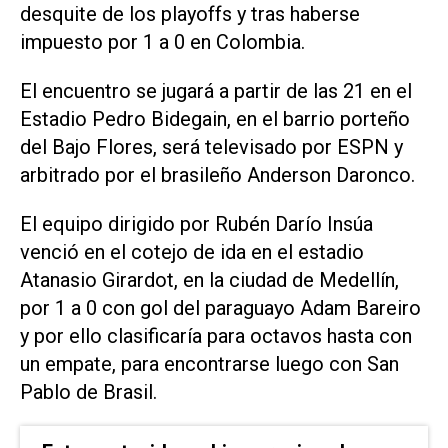
desquite de los playoffs y tras haberse
impuesto por 1 a 0 en Colombia.
El encuentro se jugará a partir de las 21 en el
Estadio Pedro Bidegain, en el barrio porteño
del Bajo Flores, será televisado por ESPN y
arbitrado por el brasileño Anderson Daronco.
El equipo dirigido por Rubén Darío Insúa
venció en el cotejo de ida en el estadio
Atanasio Girardot, en la ciudad de Medellín,
por 1 a 0 con gol del paraguayo Adam Bareiro
y por ello clasificaría para octavos hasta con
un empate, para encontrarse luego con San
Pablo de Brasil.