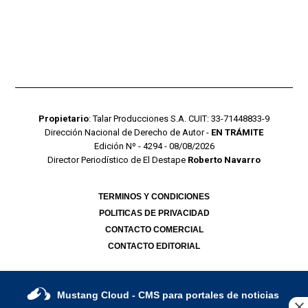
Propietario
: Talar Producciones S.A. CUIT: 33-71448833-9
Dirección Nacional de Derecho de Autor -
EN TRÁMITE
Edición Nº - 4294 - 08/08/2026
Director Periodístico de El Destape
Roberto Navarro
TERMINOS Y CONDICIONES
POLITICAS DE PRIVACIDAD
CONTACTO COMERCIAL
CONTACTO EDITORIAL
Mustang Cloud
- CMS para portales de noticias