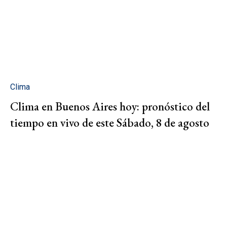
Clima
Clima en Buenos Aires hoy: pronóstico del
tiempo en vivo de este Sábado, 8 de agosto