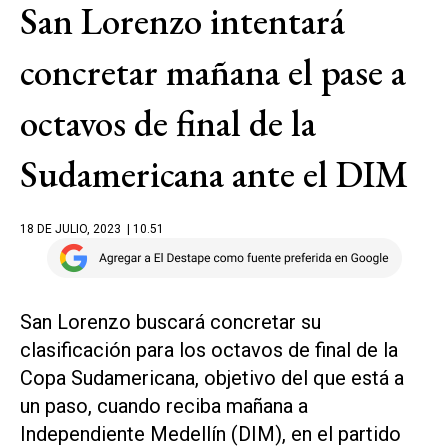
San Lorenzo intentará
concretar mañana el pase a
octavos de final de la
Sudamericana ante el DIM
18 DE JULIO, 2023
| 10.51
San Lorenzo buscará concretar su
clasificación para los octavos de final de la
Copa Sudamericana, objetivo del que está a
un paso, cuando reciba mañana a
Independiente Medellín (DIM), en el partido