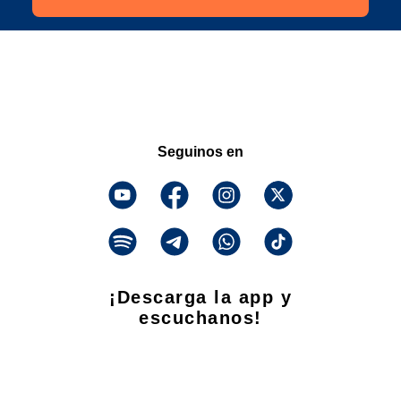
Seguinos en
¡Descarga la app y
escuchanos!