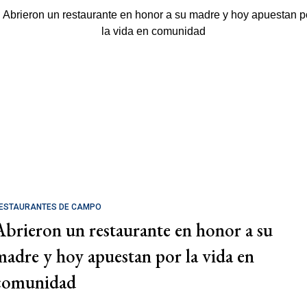
ESTAURANTES DE CAMPO
Abrieron un restaurante en honor a su
madre y hoy apuestan por la vida en
comunidad