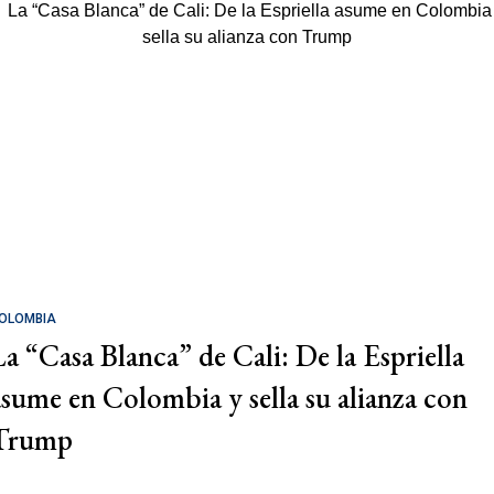
OLOMBIA
La “Casa Blanca” de Cali: De la Espriella
asume en Colombia y sella su alianza con
Trump