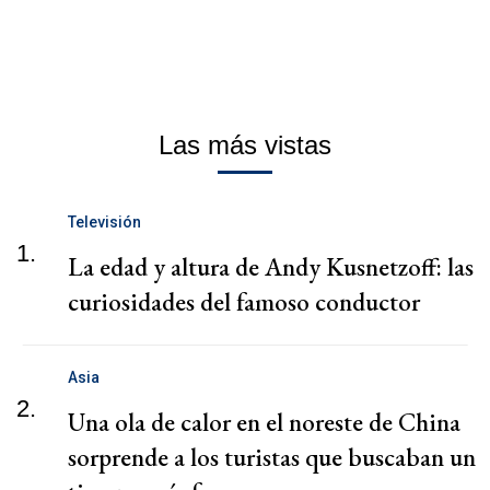
Las más vistas
Televisión
1.
La edad y altura de Andy Kusnetzoff: las
curiosidades del famoso conductor
Asia
2.
Una ola de calor en el noreste de China
sorprende a los turistas que buscaban un