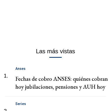
Las más vistas
Anses
1.
Fechas de cobro ANSES: quiénes cobran
hoy jubilaciones, pensiones y AUH hoy
Series
2.