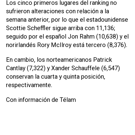
Los cinco primeros lugares del ranking no
sufrieron alteraciones con relación a la
semana anterior, por lo que el estadounidense
Scottie Scheffler sigue arriba con 11,136;
seguido por el español Jon Rahm (10,638) y el
norirlandés Rory McIlroy está tercero (8,376).
En cambio, los norteamericanos Patrick
Cantlay (7,322) y Xander Schauffele (6,547)
conservan la cuarta y quinta posición,
respectivamente.
Con información de Télam