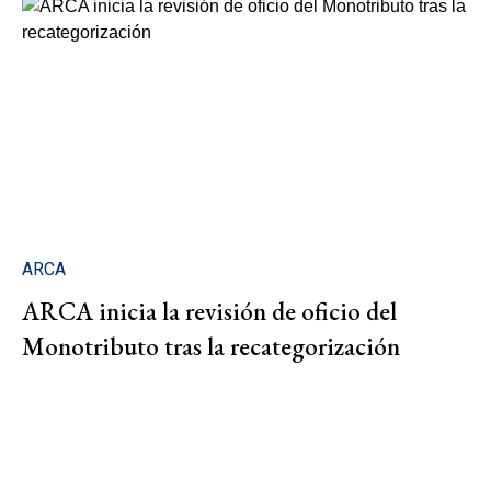
ARCA
ARCA inicia la revisión de oficio del
Monotributo tras la recategorización