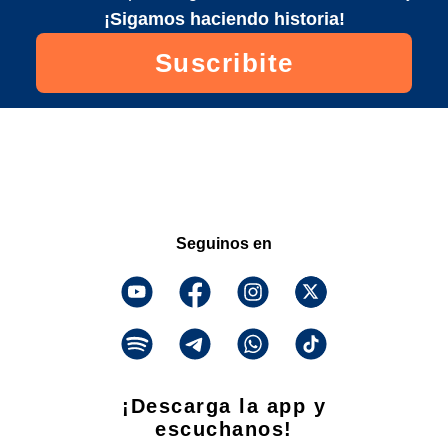
¡Sigamos haciendo historia!
Suscribite
Seguinos en
¡Descarga la app y
escuchanos!