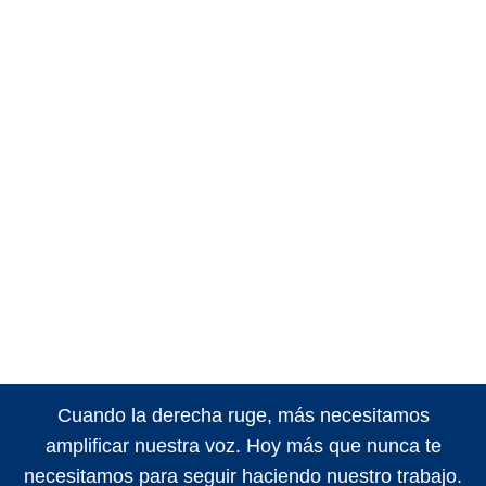
Cuando la derecha ruge, más necesitamos
amplificar nuestra voz. Hoy más que nunca te
necesitamos para seguir haciendo nuestro trabajo.