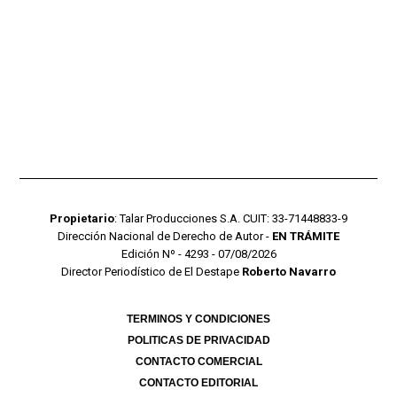
Propietario
: Talar Producciones S.A. CUIT: 33-71448833-9
Dirección Nacional de Derecho de Autor -
EN TRÁMITE
Edición Nº - 4293 - 07/08/2026
Director Periodístico de El Destape
Roberto Navarro
TERMINOS Y CONDICIONES
POLITICAS DE PRIVACIDAD
CONTACTO COMERCIAL
CONTACTO EDITORIAL