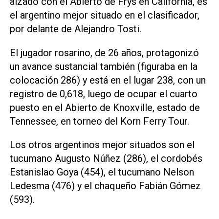
alzado con el Abierto de Frys en California, es
el argentino mejor situado en el clasificador,
por delante de Alejandro Tosti.
El jugador rosarino, de 26 años, protagonizó
un avance sustancial también (figuraba en la
colocación 286) y está en el lugar 238, con un
registro de 0,618, luego de ocupar el cuarto
puesto en el Abierto de Knoxville, estado de
Tennessee, en torneo del Korn Ferry Tour.
Los otros argentinos mejor situados son el
tucumano Augusto Núñez (286), el cordobés
Estanislao Goya (454), el tucumano Nelson
Ledesma (476) y el chaqueño Fabián Gómez
(593).