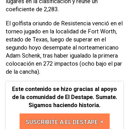
lugares en la clasificación y reúne un
coeficiente de 2,283.
El golfista oriundo de Resistencia venció en el
torneo jugado en la localidad de Fort Worth,
estado de Texas, luego de superar en el
segundo hoyo desempate al norteamericano
Adam Schenk, tras haber igualado la primera
colocación en 272 impactos (ocho bajo el par
de la cancha).
Este contenido se hizo gracias al apoyo
de la comunidad de El Destape. Sumate.
Sigamos haciendo historia.
SUSCRIBITE A EL DESTAPE