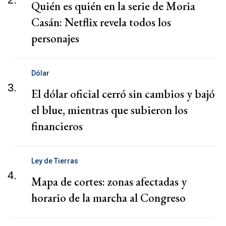
Quién es quién en la serie de Moria
Casán: Netflix revela todos los
personajes
Dólar
3.
El dólar oficial cerró sin cambios y bajó
el blue, mientras que subieron los
financieros
Ley de Tierras
4.
Mapa de cortes: zonas afectadas y
horario de la marcha al Congreso