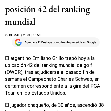
posición 42 del ranking
mundial
29 DE MAYO, 2023
| 16.50
El argentino Emiliano Grillo trepó hoy a la
ubicación 42 del ranking mundial de golf
(OWGR), tras adjudicarse el pasado fin de
semana el Campeonato Charles Schwab, en
certamen correspondiente a la gira del PGA
Tour, en los Estados Unidos.
El jugador chaqueño, de 30 años, ascendió 38