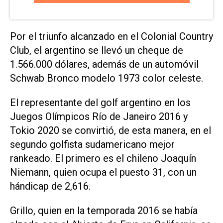
Por el triunfo alcanzado en el Colonial Country
Club, el argentino se llevó un cheque de
1.566.000 dólares, además de un automóvil
Schwab Bronco modelo 1973 color celeste.
El representante del golf argentino en los
Juegos Olímpicos Río de Janeiro 2016 y
Tokio 2020 se convirtió, de esta manera, en el
segundo golfista sudamericano mejor
rankeado. El primero es el chileno Joaquín
Niemann, quien ocupa el puesto 31, con un
hándicap de 2,616.
Grillo, quien en la temporada 2016 se había