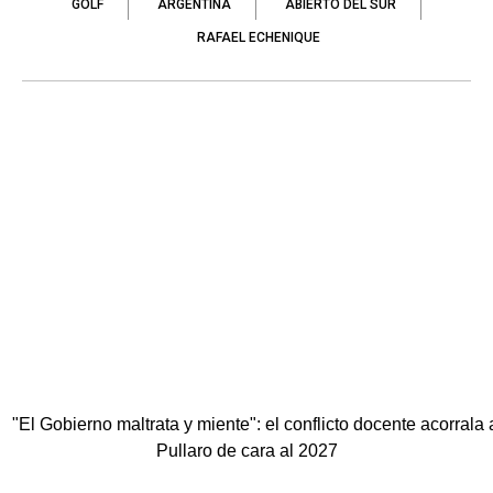
GOLF
ARGENTINA
ABIERTO DEL SUR
RAFAEL ECHENIQUE