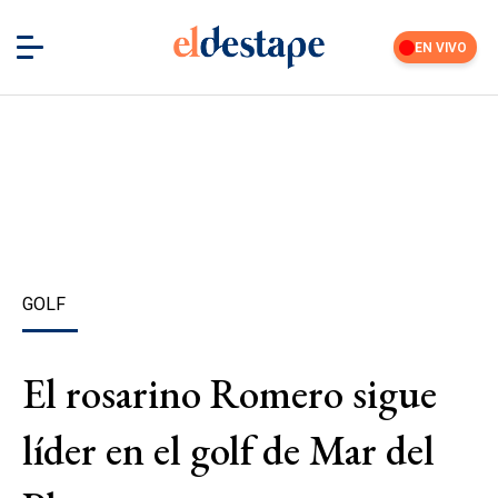
EN VIVO
GOLF
El rosarino Romero sigue
líder en el golf de Mar del