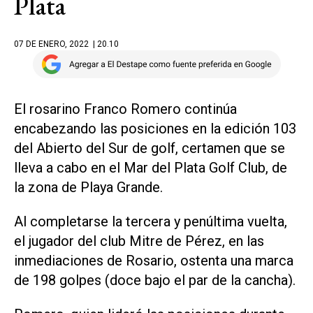
Plata
07 DE ENERO, 2022
| 20.10
El rosarino Franco Romero continúa
encabezando las posiciones en la edición 103
del Abierto del Sur de golf, certamen que se
lleva a cabo en el Mar del Plata Golf Club, de
la zona de Playa Grande.
Al completarse la tercera y penúltima vuelta,
el jugador del club Mitre de Pérez, en las
inmediaciones de Rosario, ostenta una marca
de 198 golpes (doce bajo el par de la cancha).