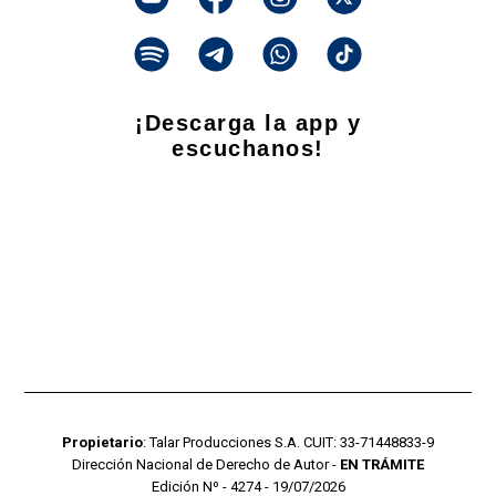
¡Descarga la app y
escuchanos!
Propietario
: Talar Producciones S.A. CUIT: 33-71448833-9
Dirección Nacional de Derecho de Autor -
EN TRÁMITE
Edición Nº - 4274 - 19/07/2026