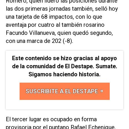
Romero, quien lideró las posiciones durante
las dos primeras jornadas también, selló hoy
una tarjeta de 68 impactos, con lo que
aventaja por cuatro al también rosarino
Facundo Villanueva, quien quedó segundo,
con una marca de 202 (-8).
Este contenido se hizo gracias al apoyo
de la comunidad de El Destape. Sumate.
Sigamos haciendo historia.
SUSCRIBITE A EL DESTAPE
El tercer lugar es ocupado en forma
provisoria por el puntano Rafael Echenique,