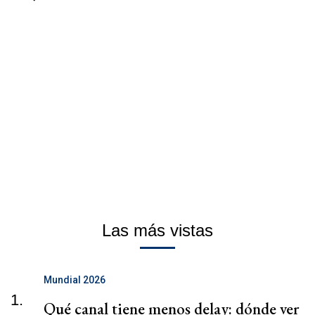
Las más vistas
Mundial 2026
1.
Qué canal tiene menos delay: dónde ver