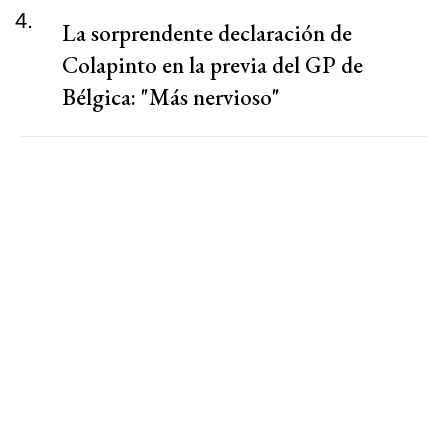
4.
La sorprendente declaración de
Colapinto en la previa del GP de
Bélgica: "Más nervioso"