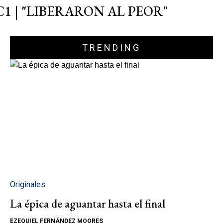
C1 | "LIBERARON AL PEOR"
TRENDING
Originales
La épica de aguantar hasta el final
EZEQUIEL FERNÁNDEZ MOORES