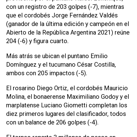
con un registro de 203 golpes (-7), mientras
que el cordobés Jorge Fernández Valdés
(ganador de la última edición y campeón en el
Abierto de la República Argentina 2021) reúne
204 (-6) y figura cuarto.
Más atrás se ubican el puntano Emilio
Domínguez y el tucumano César Costilla,
ambos con 205 impactos (-5).
El rosarino Diego Ortiz, el cordobés Mauricio
Molina, el bonaerense Maximiliano Godoy y el
marplatense Luciano Giometti completan los
diez primeros lugares del clasificador, todos
con un balance de 206 golpes (-4).