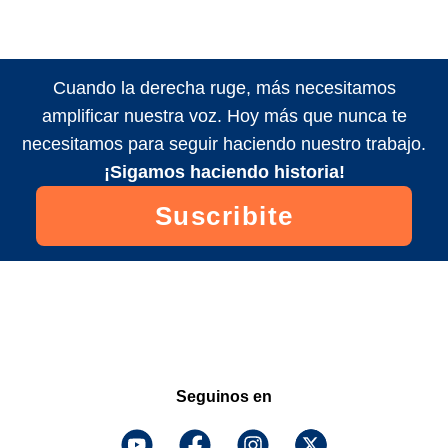
Cuando la derecha ruge, más necesitamos
amplificar nuestra voz. Hoy más que nunca te
necesitamos para seguir haciendo nuestro trabajo.
¡Sigamos haciendo historia!
Suscribite
Seguinos en