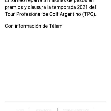
El torneo reparte 3 millones de pesos en
premios y clausura la temporada 2021 del
Tour Profesional de Golf Argentino (TPG).
Con información de Télam