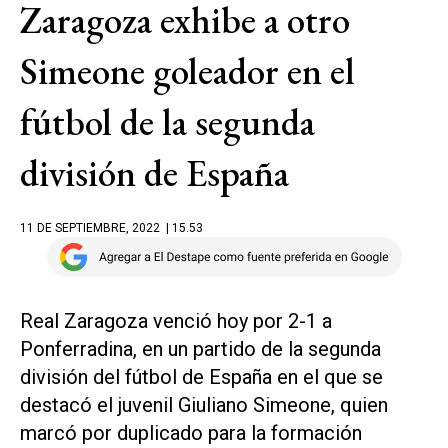
Zaragoza exhibe a otro
Simeone goleador en el
fútbol de la segunda
división de España
11 DE SEPTIEMBRE, 2022
| 15.53
Real Zaragoza venció hoy por 2-1 a
Ponferradina, en un partido de la segunda
división del fútbol de España en el que se
destacó el juvenil Giuliano Simeone, quien
marcó por duplicado para la formación