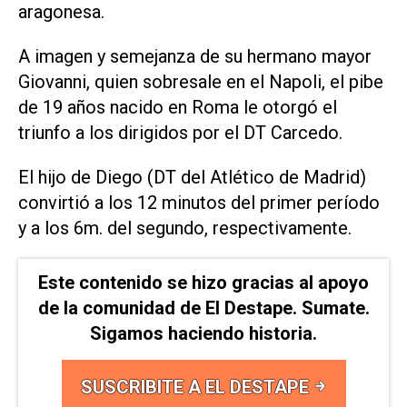
aragonesa.
A imagen y semejanza de su hermano mayor
Giovanni, quien sobresale en el Napoli, el pibe
de 19 años nacido en Roma le otorgó el
triunfo a los dirigidos por el DT Carcedo.
El hijo de Diego (DT del Atlético de Madrid)
convirtió a los 12 minutos del primer período
y a los 6m. del segundo, respectivamente.
Este contenido se hizo gracias al apoyo
de la comunidad de El Destape. Sumate.
Sigamos haciendo historia.
SUSCRIBITE A EL DESTAPE