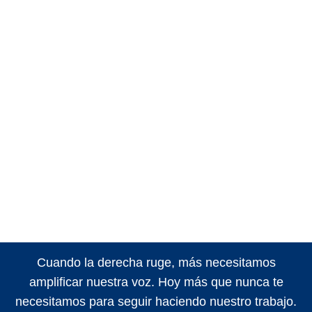
Cuando la derecha ruge, más necesitamos
amplificar nuestra voz. Hoy más que nunca te
necesitamos para seguir haciendo nuestro trabajo.