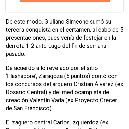
De este modo, Giuliano Simeone sumó su
tercera conquista en el certamen, al cabo de 5
presentaciones, pues venía de festejar en la
derrota 1-2 ante Lugo del fin de semana
pasado.
De acuerdo a lo revelado por el sitio
‘Flashscore’, Zaragoza (5 puntos) contó con
los concursos del arquero Cristian Álvarez (ex
Rosario Central) y del mediocampista de
creación Valentín Vada (ex Proyecto Crecer
de San Francisco).
El zaguero central Carlos Izquierdoz (ex