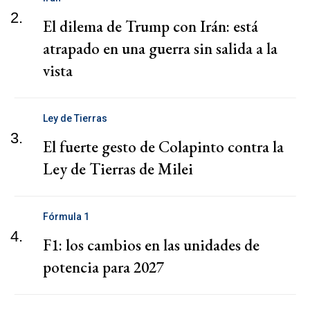
2.
El dilema de Trump con Irán: está
atrapado en una guerra sin salida a la
vista
Ley de Tierras
3.
El fuerte gesto de Colapinto contra la
Ley de Tierras de Milei
Fórmula 1
4.
F1: los cambios en las unidades de
potencia para 2027