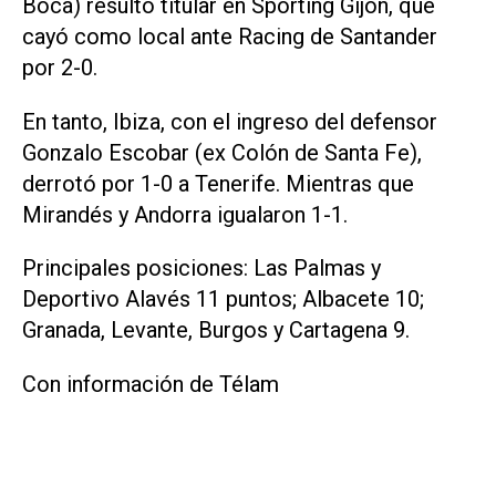
Boca) resultó titular en Sporting Gijón, que
cayó como local ante Racing de Santander
por 2-0.
En tanto, Ibiza, con el ingreso del defensor
Gonzalo Escobar (ex Colón de Santa Fe),
derrotó por 1-0 a Tenerife. Mientras que
Mirandés y Andorra igualaron 1-1.
Principales posiciones: Las Palmas y
Deportivo Alavés 11 puntos; Albacete 10;
Granada, Levante, Burgos y Cartagena 9.
Con información de Télam