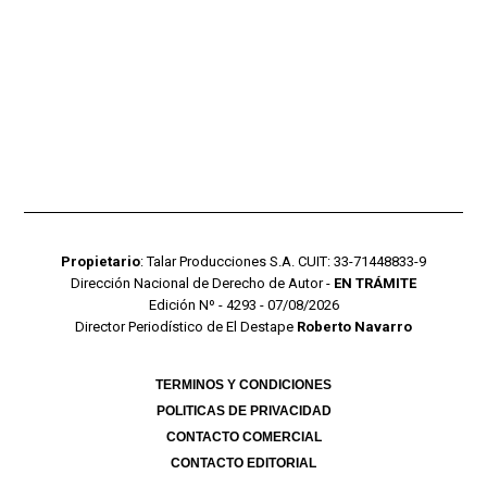
Propietario
: Talar Producciones S.A. CUIT: 33-71448833-9
Dirección Nacional de Derecho de Autor -
EN TRÁMITE
Edición Nº - 4293 - 07/08/2026
Director Periodístico de El Destape
Roberto Navarro
TERMINOS Y CONDICIONES
POLITICAS DE PRIVACIDAD
CONTACTO COMERCIAL
CONTACTO EDITORIAL