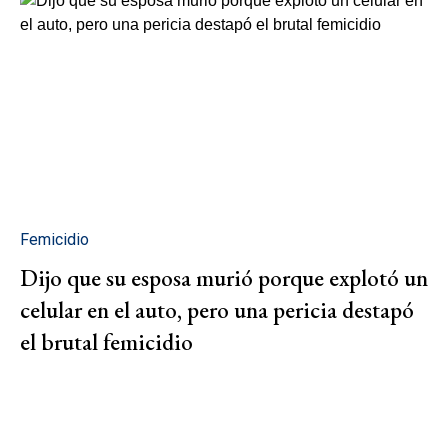
Femicidio
Dijo que su esposa murió porque explotó un
celular en el auto, pero una pericia destapó
el brutal femicidio