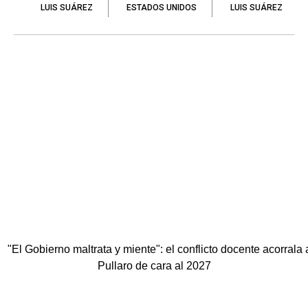
LUIS SUÁREZ
ESTADOS UNIDOS
LUIS SUÁREZ