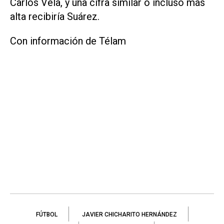
Carlos Vela, y una cifra similar o incluso más
alta recibiría Suárez.
Con información de Télam
FÚTBOL
JAVIER CHICHARITO HERNÁNDEZ