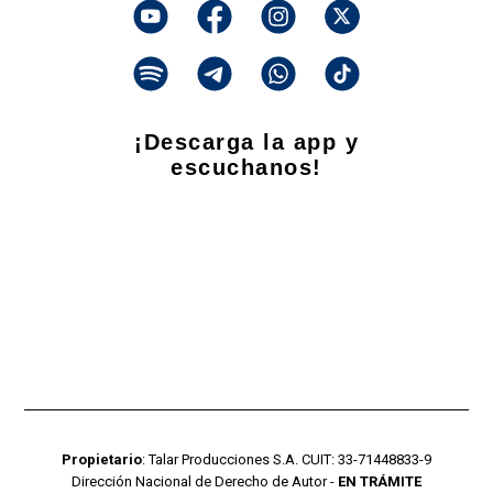
¡Descarga la app y
escuchanos!
Propietario
: Talar Producciones S.A. CUIT: 33-71448833-9
Dirección Nacional de Derecho de Autor -
EN TRÁMITE