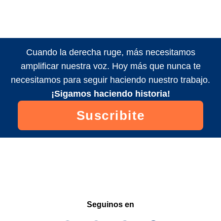
Cuando la derecha ruge, más necesitamos
amplificar nuestra voz. Hoy más que nunca te
necesitamos para seguir haciendo nuestro trabajo.
¡Sigamos haciendo historia!
Suscribite
Seguinos en