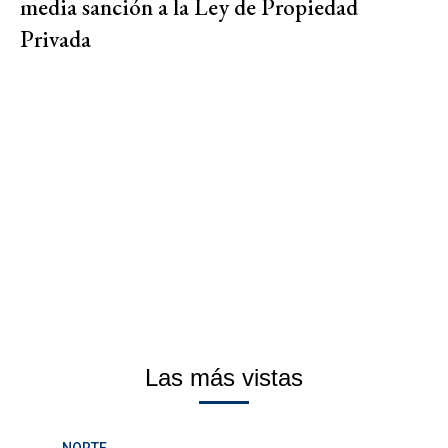
media sanción a la Ley de Propiedad
Privada
Las más vistas
NORTE