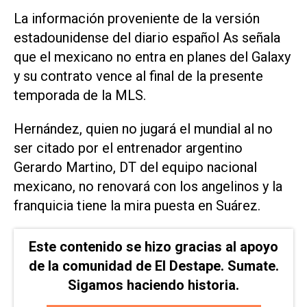
La información proveniente de la versión
estadounidense del diario español As señala
que el mexicano no entra en planes del Galaxy
y su contrato vence al final de la presente
temporada de la MLS.
Hernández, quien no jugará el mundial al no
ser citado por el entrenador argentino
Gerardo Martino, DT del equipo nacional
mexicano, no renovará con los angelinos y la
franquicia tiene la mira puesta en Suárez.
Este contenido se hizo gracias al apoyo
de la comunidad de El Destape. Sumate.
Sigamos haciendo historia.