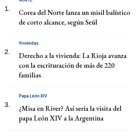
1.
Corea del Norte lanza un misil balístico
de corto alcance, según Seúl
Viviendas
2.
Derecho a la vivienda: La Rioja avanza
con la escrituración de más de 220
familias
Papa León XIV
3.
¿Misa en River? Así sería la visita del
papa León XIV a la Argentina