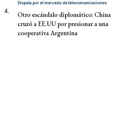
Disputa por el mercado de telecomunicaciones
4.
Otro escándalo diplomático: China
cruzó a EE.UU por presionar a una
cooperativa Argentina