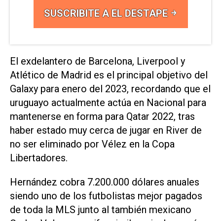
SUSCRIBITE A EL DESTAPE
El exdelantero de Barcelona, Liverpool y
Atlético de Madrid es el principal objetivo del
Galaxy para enero del 2023, recordando que el
uruguayo actualmente actúa en Nacional para
mantenerse en forma para Qatar 2022, tras
haber estado muy cerca de jugar en River de
no ser eliminado por Vélez en la Copa
Libertadores.
Hernández cobra 7.200.000 dólares anuales
siendo uno de los futbolistas mejor pagados
de toda la MLS junto al también mexicano