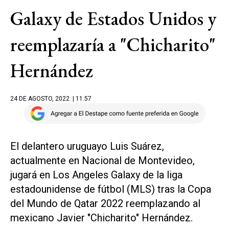
Galaxy de Estados Unidos y
reemplazaría a "Chicharito"
Hernández
24 DE AGOSTO, 2022
| 11.57
El delantero uruguayo Luis Suárez,
actualmente en Nacional de Montevideo,
jugará en Los Angeles Galaxy de la liga
estadounidense de fútbol (MLS) tras la Copa
del Mundo de Qatar 2022 reemplazando al
mexicano Javier "Chicharito" Hernández.