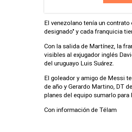
El venezolano tenía un contrato 
designado" y cada franquicia tien
Con la salida de Martínez, la fr
visibles al exjugador inglés Dav
del uruguayo Luis Suárez.
El goleador y amigo de Messi ter
de año y Gerardo Martino, DT de
planes del equipo sumarlo para
Con información de Télam