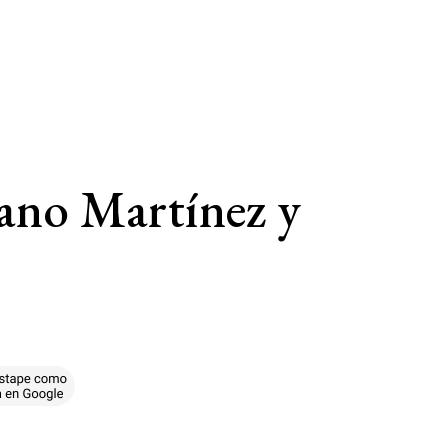
lano Martínez y