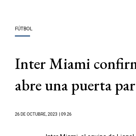
FÚTBOL
Inter Miami confirm
abre una puerta par
26 DE OCTUBRE, 2023
| 09.26