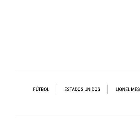
FÚTBOL
ESTADOS UNIDOS
LIONEL MES