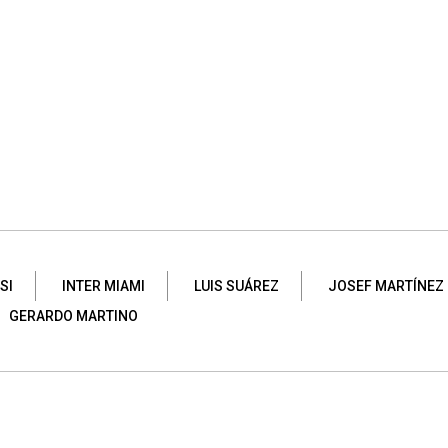
SI
INTER MIAMI
LUIS SUÁREZ
JOSEF MARTÍNEZ
GERARDO MARTINO