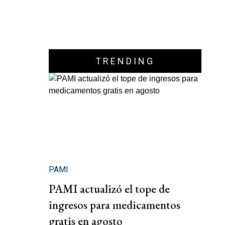
TRENDING
PAMI
PAMI actualizó el tope de
ingresos para medicamentos
gratis en agosto