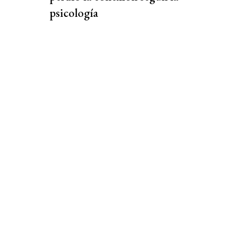
psicología