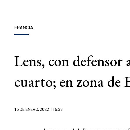
FRANCIA
Lens, con defensor
cuarto; en zona de
15 DE ENERO, 2022
| 16.33