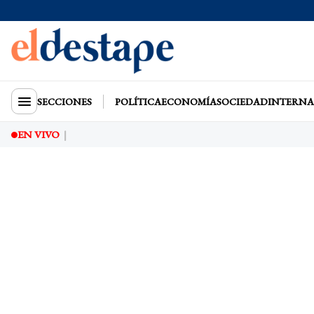
SECCIONES
POLÍTICA
ECONOMÍA
SOCIEDAD
INTERNA
EN VIVO