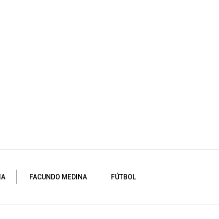
IA
FACUNDO MEDINA
FÚTBOL