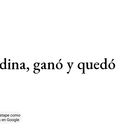
dina, ganó y quedó