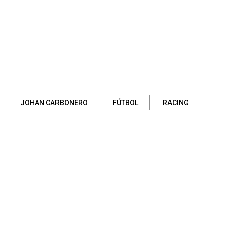
JOHAN CARBONERO
FÚTBOL
RACING