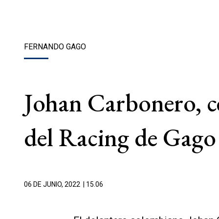
FERNANDO GAGO
Johan Carbonero, ce
del Racing de Gago
06 DE JUNIO, 2022
| 15.06