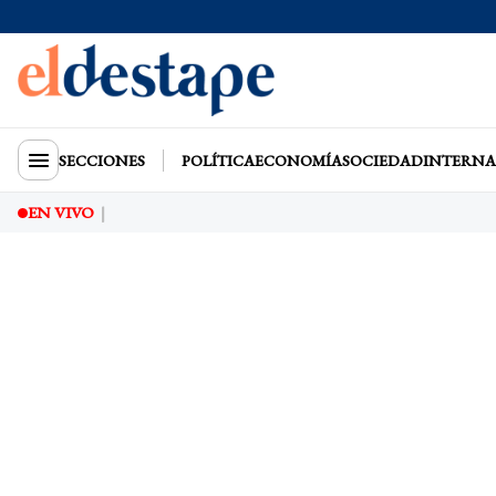
SECCIONES
POLÍTICA
ECONOMÍA
SOCIEDAD
INTERNA
EN VIVO