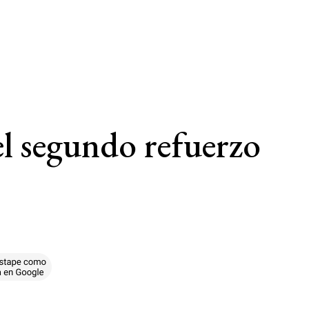
el segundo refuerzo